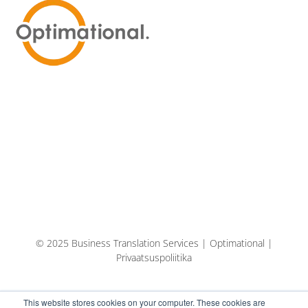
© 2025 Business Translation Services | Optimational |
Privaatsuspoliitika
This website stores cookies on your computer. These cookies are