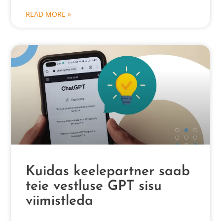
READ MORE »
Kuidas keelepartner saab
teie vestluse GPT sisu
viimistleda