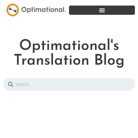
Optimational's
Translation Blog