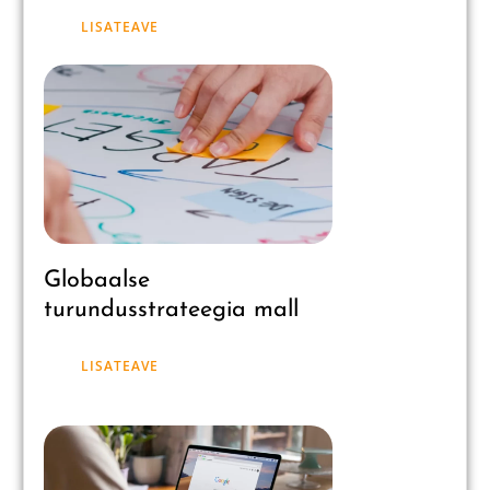
LISATEAVE
Globaalse
turundusstrateegia mall
LISATEAVE