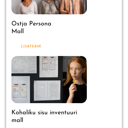
Ostja Persona
Mall
LISATEAVE
Kohaliku sisu inventuuri
mall