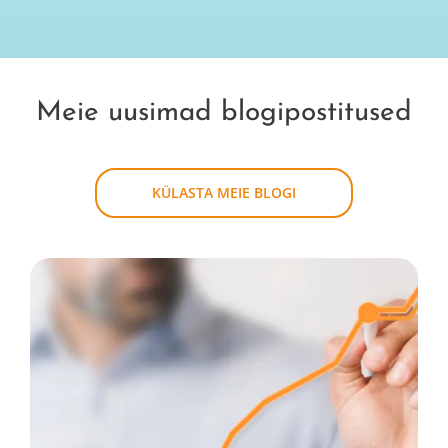
Meie uusimad blogipostitused
KÜLASTA MEIE BLOGI