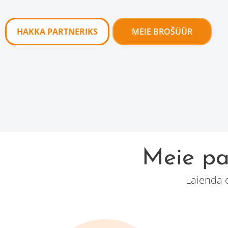
HAKKA PARTNERIKS
MEIE BROŠÜÜR
Meie pa
Laienda o