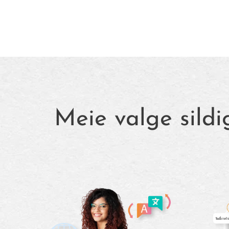
Meie valge sild