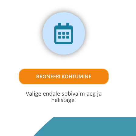
BRONEERI KOHTUMINE
Valige endale sobivaim aeg ja
helistage!