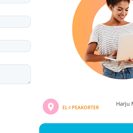
Harju 
EL-I PEAKORTER