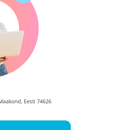
Maakond, Eesti 74626