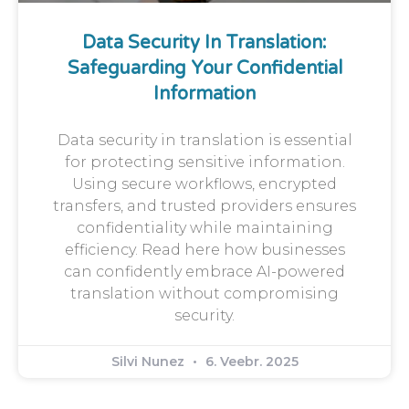
Data Security In Translation:
Safeguarding Your Confidential
Information
Data security in translation is essential
for protecting sensitive information.
Using secure workflows, encrypted
transfers, and trusted providers ensures
confidentiality while maintaining
efficiency. Read here how businesses
can confidently embrace AI-powered
translation without compromising
security.
Silvi Nunez
6. Veebr. 2025