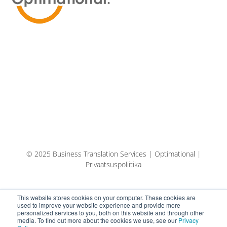
© 2025 Business Translation Services | Optimational |
Privaatsuspoliitika
This website stores cookies on your computer. These cookies are
used to improve your website experience and provide more
personalized services to you, both on this website and through other
media. To find out more about the cookies we use, see our
Privacy