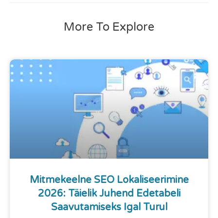
More To Explore
Mitmekeelne SEO Lokaliseerimine
2026: Täielik Juhend Edetabeli
Saavutamiseks Igal Turul