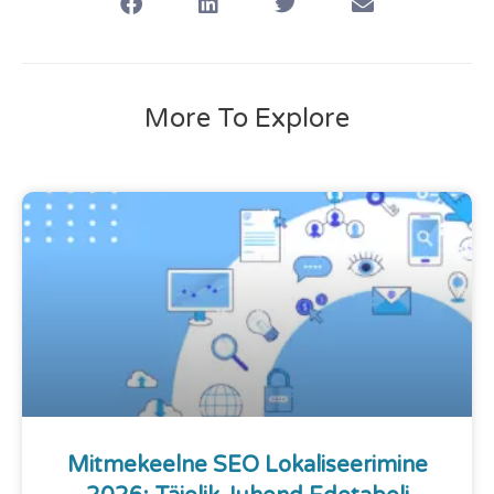
More To Explore
Mitmekeelne SEO Lokaliseerimine