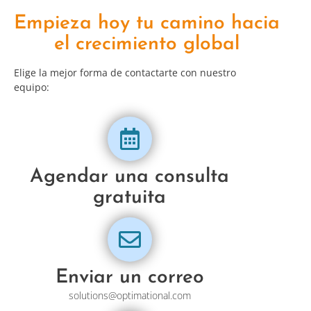
Empieza hoy tu camino hacia
el crecimiento global
Elige la mejor forma de contactarte con nuestro
equipo:
Agendar una consulta
gratuita
Enviar un correo
solutions@optimational.com