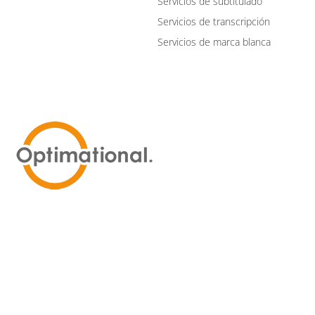
Servicios de subtitulado
Servicios de transcripción
Servicios de marca blanca