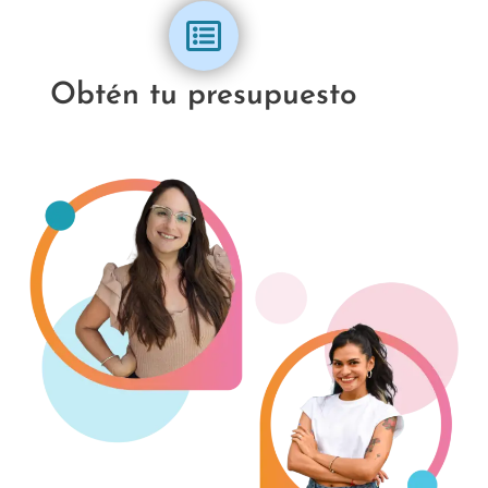
Obtén tu presupuesto