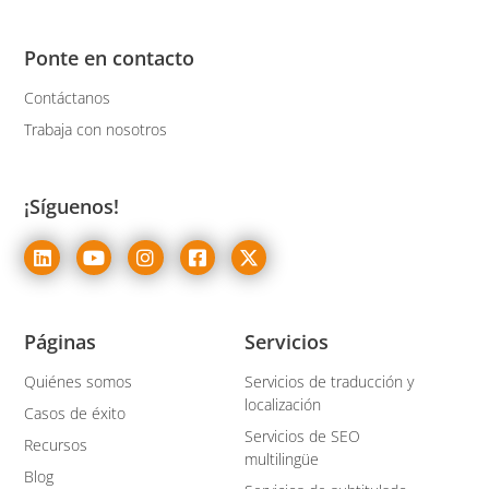
Ponte en contacto
Contáctanos
Trabaja con nosotros
¡Síguenos!
Páginas
Servicios
Quiénes somos
Servicios de traducción y
localización
Casos de éxito
Servicios de SEO
Recursos
multilingüe
Blog