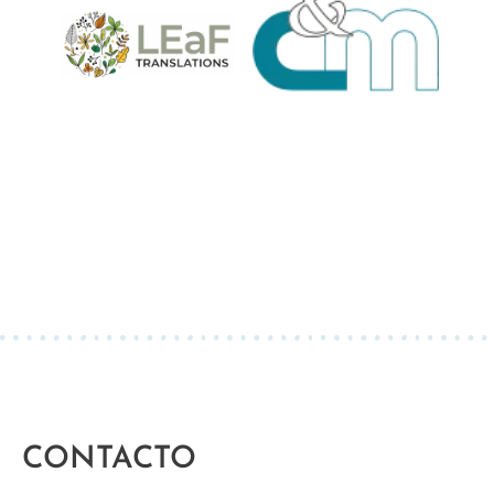
CONTACTO