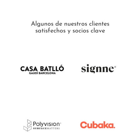
Algunos de nuestros clientes
satisfechos y socios clave