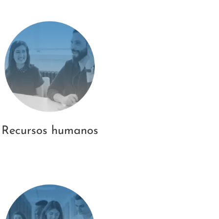
Recursos humanos