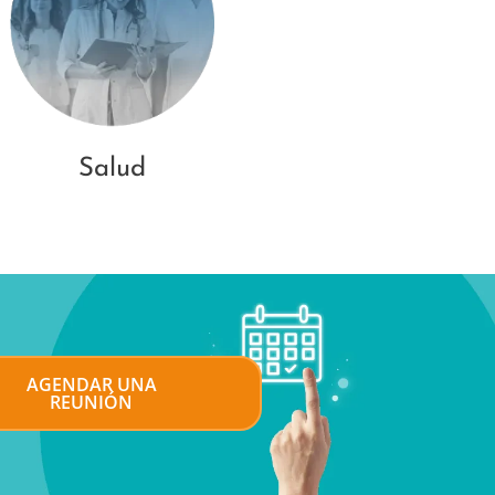
Salud
AGENDAR UNA
REUNIÓN