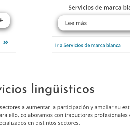
Servicios de marca b
Lee más
Ir a Servicios de marca blanca
icios lingüísticos
tores a aumentar la participación y ampliar su est
 Para ello, colaboramos con traductores profesionales
ecializados en distintos sectores.