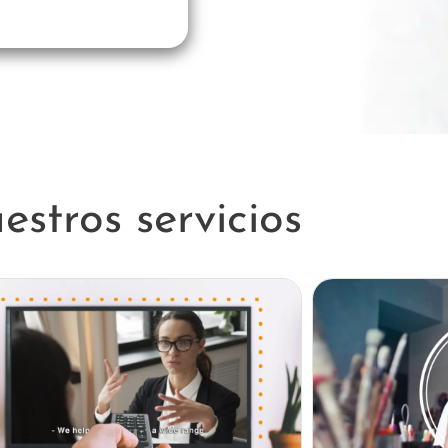
estros servicios