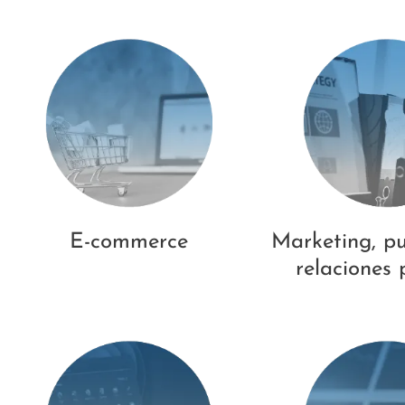
E-commerce
Marketing, pu
relaciones 