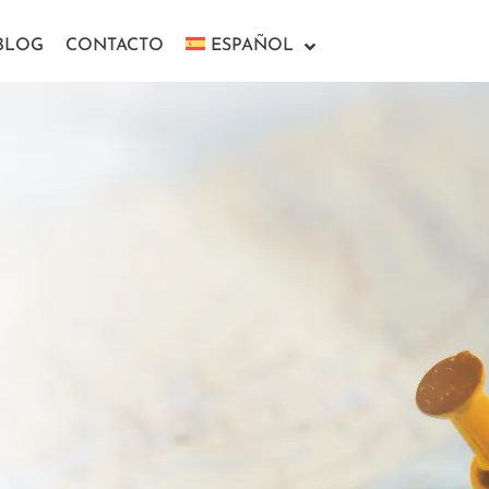
BLOG
CONTACTO
ESPAÑOL