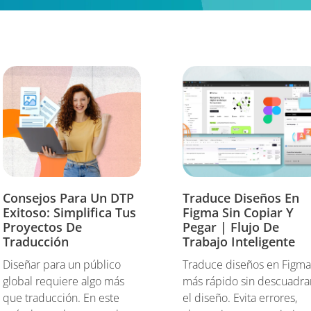
Consejos Para Un DTP
Traduce Diseños En
Exitoso: Simplifica Tus
Figma Sin Copiar Y
Proyectos De
Pegar | Flujo De
Traducción
Trabajo Inteligente
Diseñar para un público
Traduce diseños en Figm
global requiere algo más
más rápido sin descuadra
que traducción. En este
el diseño. Evita errores,