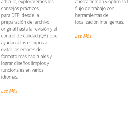
artículo, exploraremos los
ahorra tiempo y optimiza 
consejos prácticos
flujo de trabajo con
para DTP, desde la
herramientas de
preparación del archivo
localización inteligentes.
original hasta la revisión y el
control de calidad (QA), que
Lee Más
ayudan a los equipos a
evitar los errores de
formato más habituales y
lograr diseños limpios y
funcionales en varios
idiomas.
Lee Más