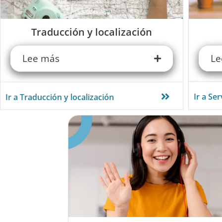
Traducción y localización
Lee más
Le
Ir a Se
Ir a Traducción y localización