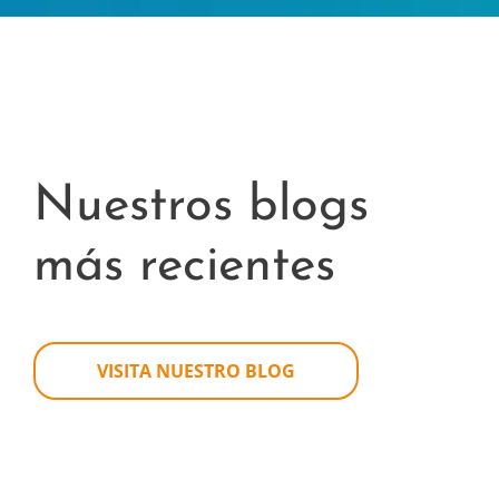
Nuestros blogs
más recientes
VISITA NUESTRO BLOG