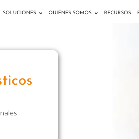
SOLUCIONES
QUIÉNES SOMOS
RECURSOS
sticos
onales