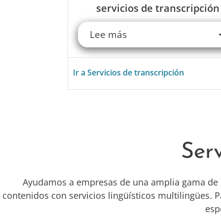
servicios de transcripción
Lee más
Ir a Servicios de transcripción
Serv
Ayudamos a empresas de una amplia gama de sec
contenidos con servicios lingüísticos multilingües.
esp