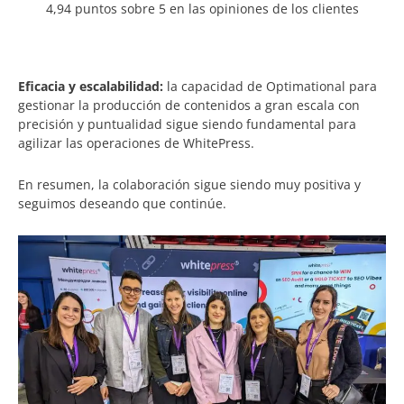
4,94 puntos sobre 5 en las opiniones de los clientes
Eficacia y escalabilidad:
la capacidad de Optimational para
gestionar la producción de contenidos a gran escala con
precisión y puntualidad sigue siendo fundamental para
agilizar las operaciones de WhitePress.
En resumen, la colaboración sigue siendo muy positiva y
seguimos deseando que continúe.