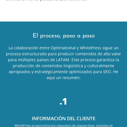
El proceso, paso a paso
La colaboración entre Optimational y WhitePress sigue un
proceso estructurado para producir contenidos de alto valor
para múltiples países de LATAM. Este proceso garantiza la
producción de contenidos lingüística y culturalmente
apropiados y estratégicamente optimizados para SEO. He
aquí un resumen:
.1
INFORMACIÓN DEL CLIENTE
WhitePress proporciona los requisitos de copywriting, incluidos el