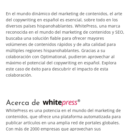
En el mundo dinámico del marketing de contenidos, el arte
del copywriting en español es esencial, sobre todo en los
diversos países hispanohablantes. WhitePress, una marca
reconocida en el mundo del marketing de contenidos y SEO,
buscaba una solución fiable para ofrecer mayores
volúmenes de contenidos rápidos y de alta calidad para
múltiples regiones hispanohablantes. Gracias a su
colaboración con Optimational, pudieron aprovechar al
máximo el potencial del copywriting en español. Explora
este caso de éxito para descubrir el impacto de esta
colaboración.
Acerca de
WhitePress es una potencia en el mundo del marketing de
contenidos, que ofrece una plataforma automatizada para
publicar artículos en una amplia red de portales globales.
Con más de 2000 empresas que aprovechan sus