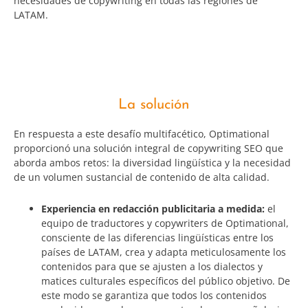
necesidades de copywriting en todas las regiones de
LATAM.
La solución
En respuesta a este desafío multifacético, Optimational
proporcionó una solución integral de copywriting SEO que
aborda ambos retos: la diversidad lingüística y la necesidad
de un volumen sustancial de contenido de alta calidad.
Experiencia en redacción publicitaria a medida:
el
equipo de traductores y copywriters de Optimational,
consciente de las diferencias lingüísticas entre los
países de LATAM, crea y adapta meticulosamente los
contenidos para que se ajusten a los dialectos y
matices culturales específicos del público objetivo. De
este modo se garantiza que todos los contenidos