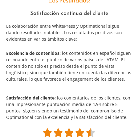
Los resultados:
Satisfacción continua del cliente
La colaboración entre WhitePress y Optimational sigue
dando resultados notables. Los resultados positivos son
evidentes en varios ámbitos clave:
Excelencia de contenidos:
los contenidos en español siguen
resonando entre el público de varios países de LATAM. El
contenido no solo es preciso desde el punto de vista
lingüístico, sino que también tiene en cuenta las diferencias
culturales, lo que favorece el engagement de los clientes.
Satisfacción del cliente:
los comentarios de los clientes, con
una impresionante puntuación media de 4,94 sobre 5
puntos, siguen siendo un testimonio del compromiso de
Optimational con la excelencia y la satisfacción del cliente.