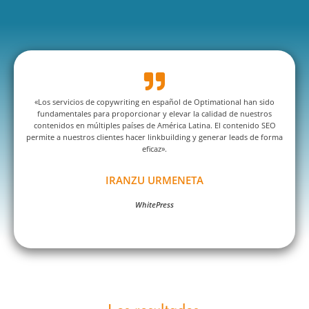
«Los servicios de copywriting en español de Optimational han sido
fundamentales para proporcionar y elevar la calidad de nuestros
contenidos en múltiples países de América Latina. El contenido SEO
permite a nuestros clientes hacer linkbuilding y generar leads de forma
eficaz».
IRANZU URMENETA
WhitePress