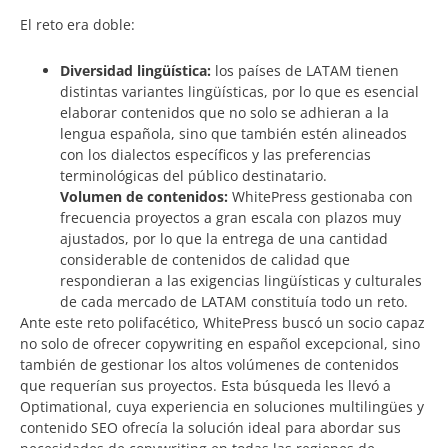
El reto era doble:
Diversidad lingüística:
los países de LATAM tienen
distintas variantes lingüísticas, por lo que es esencial
elaborar contenidos que no solo se adhieran a la
lengua española, sino que también estén alineados
con los dialectos específicos y las preferencias
terminológicas del público destinatario.
Volumen de contenidos:
WhitePress gestionaba con
frecuencia proyectos a gran escala con plazos muy
ajustados, por lo que la entrega de una cantidad
considerable de contenidos de calidad que
respondieran a las exigencias lingüísticas y culturales
de cada mercado de LATAM constituía todo un reto.
Ante este reto polifacético, WhitePress buscó un socio capaz
no solo de ofrecer copywriting en español excepcional, sino
también de gestionar los altos volúmenes de contenidos
que requerían sus proyectos. Esta búsqueda les llevó a
Optimational, cuya experiencia en soluciones multilingües y
contenido SEO ofrecía la solución ideal para abordar sus