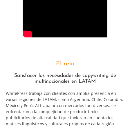
El reto
Satisfacer las necesidades de copywriting de
multinacionales en LATAM
WhitePress trabaja con clientes con amplia presencia en
varias regiones de LATAM, como Argentina, Chile, Colombia,
México y Perú. Al trabajar con mercados tan diversos, se
enfrentaron a la complejidad de producir textos
publicitarios de alta calidad que tuvieran en cuenta los
matices lingüísticos y culturales propios de cada región.