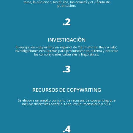
tema, la audiencia, los títulos, los enlaces y el vínculo de
publicación.
.2
INVESTIGACIÓN
El equipo de copywriting en español de Optimational lleva a cabo
investigaciones exhaustivas para profundizar en el tema y detectar
las complejidades culturales y lingüísticas.
.3
RECURSOS DE COPYWRITING
Se elabora un amplio conjunto de recursos de copywriting que
incluye directrices sobre el tono, estilo, mensajería y SEO.
.4