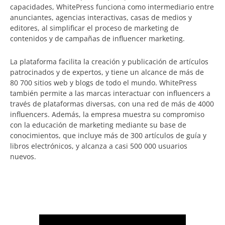
capacidades, WhitePress funciona como intermediario entre
anunciantes, agencias interactivas, casas de medios y
editores, al simplificar el proceso de marketing de
contenidos y de campañas de influencer marketing.
La plataforma facilita la creación y publicación de artículos
patrocinados y de expertos, y tiene un alcance de más de
80 700 sitios web y blogs de todo el mundo. WhitePress
también permite a las marcas interactuar con influencers a
través de plataformas diversas, con una red de más de 4000
influencers. Además, la empresa muestra su compromiso
con la educación de marketing mediante su base de
conocimientos, que incluye más de 300 artículos de guía y
libros electrónicos, y alcanza a casi 500 000 usuarios
nuevos.