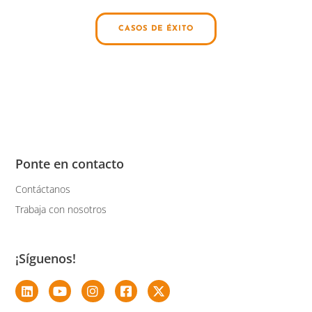
CASOS DE ÉXITO
Ponte en contacto
Contáctanos
Trabaja con nosotros
¡Síguenos!