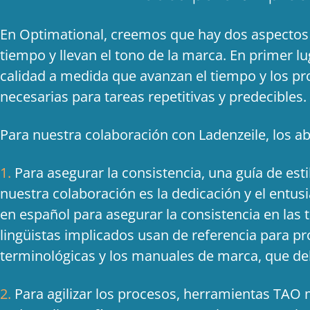
En Optimational, creemos que hay dos aspectos c
tiempo y llevan el tono de la marca. En primer lu
calidad a medida que avanzan el tiempo y los proy
necesarias para tareas repetitivas y predecibles.
Para nuestra colaboración con Ladenzeile, los a
1.
Para asegurar la consistencia, una guía de est
nuestra colaboración es la dedicación y el entus
en español para asegurar la consistencia en las t
lingüistas implicados usan de referencia para p
terminológicas y los manuales de marca, que de
2.
Para agilizar los procesos, herramientas TAO 