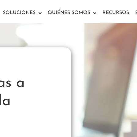
SOLUCIONES
QUIÉNES SOMOS
RECURSOS
as a
la