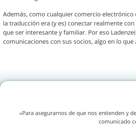
Además, como cualquier comercio electrónico qu
la traducción era (y es) conectar realmente con
que ser interesante y familiar. Por eso Ladenzei
comunicaciones con sus socios, algo en lo que 
«Para asegurarnos de que nos entienden y d
comunicado co