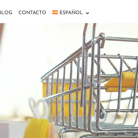
BLOG
CONTACTO
ESPAÑOL