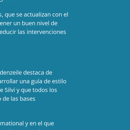
 que se actualizan con el
tener un buen nivel de
educir las intervenciones
adenzeile destaca de
rollar una guía de estilo
 Silvi y que todos los
 de las bases
mational y en el que