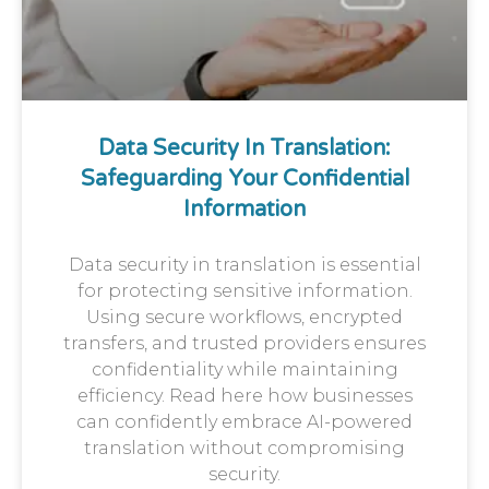
Data Security In Translation:
Safeguarding Your Confidential
Information
Data security in translation is essential
for protecting sensitive information.
Using secure workflows, encrypted
transfers, and trusted providers ensures
confidentiality while maintaining
efficiency. Read here how businesses
can confidently embrace AI-powered
translation without compromising
security.