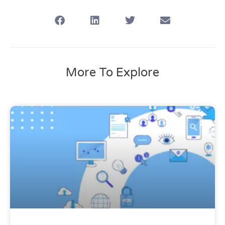
More To Explore