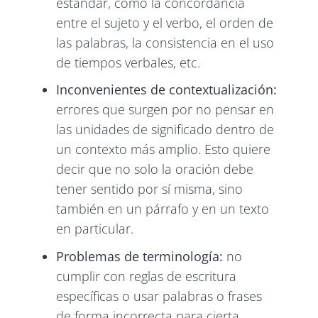
estándar, como la concordancia
entre el sujeto y el verbo, el orden de
las palabras, la consistencia en el uso
de tiempos verbales, etc.
Inconvenientes de contextualización:
errores que surgen por no pensar en
las unidades de significado dentro de
un contexto más amplio. Esto quiere
decir que no solo la oración debe
tener sentido por sí misma, sino
también en un párrafo y en un texto
en particular.
Problemas de terminología:
no
cumplir con reglas de escritura
específicas o usar palabras o frases
de forma incorrecta para cierta