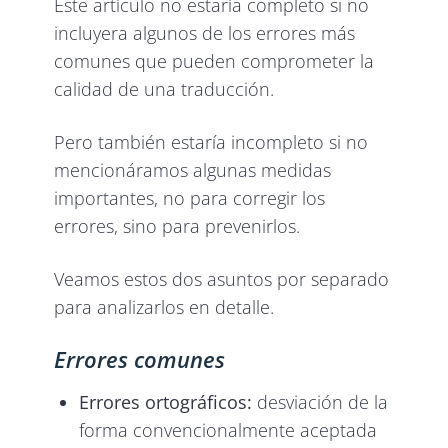
Este artículo no estaría completo si no
incluyera algunos de los errores más
comunes que pueden comprometer la
calidad de una traducción.
Pero también estaría incompleto si no
mencionáramos algunas medidas
importantes, no para corregir los
errores, sino para prevenirlos.
Veamos estos dos asuntos por separado
para analizarlos en detalle.
Errores comunes
Errores ortográficos:
desviación de la
forma convencionalmente aceptada