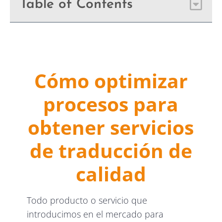
Table of Contents
Cómo optimizar
procesos para
obtener servicios
de traducción de
calidad
Todo producto o servicio que
introducimos en el mercado para