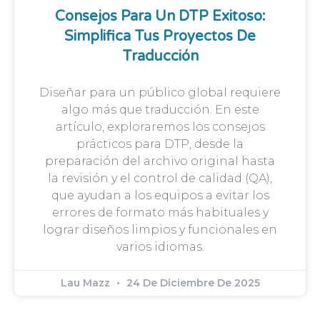
Consejos Para Un DTP Exitoso:
Simplifica Tus Proyectos De
Traducción
Diseñar para un público global requiere
algo más que traducción. En este
artículo, exploraremos los consejos
prácticos para DTP, desde la
preparación del archivo original hasta
la revisión y el control de calidad (QA),
que ayudan a los equipos a evitar los
errores de formato más habituales y
lograr diseños limpios y funcionales en
varios idiomas.
Lau Mazz
24 De Diciembre De 2025