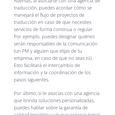
Además, al asociarte con una agencia de
traducción, puedes acordar cómo se
manejará el flujo de proyectos de
traducción en caso de que necesites
servicios de forma continua o regular.
Por ejemplo, puedes designar quiénes
serán responsables de la comunicación
(un PM y alguien que elijas de tu
empresa, en caso de que no seas tú).
Esto facilitará el intercambio de
información y la coordinación de los
pasos siguientes.
Por último, si te asocias con una agencia
que brinda soluciones personalizadas,
puedes hablar sobre la garantía de
calidad lingüística y lo que esperas lograr