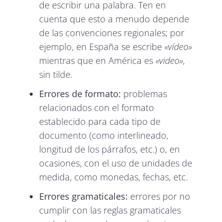
de escribir una palabra. Ten en
cuenta que esto a menudo depende
de las convenciones regionales; por
ejemplo, en España se escribe
«vídeo»
mientras que en América es
«video»
,
sin tilde.
Errores de formato:
problemas
relacionados con el formato
establecido para cada tipo de
documento (como interlineado,
longitud de los párrafos, etc.) o, en
ocasiones, con el uso de unidades de
medida, como monedas, fechas, etc.
Errores gramaticales:
errores por no
cumplir con las reglas gramaticales