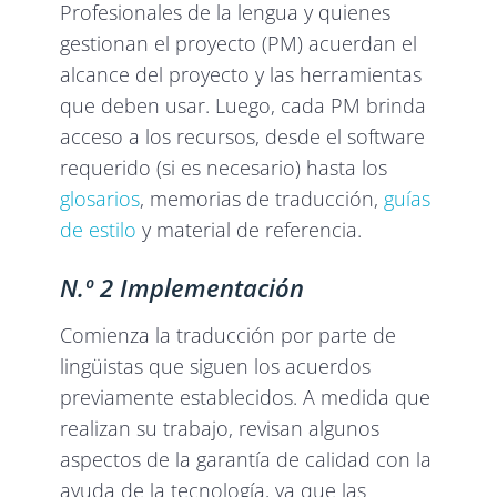
Profesionales de la lengua y quienes
gestionan el proyecto (PM) acuerdan el
alcance del proyecto y las herramientas
que deben usar. Luego, cada PM brinda
acceso a los recursos, desde el software
requerido (si es necesario) hasta los
glosarios
, memorias de traducción,
guías
de estilo
y material de referencia.
N.º 2 Implementación
Comienza la traducción por parte de
lingüistas que siguen los acuerdos
previamente establecidos. A medida que
realizan su trabajo, revisan algunos
aspectos de la garantía de calidad con la
ayuda de la tecnología, ya que las