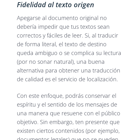
Fidelidad al texto origen
Apegarse al documento original no
debería impedir que tus textos sean
correctos y fáciles de leer. Si, al traducir
de forma literal, el texto de destino
queda ambiguo o se complica su lectura
(por no sonar natural), una buena
alternativa para obtener una traducción
de calidad es el servicio de localización.
Con este enfoque, podrás conservar el
espíritu y el sentido de los mensajes de
una manera que resuene con el público
objetivo. Sin embargo, ten presente que
existen ciertos contenidos (por ejemplo,
documentos legales) que no se pueden