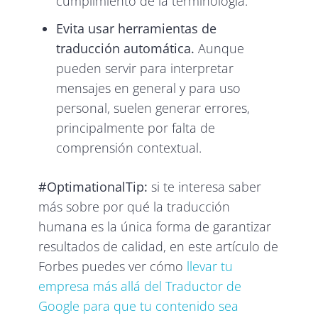
cumplimiento de la terminología.
Evita usar herramientas de
traducción automática.
Aunque
pueden servir para interpretar
mensajes en general y para uso
personal, suelen generar errores,
principalmente por falta de
comprensión contextual.
#OptimationalTip:
si te interesa saber
más sobre por qué la traducción
humana es la única forma de garantizar
resultados de calidad, en este artículo de
Forbes puedes ver cómo
llevar tu
empresa más allá del Traductor de
Google para que tu contenido sea