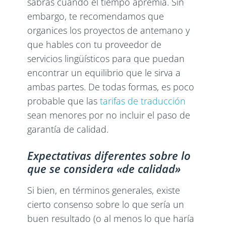
sabrás cuándo el tiempo apremia. Sin
embargo, te recomendamos que
organices los proyectos de antemano y
que hables con tu proveedor de
servicios lingüísticos para que puedan
encontrar un equilibrio que le sirva a
ambas partes. De todas formas, es poco
probable que las
tarifas de traducción
sean menores por no incluir el paso de
garantía de calidad.
Expectativas diferentes sobre lo
que se considera «de calidad»
Si bien, en términos generales, existe
cierto consenso sobre lo que sería un
buen resultado (o al menos lo que haría