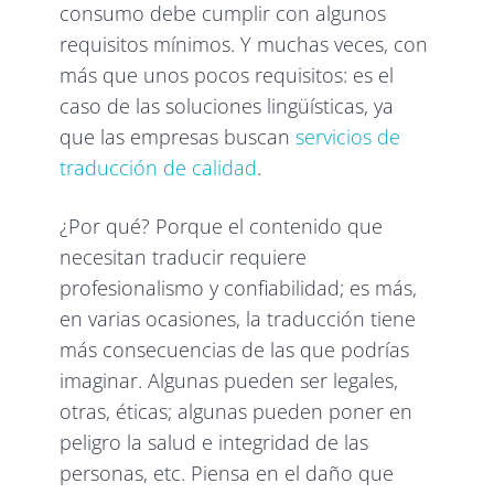
consumo debe cumplir con algunos
requisitos mínimos. Y muchas veces, con
más que unos pocos requisitos: es el
caso de las soluciones lingüísticas, ya
que las empresas buscan
servicios de
traducción de calidad
.
¿Por qué? Porque el contenido que
necesitan traducir requiere
profesionalismo y confiabilidad; es más,
en varias ocasiones, la traducción tiene
más consecuencias de las que podrías
imaginar. Algunas pueden ser legales,
otras, éticas; algunas pueden poner en
peligro la salud e integridad de las
personas, etc. Piensa en el daño que