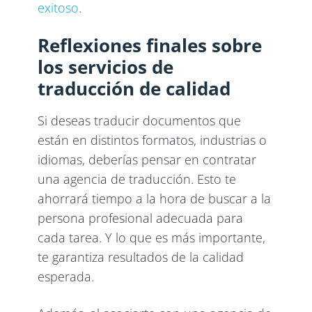
exitoso
.
Reflexiones finales sobre
los servicios de
traducción de calidad
Si deseas traducir documentos que
están en distintos formatos, industrias o
idiomas, deberías pensar en contratar
una agencia de traducción. Esto te
ahorrará tiempo a la hora de buscar a la
persona profesional adecuada para
cada tarea. Y lo que es más importante,
te garantiza resultados de la calidad
esperada.