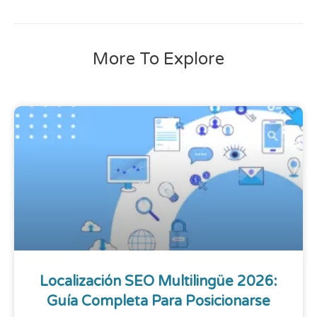
More To Explore
Localización SEO Multilingüe 2026:
Guía Completa Para Posicionarse