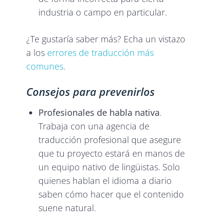
industria o campo en particular.
¿Te gustaría saber más? Echa un vistazo
a los
errores de traducción más
comunes
.
Consejos para prevenirlos
Profesionales de habla nativa
.
Trabaja con una agencia de
traducción profesional que asegure
que tu proyecto estará en manos de
un equipo nativo de lingüistas. Solo
quienes hablan el idioma a diario
saben cómo hacer que el contenido
suene natural.