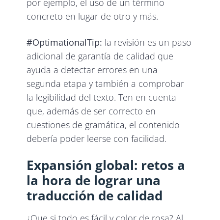
por ejemplo, el uso de un término
concreto en lugar de otro y más.
#OptimationalTip:
la revisión es un paso
adicional de garantía de calidad que
ayuda a detectar errores en una
segunda etapa y también a comprobar
la legibilidad del texto. Ten en cuenta
que, además de ser correcto en
cuestiones de gramática, el contenido
debería poder leerse con facilidad.
Expansión global: retos a
la hora de lograr una
traducción de calidad
¿Que si todo es fácil y color de rosa? Al