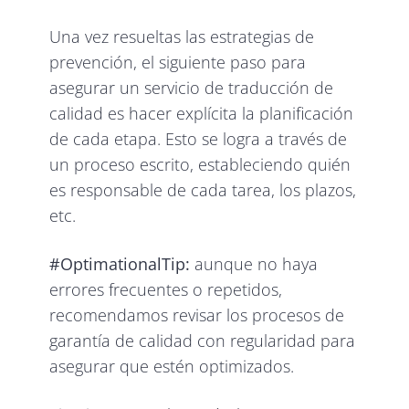
Una vez resueltas las estrategias de
prevención, el siguiente paso para
asegurar un servicio de traducción de
calidad es hacer explícita la planificación
de cada etapa. Esto se logra a través de
un proceso escrito, estableciendo quién
es responsable de cada tarea, los plazos,
etc.
#OptimationalTip:
aunque no haya
errores frecuentes o repetidos,
recomendamos revisar los procesos de
garantía de calidad con regularidad para
asegurar que estén optimizados.