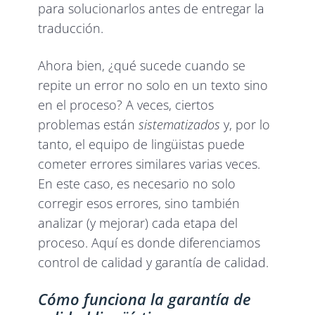
para solucionarlos antes de entregar la
traducción.
Ahora bien, ¿qué sucede cuando se
repite un error no solo en un texto sino
en el proceso? A veces, ciertos
problemas están
sistematizados
y, por lo
tanto, el equipo de lingüistas puede
cometer errores similares varias veces.
En este caso, es necesario no solo
corregir esos errores, sino también
analizar (y mejorar) cada etapa del
proceso. Aquí es donde diferenciamos
control de calidad y garantía de calidad.
Cómo funciona la garantía de