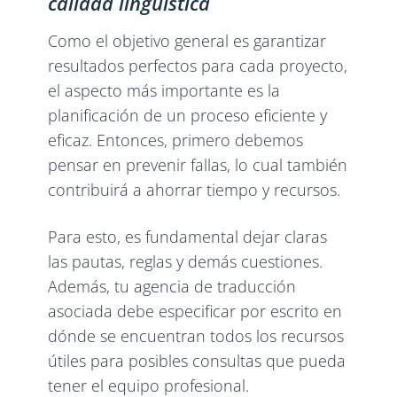
calidad lingüística
Como el objetivo general es garantizar
resultados perfectos para cada proyecto,
el aspecto más importante es la
planificación de un proceso eficiente y
eficaz. Entonces, primero debemos
pensar en prevenir fallas, lo cual también
contribuirá a ahorrar tiempo y recursos.
Para esto, es fundamental dejar claras
las pautas, reglas y demás cuestiones.
Además, tu agencia de traducción
asociada debe especificar por escrito en
dónde se encuentran todos los recursos
útiles para posibles consultas que pueda
tener el equipo profesional.