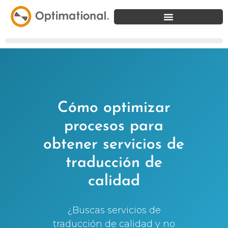
Cómo optimizar
procesos para
obtener servicios de
traducción de
calidad
¿Buscas servicios de
traducción de calidad y no