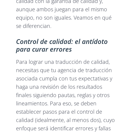
calidad con la garantía de calidad y,
aunque ambos juegan para el mismo
equipo, no son iguales. Veamos en qué
se diferencian.
Control de calidad: el antídoto
para curar errores
Para lograr una traducción de calidad,
necesitas que tu agencia de traducción
asociada cumpla con tus expectativas y
haga una revisión de los resultados
finales siguiendo pautas, reglas y otros
lineamientos. Para eso, se deben
establecer pasos para el control de
calidad (idealmente, al menos dos), cuyo
enfoque será identificar errores y fallas