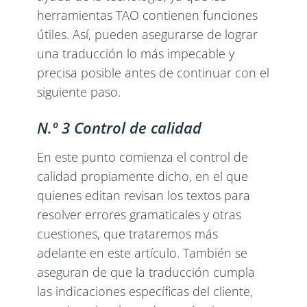
herramientas TAO contienen funciones
útiles. Así, pueden asegurarse de lograr
una traducción lo más impecable y
precisa posible antes de continuar con el
siguiente paso.
N.º 3 Control de calidad
En este punto comienza el control de
calidad propiamente dicho, en el que
quienes editan revisan los textos para
resolver errores gramaticales y otras
cuestiones, que trataremos más
adelante en este artículo. También se
aseguran de que la traducción cumpla
las indicaciones específicas del cliente,