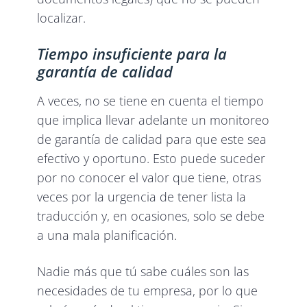
localizar.
Tiempo insuficiente para la
garantía de calidad
A veces, no se tiene en cuenta el tiempo
que implica llevar adelante un monitoreo
de garantía de calidad para que este sea
efectivo y oportuno. Esto puede suceder
por no conocer el valor que tiene, otras
veces por la urgencia de tener lista la
traducción y, en ocasiones, solo se debe
a una mala planificación.
Nadie más que tú sabe cuáles son las
necesidades de tu empresa, por lo que