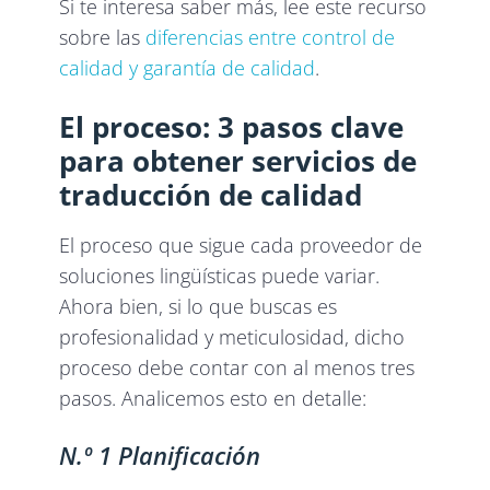
Si te interesa saber más, lee este recurso
sobre las
diferencias entre control de
calidad y garantía de calidad
.
El proceso: 3 pasos clave
para obtener servicios de
traducción de calidad
El proceso que sigue cada proveedor de
soluciones lingüísticas puede variar.
Ahora bien, si lo que buscas es
profesionalidad y meticulosidad, dicho
proceso debe contar con al menos tres
pasos. Analicemos esto en detalle:
N.º 1 Planificación