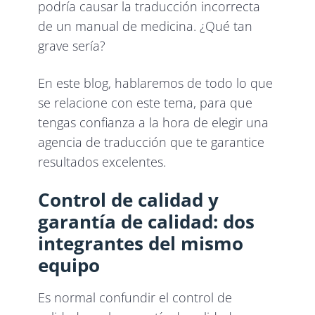
podría causar la traducción incorrecta
de un manual de medicina. ¿Qué tan
grave sería?
En este blog, hablaremos de todo lo que
se relacione con este tema, para que
tengas confianza a la hora de elegir una
agencia de traducción que te garantice
resultados excelentes.
Control de calidad y
garantía de calidad: dos
integrantes del mismo
equipo
Es normal confundir el control de