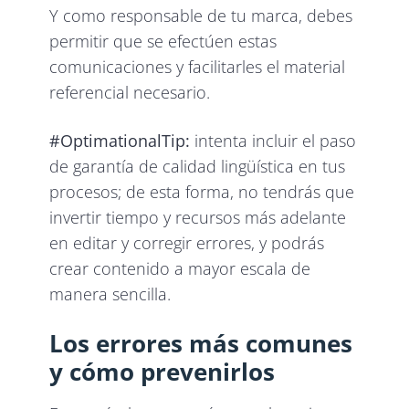
Y como responsable de tu marca, debes
permitir que se efectúen estas
comunicaciones y facilitarles el material
referencial necesario.
#OptimationalTip:
intenta incluir el paso
de garantía de calidad lingüística en tus
procesos; de esta forma, no tendrás que
invertir tiempo y recursos más adelante
en editar y corregir errores, y podrás
crear contenido a mayor escala de
manera sencilla.
Los errores más comunes
y cómo prevenirlos