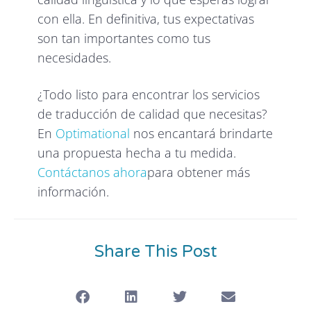
con ella. En definitiva, tus expectativas
son tan importantes como tus
necesidades.
¿Todo listo para encontrar los servicios
de traducción de calidad que necesitas?
En
Optimational
nos encantará brindarte
una propuesta hecha a tu medida.
Contáctanos ahora
para obtener más
información.
Share This Post