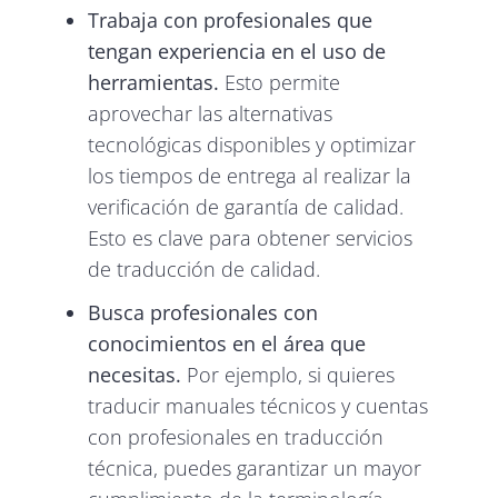
Trabaja con profesionales que
tengan experiencia en el uso de
herramientas.
Esto permite
aprovechar las alternativas
tecnológicas disponibles y optimizar
los tiempos de entrega al realizar la
verificación de garantía de calidad.
Esto es clave para obtener servicios
de traducción de calidad.
Busca profesionales con
conocimientos en el área que
necesitas.
Por ejemplo, si quieres
traducir manuales técnicos y cuentas
con profesionales en traducción
técnica, puedes garantizar un mayor