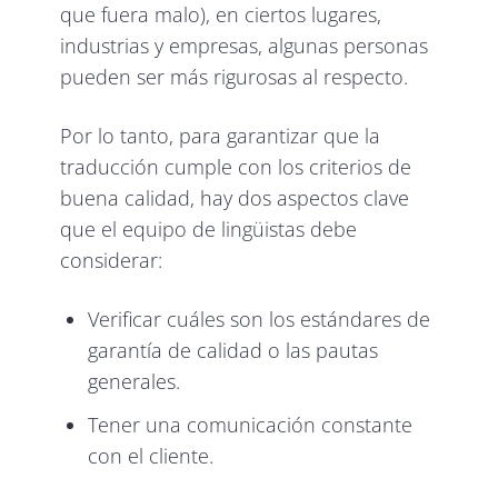
que fuera malo), en ciertos lugares,
industrias y empresas, algunas personas
pueden ser más rigurosas al respecto.
Por lo tanto, para garantizar que la
traducción cumple con los criterios de
buena calidad, hay dos aspectos clave
que el equipo de lingüistas debe
considerar:
Verificar cuáles son los estándares de
garantía de calidad o las pautas
generales.
Tener una comunicación constante
con el cliente.