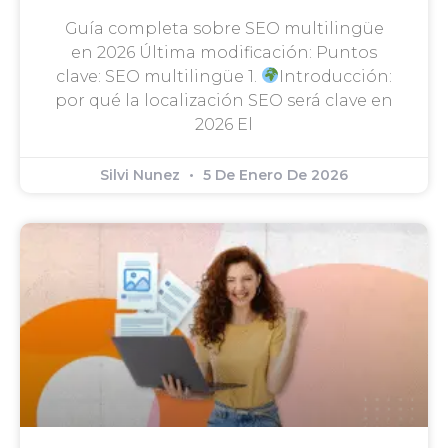
Guía completa sobre SEO multilingüe
en 2026 Última modificación: Puntos
clave: SEO multilingüe 1.
Introducción:
por qué la localización SEO será clave en
2026 El
Silvi Nunez
5 De Enero De 2026