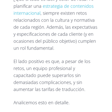
planificar una
estrategia de contenidos
internacional
, siempre existen retos
relacionados con la cultura y normativa
de cada región. Además, las expectativas
y especificaciones de cada cliente (y en
ocasiones del público objetivo) cumplen
un rol fundamental.
El lado positivo es que, a pesar de los
retos, un equipo profesional y
capacitado puede superarlos sin
demasiadas complicaciones, y sin
aumentar las tarifas de traducción.
Analicemos esto en detalle.