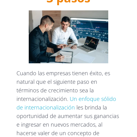
Cuando las empresas tienen éxito, es
natural que el siguiente paso en
términos de crecimiento sea la
internacionalización.
Un enfoque sólido
de internacionalización
les brinda la
oportunidad de aumentar sus ganancias
e ingresar en nuevos mercados, al
hacerse valer de un concepto de