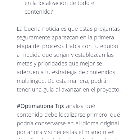
en la localización de todo el
contenido?
La buena noticia es que estas preguntas
seguramente aparezcan en la primera
etapa del proceso. Habla con tu equipo
a medida que surjan y establezcan las
metas y prioridades que mejor se
adecuen a tu estrategia de contenidos
multilingüe. De esta manera, podrán
tener una guía al avanzar en el proyecto.
#OptimationalTip:
analiza qué
contenido debe localizarse primero, qué
podría conservarse en el idioma original
por ahora y si necesitas el mismo nivel