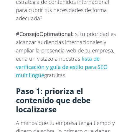
estrategia de contenidos internacional
para cubrir tus necesidades de forma
adecuada?
#ConsejoOptimational:
si tu prioridad es
alcanzar audiencias internacionales y
ampliar la presencia web de tu empresa,
echa un vistazo a nuestras
lista de
verificación y guía de estilo para SEO
multilingüe
gratuitas.
Paso 1: prioriza el
contenido que debe
localizarse
A menos que tu empresa tenga tiempo y
dinero de sobra, lo primero que debes