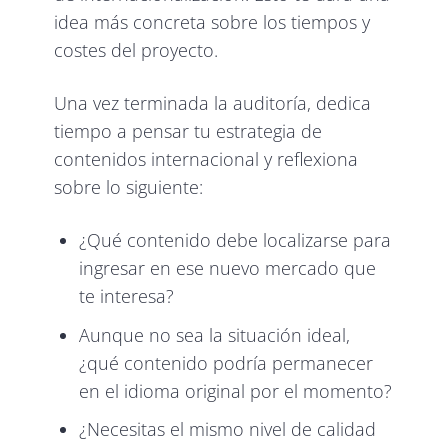
idea más concreta sobre los tiempos y
costes del proyecto.
Una vez terminada la auditoría, dedica
tiempo a pensar tu estrategia de
contenidos internacional y reflexiona
sobre lo siguiente:
¿Qué contenido debe localizarse para
ingresar en ese nuevo mercado que
te interesa?
Aunque no sea la situación ideal,
¿qué contenido podría permanecer
en el idioma original por el momento?
¿Necesitas el mismo nivel de calidad