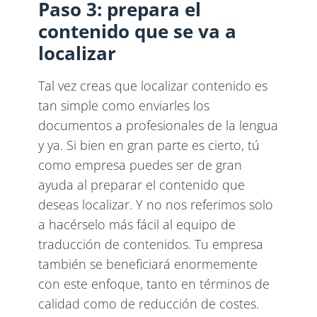
Paso 3: prepara el
contenido que se va a
localizar
Tal vez creas que localizar contenido es
tan simple como enviarles los
documentos a profesionales de la lengua
y ya. Si bien en gran parte es cierto, tú
como empresa puedes ser de gran
ayuda al preparar el contenido que
deseas localizar. Y no nos referimos solo
a hacérselo más fácil al equipo de
traducción de contenidos. Tu empresa
también se beneficiará enormemente
con este enfoque, tanto en términos de
calidad como de reducción de costes.