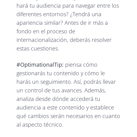
hará tu audiencia para navegar entre los
diferentes entornos? ¿Tendrá una
apariencia similar? Antes de ir más a
fondo en el proceso de
internacionalización, deberás resolver
estas cuestiones.
#OptimationalTip:
piensa cómo
gestionarás tu contenido y cómo le
harás un seguimiento. Así, podrás llevar
un control de tus avances. Además,
analiza desde dónde accederá tu
audiencia a este contenido y establece
qué cambios serán necesarios en cuanto
al aspecto técnico.