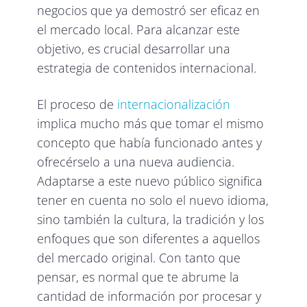
negocios que ya demostró ser eficaz en
el mercado local. Para alcanzar este
objetivo, es crucial desarrollar una
estrategia de contenidos internacional.
El proceso de
internacionalización
implica mucho más que tomar el mismo
concepto que había funcionado antes y
ofrecérselo a una nueva audiencia.
Adaptarse a este nuevo público significa
tener en cuenta no solo el nuevo idioma,
sino también la cultura, la tradición y los
enfoques que son diferentes a aquellos
del mercado original. Con tanto que
pensar, es normal que te abrume la
cantidad de información por procesar y