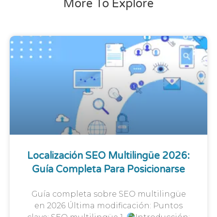
More To Explore
Localización SEO Multilingüe 2026:
Guía Completa Para Posicionarse
Guía completa sobre SEO multilingüe
en 2026 Última modificación: Puntos