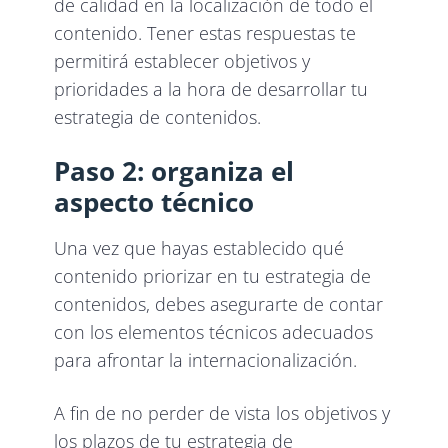
de calidad en la localización de todo el
contenido. Tener estas respuestas te
permitirá establecer objetivos y
prioridades a la hora de desarrollar tu
estrategia de contenidos.
Paso 2: organiza el
aspecto técnico
Una vez que hayas establecido qué
contenido priorizar en tu estrategia de
contenidos, debes asegurarte de contar
con los elementos técnicos adecuados
para afrontar la internacionalización.
A fin de no perder de vista los objetivos y
los plazos de tu estrategia de