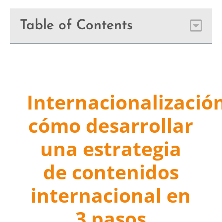
Table of Contents
Internacionalización
cómo desarrollar
una estrategia
de contenidos
internacional en
3 pasos