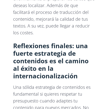
deseas localizar. Además de que
facilitará el proceso de traducción del
contenido, mejorará la calidad de tus
textos. A su vez, puede llegar a reducir
los costes.
Reflexiones finales: una
fuerte estrategia de
contenidos es el camino
al éxito en la
internacionalización
Una sólida estrategia de contenidos es
fundamental si quieres respetar tu
presupuesto cuando adaptes tu
contenido para nuevos mercados. No