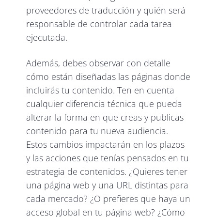
proveedores de traducción y quién será
responsable de controlar cada tarea
ejecutada.
Además, debes observar con detalle
cómo están diseñadas las páginas donde
incluirás tu contenido. Ten en cuenta
cualquier diferencia técnica que pueda
alterar la forma en que creas y publicas
contenido para tu nueva audiencia.
Estos cambios impactarán en los plazos
y las acciones que tenías pensados en tu
estrategia de contenidos. ¿Quieres tener
una página web y una URL distintas para
cada mercado? ¿O prefieres que haya un
acceso global en tu página web? ¿Cómo