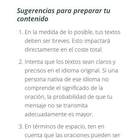
Sugerencias para preparar tu
contenido
En la medida de lo posible, tus textos
deben ser breves. Esto impactará
directamente en el coste total.
Intenta que los textos sean claros y
precisos en el idioma original. Si una
persona nativa de ese idioma no
comprende el significado de la
oración, la probabilidad de que tu
mensaje no se transmita
adecuadamente es mayor.
En términos de espacio, ten en
cuenta que las oraciones pueden ser