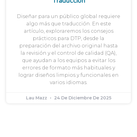
Traducción
Diseñar para un público global requiere
algo más que traducción. En este
artículo, exploraremos los consejos
prácticos para DTP, desde la
preparación del archivo original hasta
la revisión y el control de calidad (QA),
que ayudan a los equipos a evitar los
errores de formato más habituales y
lograr diseños limpios y funcionales en
varios idiomas.
Lau Mazz
24 De Diciembre De 2025