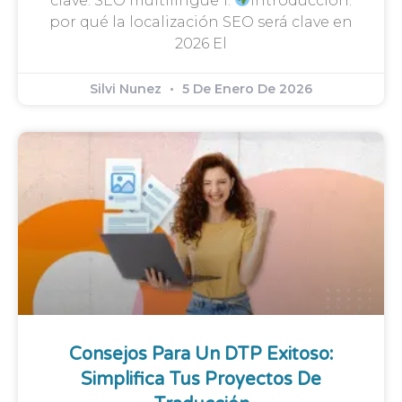
clave: SEO multilingüe 1.
Introducción:
por qué la localización SEO será clave en
2026 El
Silvi Nunez
5 De Enero De 2026
Consejos Para Un DTP Exitoso:
Simplifica Tus Proyectos De