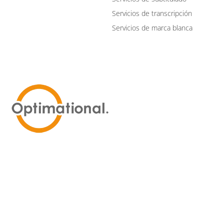
Servicios de transcripción
Servicios de marca blanca