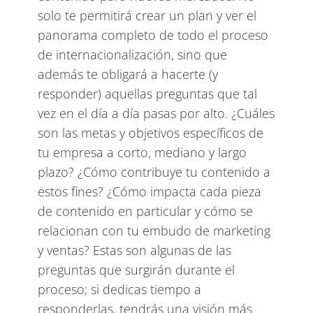
solo te permitirá crear un plan y ver el
panorama completo de todo el proceso
de internacionalización, sino que
además te obligará a hacerte (y
responder) aquellas preguntas que tal
vez en el día a día pasas por alto. ¿Cuáles
son las metas y objetivos específicos de
tu empresa a corto, mediano y largo
plazo? ¿Cómo contribuye tu contenido a
estos fines? ¿Cómo impacta cada pieza
de contenido en particular y cómo se
relacionan con tu embudo de marketing
y ventas? Estas son algunas de las
preguntas que surgirán durante el
proceso; si dedicas tiempo a
responderlas, tendrás una visión más