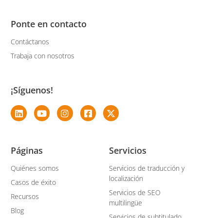
Ponte en contacto
Contáctanos
Trabaja con nosotros
¡Síguenos!
Páginas
Servicios
Quiénes somos
Servicios de traducción y
localización
Casos de éxito
Servicios de SEO
Recursos
multilingüe
Blog
Servicios de subtitulado