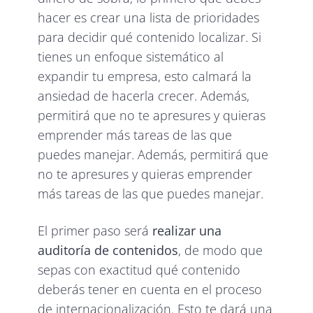
hacer es crear una lista de prioridades
para decidir qué contenido localizar. Si
tienes un enfoque sistemático al
expandir tu empresa, esto calmará la
ansiedad de hacerla crecer. Además,
permitirá que no te apresures y quieras
emprender más tareas de las que
puedes manejar. Además, permitirá que
no te apresures y quieras emprender
más tareas de las que puedes manejar.
El primer paso será
realizar una
auditoría de contenidos
, de modo que
sepas con exactitud qué contenido
deberás tener en cuenta en el proceso
de internacionalización. Esto te dará una