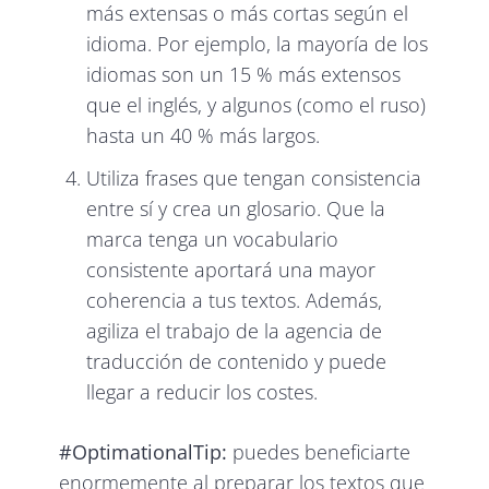
más extensas o más cortas según el
idioma. Por ejemplo, la mayoría de los
idiomas son un 15 % más extensos
que el inglés, y algunos (como el ruso)
hasta un 40 % más largos.
Utiliza frases que tengan consistencia
entre sí y crea un glosario. Que la
marca tenga un vocabulario
consistente aportará una mayor
coherencia a tus textos. Además,
agiliza el trabajo de la agencia de
traducción de contenido y puede
llegar a reducir los costes.
#OptimationalTip:
puedes beneficiarte
enormemente al preparar los textos que