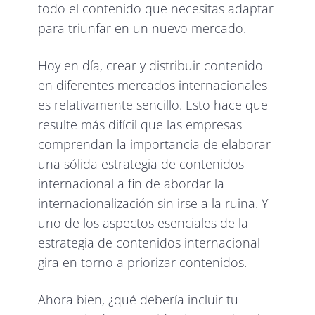
todo el contenido que necesitas adaptar
para triunfar en un nuevo mercado.
Hoy en día, crear y distribuir contenido
en diferentes mercados internacionales
es relativamente sencillo. Esto hace que
resulte más difícil que las empresas
comprendan la importancia de elaborar
una sólida estrategia de contenidos
internacional a fin de abordar la
internacionalización sin irse a la ruina. Y
uno de los aspectos esenciales de la
estrategia de contenidos internacional
gira en torno a priorizar contenidos.
Ahora bien, ¿qué debería incluir tu