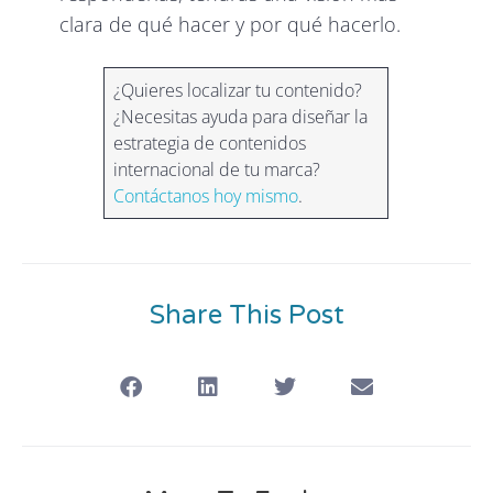
clara de qué hacer y por qué hacerlo.
¿Quieres localizar tu contenido?
¿Necesitas ayuda para diseñar la
estrategia de contenidos
internacional de tu marca?
Contáctanos hoy mismo
.
Share This Post