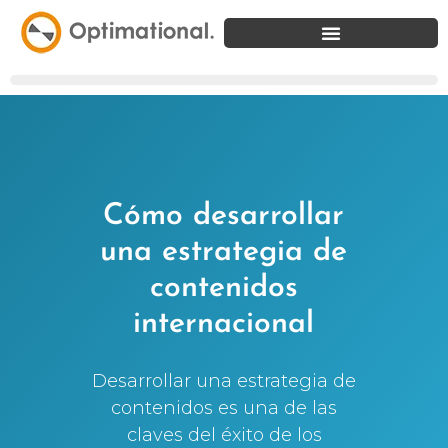
Cómo desarrollar
una estrategia de
contenidos
internacional
Desarrollar una estrategia de
contenidos es una de las
claves del éxito de los