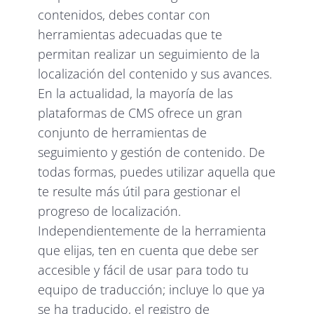
contenidos, debes contar con
herramientas adecuadas que te
permitan realizar un seguimiento de la
localización del contenido y sus avances.
En la actualidad, la mayoría de las
plataformas de CMS ofrece un gran
conjunto de herramientas de
seguimiento y gestión de contenido. De
todas formas, puedes utilizar aquella que
te resulte más útil para gestionar el
progreso de localización.
Independientemente de la herramienta
que elijas, ten en cuenta que debe ser
accesible y fácil de usar para todo tu
equipo de traducción; incluye lo que ya
se ha traducido, el registro de