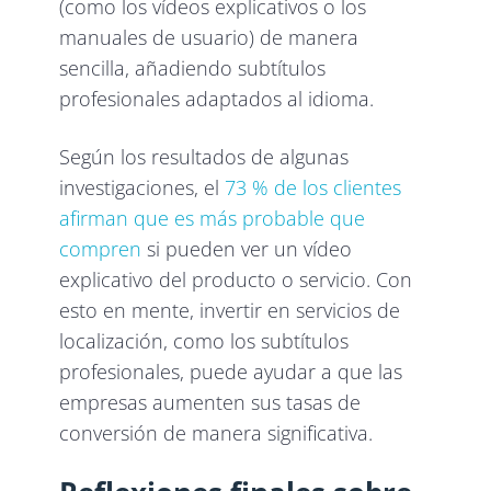
(como los vídeos explicativos o los
manuales de usuario) de manera
sencilla, añadiendo subtítulos
profesionales adaptados al idioma.
Según los resultados de algunas
investigaciones, el
73 % de los clientes
afirman que es más probable que
compren
si pueden ver un vídeo
explicativo del producto o servicio. Con
esto en mente, invertir en servicios de
localización, como los subtítulos
profesionales, puede ayudar a que las
empresas aumenten sus tasas de
conversión de manera significativa.