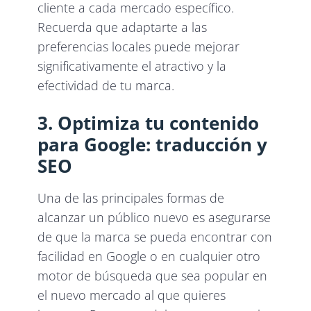
cliente a cada mercado específico.
Recuerda que adaptarte a las
preferencias locales puede mejorar
significativamente el atractivo y la
efectividad de tu marca.
3. Optimiza tu contenido
para Google: traducción y
SEO
Una de las principales formas de
alcanzar un público nuevo es asegurarse
de que la marca se pueda encontrar con
facilidad en Google o en cualquier otro
motor de búsqueda que sea popular en
el nuevo mercado al que quieres