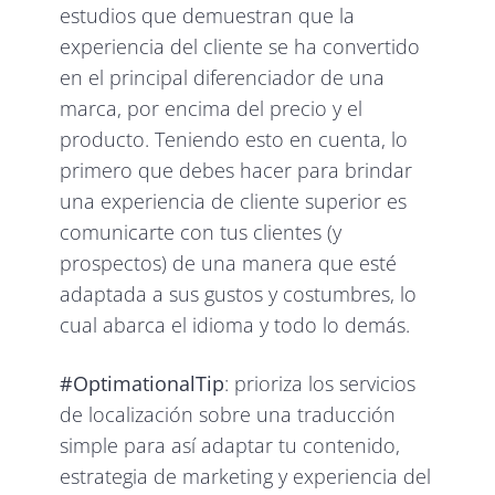
estudios que demuestran que la
experiencia del cliente se ha convertido
en el principal diferenciador de una
marca, por encima del precio y el
producto. Teniendo esto en cuenta, lo
primero que debes hacer para brindar
una experiencia de cliente superior es
comunicarte con tus clientes (y
prospectos) de una manera que esté
adaptada a sus gustos y costumbres, lo
cual abarca el idioma y todo lo demás.
#OptimationalTip
: prioriza los servicios
de localización sobre una traducción
simple para así adaptar tu contenido,
estrategia de marketing y experiencia del