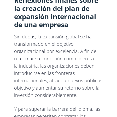
Reflexiones finales sobre
la creación del plan de
expansión internacional
de una empresa
Sin dudas, la expansión global se ha
transformado en el objetivo
organizacional por excelencia. A fin de
reafirmar su condición como líderes en
la industria, las organizaciones deben
introducirse en las fronteras
internacionales, atraer a nuevos públicos
objetivo y aumentar su retorno sobre la
inversión considerablemente.
Y para superar la barrera del idioma, las
empresas necesitan contratar los