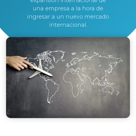
expansión internacional de
una empresa a la hora de
ingresar a un nuevo mercado
internacional.
By
Silvi Nunez