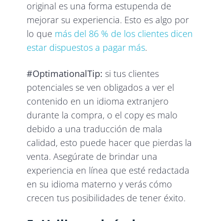
original es una forma estupenda de
mejorar su experiencia. Esto es algo por
lo que
más del 86 % de los clientes dicen
estar dispuestos a pagar más
.
#OptimationalTip:
si tus clientes
potenciales se ven obligados a ver el
contenido en un idioma extranjero
durante la compra, o el copy es malo
debido a una traducción de mala
calidad, esto puede hacer que pierdas la
venta. Asegúrate de brindar una
experiencia en línea que esté redactada
en su idioma materno y verás cómo
crecen tus posibilidades de tener éxito.