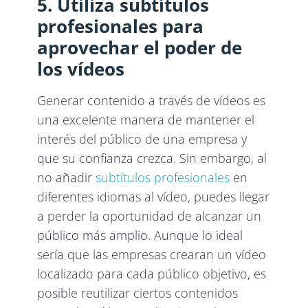
5. Utiliza subtítulos
profesionales para
aprovechar el poder de
los vídeos
Generar contenido a través de vídeos es
una excelente manera de mantener el
interés del público de una empresa y
que su confianza crezca. Sin embargo, al
no añadir
subtítulos profesionales
en
diferentes idiomas al vídeo, puedes llegar
a perder la oportunidad de alcanzar un
público más amplio. Aunque lo ideal
sería que las empresas crearan un vídeo
localizado para cada público objetivo, es
posible reutilizar ciertos contenidos