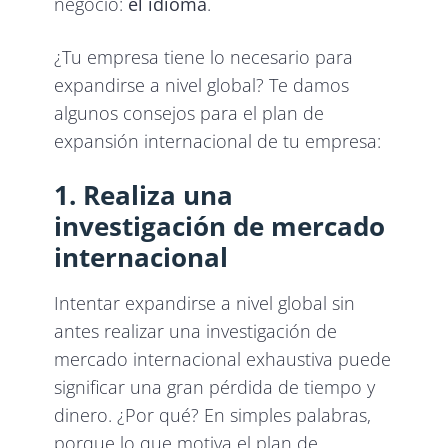
negocio:
el idioma
.
¿Tu empresa tiene lo necesario para
expandirse a nivel global? Te damos
algunos consejos para el plan de
expansión internacional de tu empresa:
1. Realiza una
investigación de mercado
internacional
Intentar expandirse a nivel global sin
antes realizar una investigación de
mercado internacional exhaustiva puede
significar una gran pérdida de tiempo y
dinero. ¿Por qué? En simples palabras,
porque lo que motiva el plan de