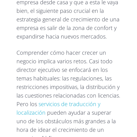
empresa desde casa y que a esta le vaya
bien, el siguiente paso crucial en la
estrategia general de crecimiento de una
empresa es salir de la zona de confort y
expandirse hacia nuevos mercados.
Comprender cómo hacer crecer un
negocio implica varios retos. Casi todo
director ejecutivo se enfocará en los
temas habituales: las regulaciones, las
restricciones impositivas, la distribución y
las cuestiones relacionadas con licencias.
Pero los
servicios de traducción y
localización
pueden ayudar a superar
uno de los obstáculos más grandes a la
hora de idear el crecimiento de un