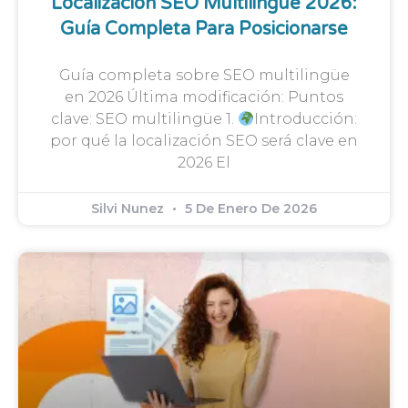
Localización SEO Multilingüe 2026:
Guía Completa Para Posicionarse
Guía completa sobre SEO multilingüe
en 2026 Última modificación: Puntos
clave: SEO multilingüe 1.
Introducción:
por qué la localización SEO será clave en
2026 El
Silvi Nunez
5 De Enero De 2026