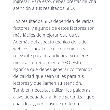
ingresar. Para esto, debes prestar mucha
atención a tus resultados SEO.
Los resultados SEO dependen de varios
factores, y algunos de estos factores son
más fáciles de mejorar que otros.
Además del aspecto técnico del sitio
web, es crucial que el contenido sea
relevante para tu audiencia si quieres
mejorar tu rendimiento SEO. Esto
significa que debes generar contenidos
de calidad que sean útiles para tus
lectores y que llamen su atención.
También necesitas utilizar las palabras
clave adecuadas, a fin de garantizar que
cuando alguien busque un tema