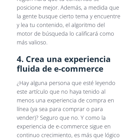
posicione mejor. Además, a medida que
la gente busque cierto tema y encuentre
y lea tu contenido, el algoritmo del
motor de búsqueda lo calificará como
más valioso.
4. Crea una experiencia
fluida de e-commerce
¿Hay alguna persona que esté leyendo
este artículo que no haya tenido al
menos una experiencia de compra en
línea (ya sea para comprar o para
vender)? Seguro que no. Y como la
experiencia de e-commerce sigue en
continuo crecimiento, es más que lógico