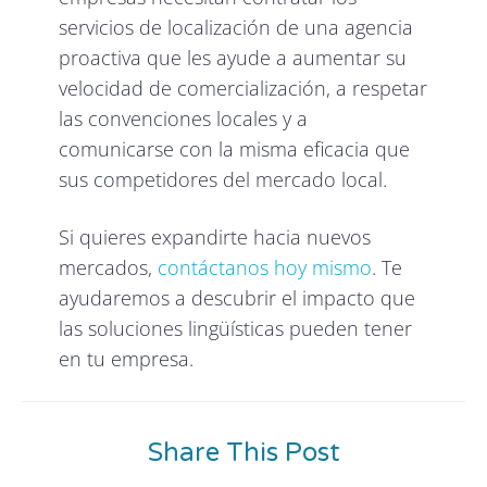
servicios de localización de una agencia
proactiva que les ayude a aumentar su
velocidad de comercialización, a respetar
las convenciones locales y a
comunicarse con la misma eficacia que
sus competidores del mercado local.
Si quieres expandirte hacia nuevos
mercados,
contáctanos hoy mismo
. Te
ayudaremos a descubrir el impacto que
las soluciones lingüísticas pueden tener
en tu empresa.
Share This Post