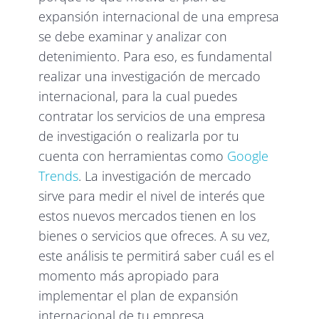
expansión internacional de una empresa
se debe examinar y analizar con
detenimiento. Para eso, es fundamental
realizar una investigación de mercado
internacional, para la cual puedes
contratar los servicios de una empresa
de investigación o realizarla por tu
cuenta con herramientas como
Google
Trends
. La investigación de mercado
sirve para medir el nivel de interés que
estos nuevos mercados tienen en los
bienes o servicios que ofreces. A su vez,
este análisis te permitirá saber cuál es el
momento más apropiado para
implementar el plan de expansión
internacional de tu empresa.