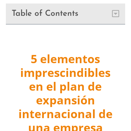
Table of Contents
5 elementos
imprescindibles
en el plan de
expansión
internacional de
una empresa