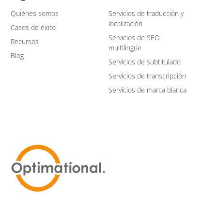
Quiénes somos
Servicios de traducción y
localización
Casos de éxito
Servicios de SEO
Recursos
multilingüe
Blog
Servicios de subtitulado
Servicios de transcripción
Servicios de marca blanca