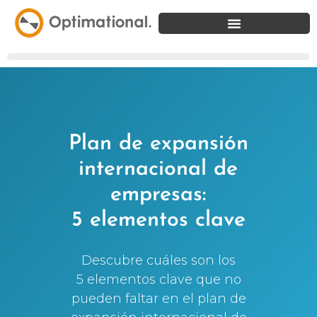
Plan de expansión
internacional de
empresas:
5 elementos clave
Descubre cuáles son los
5 elementos clave que no
pueden faltar en el plan de