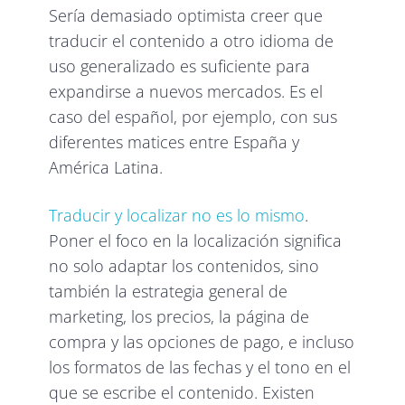
Sería demasiado optimista creer que
traducir el contenido a otro idioma de
uso generalizado es suficiente para
expandirse a nuevos mercados. Es el
caso del español, por ejemplo, con sus
diferentes matices entre España y
América Latina.
Traducir y localizar no es lo mismo
.
Poner el foco en la localización significa
no solo adaptar los contenidos, sino
también la estrategia general de
marketing, los precios, la página de
compra y las opciones de pago, e incluso
los formatos de las fechas y el tono en el
que se escribe el contenido. Existen