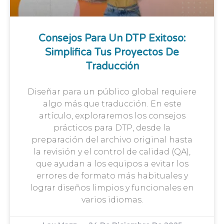
Consejos Para Un DTP Exitoso:
Simplifica Tus Proyectos De
Traducción
Diseñar para un público global requiere
algo más que traducción. En este
artículo, exploraremos los consejos
prácticos para DTP, desde la
preparación del archivo original hasta
la revisión y el control de calidad (QA),
que ayudan a los equipos a evitar los
errores de formato más habituales y
lograr diseños limpios y funcionales en
varios idiomas.