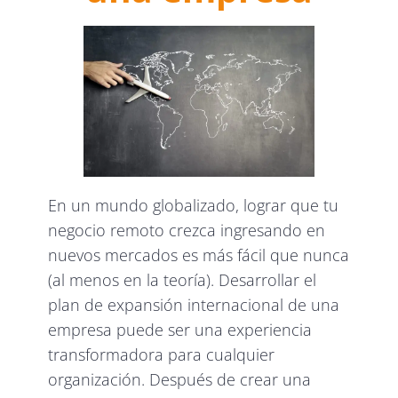
En un mundo globalizado, lograr que tu
negocio remoto crezca ingresando en
nuevos mercados es más fácil que nunca
(al menos en la teoría). Desarrollar el
plan de expansión internacional de una
empresa puede ser una experiencia
transformadora para cualquier
organización. Después de crear una