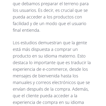
que debamos preparar el terreno para
los usuarios. Es decir, es crucial que se
pueda acceder a los productos con
facilidad y de un modo que el usuario
final entienda.
Los estudios demuestran que la gente
está más dispuesta a comprar un
producto en su idioma materno. Esto
destaca lo importante que es traducir la
experiencia de e-commerce, desde los
mensajes de bienvenida hasta los
manuales y correos electrónicos que se
envían después de la compra. Además,
que el cliente pueda acceder a la
experiencia de compra en su idioma