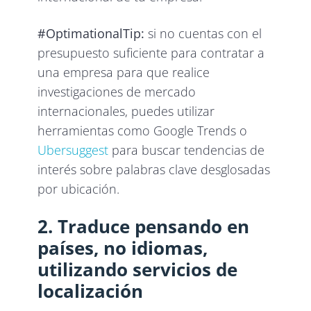
#OptimationalTip:
si no cuentas con el
presupuesto suficiente para contratar a
una empresa para que realice
investigaciones de mercado
internacionales, puedes utilizar
herramientas como Google Trends o
Ubersuggest
para buscar tendencias de
interés sobre palabras clave desglosadas
por ubicación.
2. Traduce pensando en
países, no idiomas,
utilizando servicios de
localización