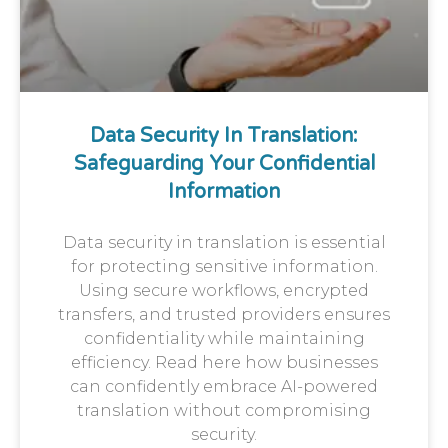
Data Security In Translation:
Safeguarding Your Confidential
Information
Data security in translation is essential
for protecting sensitive information.
Using secure workflows, encrypted
transfers, and trusted providers ensures
confidentiality while maintaining
efficiency. Read here how businesses
can confidently embrace AI-powered
translation without compromising
security.