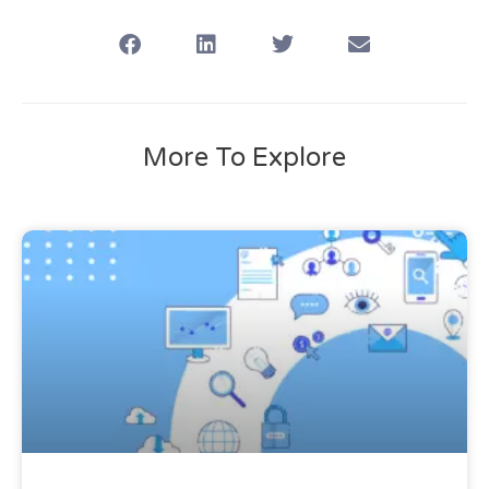
More To Explore