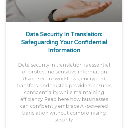
Data Security In Translation:
Safeguarding Your Confidential
Information
Data security in translation is essential
for protecting sensitive information.
Using secure workflows, encrypted
transfers, and trusted providers ensures
confidentiality while maintaining
efficiency. Read here how businesses
can confidently embrace AI-powered
translation without compromising
security.