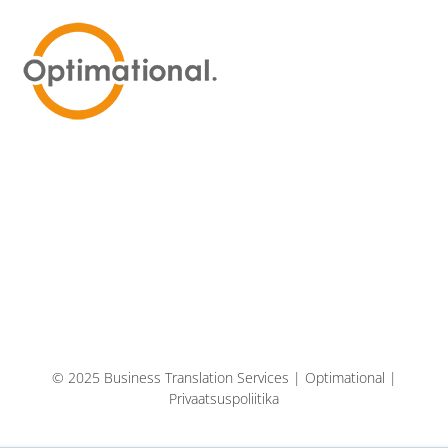
© 2025 Business Translation Services | Optimational |
Privaatsuspoliitika