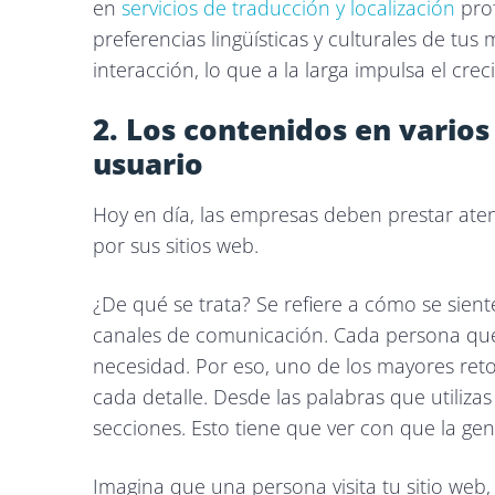
en
servicios de traducción y localización
prof
preferencias lingüísticas y culturales de tu
interacción, lo que a la larga impulsa el cre
2. Los contenidos en varios
usuario
Hoy en día, las empresas deben prestar aten
por sus sitios web.
¿De qué se trata? Se refiere a cómo se sien
canales de comunicación. Cada persona que l
necesidad. Por eso, uno de los mayores reto
cada detalle. Desde las palabras que utilizas
secciones. Esto tiene que ver con que la gen
Imagina que una persona visita tu sitio we