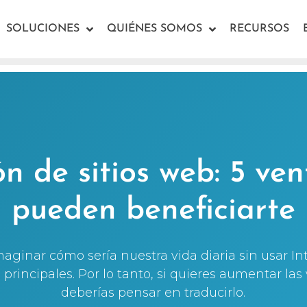
SOLUCIONES
QUIÉNES SOMOS
RECURSOS
n de sitios web: 5 ve
pueden beneficiarte
aginar cómo sería nuestra vida diaria sin usar Int
principales. Por lo tanto, si quieres aumentar las v
deberías pensar en traducirlo.