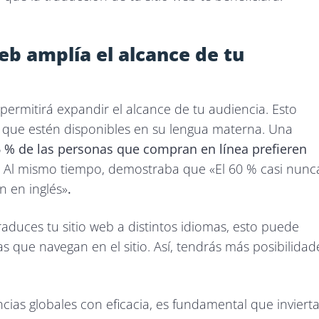
web amplía el alcance de tu
 permitirá expandir el alcance de tu audiencia. Esto
os que estén disponibles en su lengua materna. Una
 % de las personas que compran en línea prefieren
. Al mismo tiempo, demostraba que «El 60 % casi nunc
n en inglés»
.
raduces tu sitio web a distintos idiomas, esto puede
 que navegan en el sitio. Así, tendrás más posibilidad
cias globales con eficacia, es fundamental que inviert