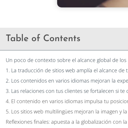
Table of Contents
Un poco de contexto sobre el alcance global de los 
1. La traducción de sitios web amplía el alcance de 
2. Los contenidos en varios idiomas mejoran la expe
3. Las relaciones con tus clientes se fortalecen si 
4. El contenido en varios idiomas impulsa tu posic
5. Los sitios web multilingües mejoran la imagen y la
Reflexiones finales: apuesta a la globalización con l