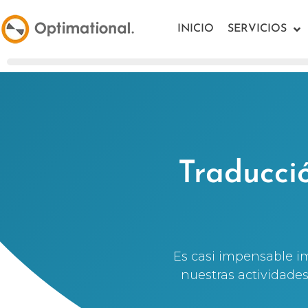
INICIO
SERVICIOS
Traducció
Es casi impensable im
nuestras actividades 