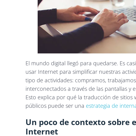
El mundo digital llegó para quedarse. Es cas
usar Internet para simplificar nuestras activ
tipo de actividades: compramos, trabajam
interconectados a través de las pantallas y e
Esto explica por qué la traducción de sitio
públicos puede ser una
estrategia de intern
Un poco de contexto sobre el
Internet