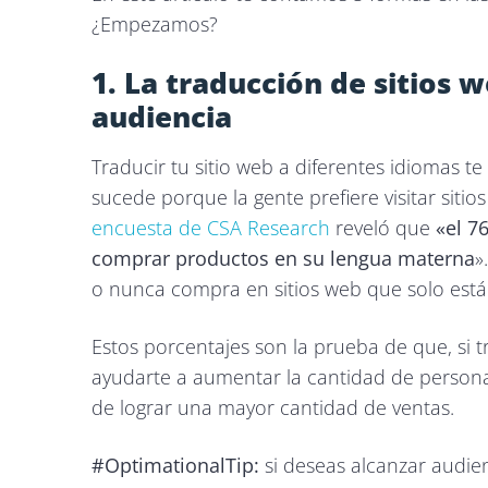
¿Empezamos?
1. La traducción de sitios 
audiencia
Traducir tu sitio web a diferentes idiomas te
sucede porque la gente prefiere visitar siti
encuesta de CSA Research
reveló que
«el 76
comprar productos en su lengua materna
»
o nunca compra en sitios web que solo está
Estos porcentajes son la prueba de que, si t
ayudarte a aumentar la cantidad de personas
de lograr una mayor cantidad de ventas.
#OptimationalTip:
si deseas alcanzar audien