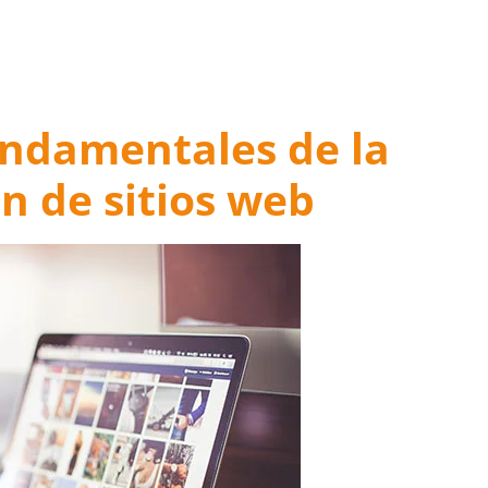
undamentales de la
n de sitios web