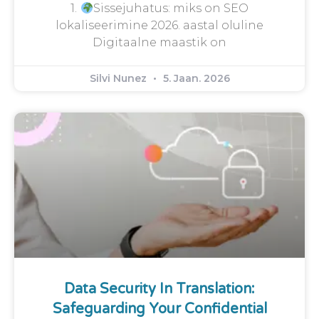
1.
Sissejuhatus: miks on SEO
lokaliseerimine 2026. aastal oluline
Digitaalne maastik on
Silvi Nunez
5. Jaan. 2026
Data Security In Translation:
Safeguarding Your Confidential