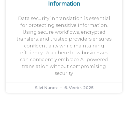
Information
Data security in translation is essential
for protecting sensitive information.
Using secure workflows, encrypted
transfers, and trusted providers ensures
confidentiality while maintaining
efficiency. Read here how businesses
can confidently embrace AI-powered
translation without compromising
security.
Silvi Nunez
6. Veebr. 2025