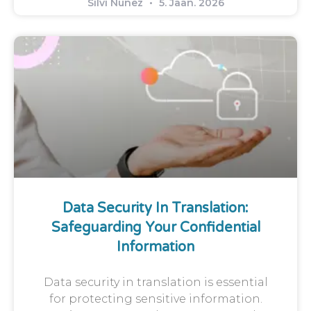
Silvi Nunez
5. Jaan. 2026
Data Security In Translation:
Safeguarding Your Confidential
Information
Data security in translation is essential
for protecting sensitive information.