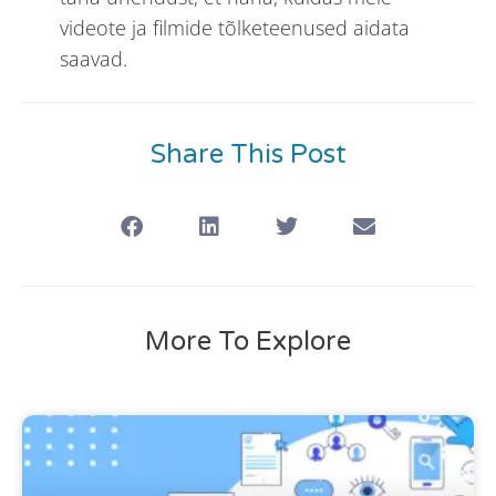
videote ja filmide tõlketeenused aidata
saavad.
Share This Post
More To Explore