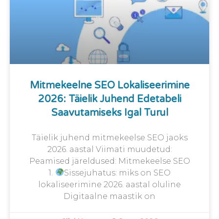
Mitmekeelne SEO Lokaliseerimine
2026: Täielik Juhend Edetabeli
Saavutamiseks Igal Turul
Täielik juhend mitmekeelse SEO jaoks
2026. aastal Viimati muudetud:
Peamised järeldused: Mitmekeelse SEO
1.
Sissejuhatus: miks on SEO
lokaliseerimine 2026. aastal oluline
Digitaalne maastik on