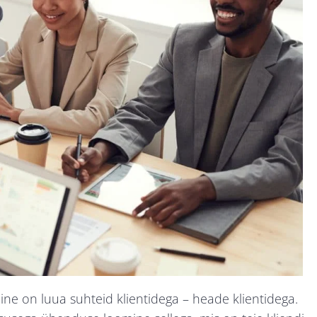
uline on luua suhteid klientidega – heade klientidega.