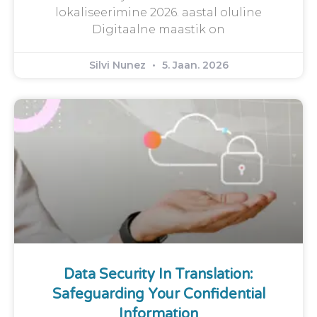
lokaliseerimine 2026. aastal oluline
Digitaalne maastik on
Silvi Nunez
5. Jaan. 2026
Data Security In Translation:
Safeguarding Your Confidential
Information