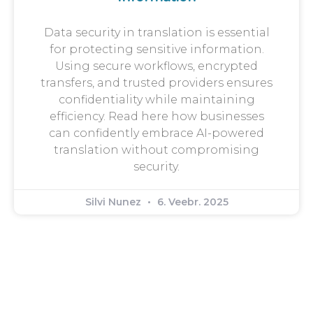
Data security in translation is essential
for protecting sensitive information.
Using secure workflows, encrypted
transfers, and trusted providers ensures
confidentiality while maintaining
efficiency. Read here how businesses
can confidently embrace AI-powered
translation without compromising
security.
Silvi Nunez
6. Veebr. 2025