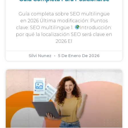
Guía completa sobre SEO multilingüe
en 2026 Última modificación: Puntos
clave: SEO multilingüe 1.
Introducción:
por qué la localización SEO será clave en
2026 El
Silvi Nunez
5 De Enero De 2026