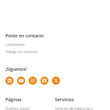
Ponte en contacto
Contáctanos
Trabaja con nosotros
¡Síguenos!
Páginas
Servicios
Quiénes somos
Servicios de traducción y