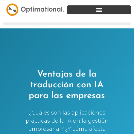
Ventajas de la
traducción con IA
para las empresas
¿Cuáles son las aplicaciones
prácticas de la IA en la gestión
empresarial? ¿Y cómo afecta