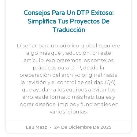
Consejos Para Un DTP Exitoso:
Simplifica Tus Proyectos De
Traducción
Diseñar para un público global requiere
algo más que traducción. En este
artículo, exploraremos los consejos
prácticos para DTP, desde la
preparación del archivo original hasta
la revisión y el control de calidad (QA),
que ayudan a los equipos a evitar los
errores de formato más habituales y
lograr diseños limpios y funcionales en
varios idiomas.
Lau Mazz
24 De Diciembre De 2025