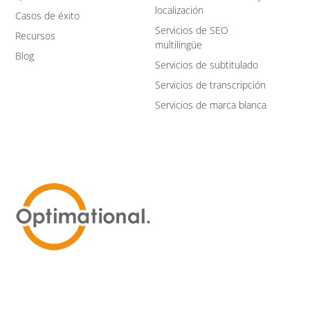
localización
Casos de éxito
Servicios de SEO
Recursos
multilingüe
Blog
Servicios de subtitulado
Servicios de transcripción
Servicios de marca blanca