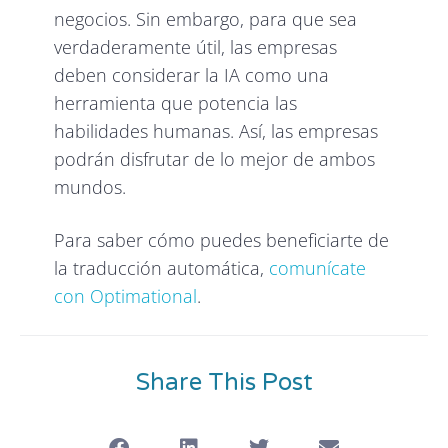
negocios. Sin embargo, para que sea
verdaderamente útil, las empresas
deben considerar la IA como una
herramienta que potencia las
habilidades humanas. Así, las empresas
podrán disfrutar de lo mejor de ambos
mundos.
Para saber cómo puedes beneficiarte de
la traducción automática,
comunícate
con Optimational
.
Share This Post