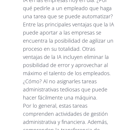
qué pedirle a un empleado que haga
una tarea que se puede automatizar?
Entre las principales ventajas que la IA
puede aportar a las empresas se
encuentra la posibilidad de agilizar un
proceso en su totalidad. Otras
ventajas de la IA incluyen eliminar la
posibilidad de error y aprovechar al
máximo el talento de los empleados.
¿Cómo? Al no asignarles tareas
administrativas tediosas que puede
hacer fácilmente una máquina.
Por lo general, estas tareas
comprenden actividades de gestión
administrativa y financiera. Además,
comprenden la transferencia de