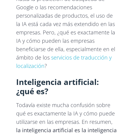
Google o las recomendaciones
personalizadas de productos, el uso de
la IA está cada vez más extendido en las
empresas. Pero, ¿qué es exactamente la
IA y cómo pueden las empresas
beneficiarse de ella, especialmente en el
ámbito de los
servicios de traducción y
localización
?
Inteligencia artificial:
¿qué es?
Todavía existe mucha confusión sobre
qué es exactamente la IA y cómo puede
utilizarse en las empresas. En resumen,
la inteligencia artificial es la inteligencia