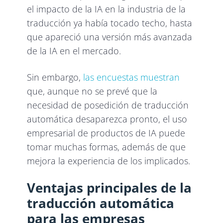
el impacto de la IA en la industria de la
traducción ya había tocado techo, hasta
que apareció una versión más avanzada
de la IA en el mercado.
Sin embargo,
las encuestas muestran
que, aunque no se prevé que la
necesidad de posedición de traducción
automática desaparezca pronto, el uso
empresarial de productos de IA puede
tomar muchas formas, además de que
mejora la experiencia de los implicados.
Ventajas principales de la
traducción automática
para las empresas