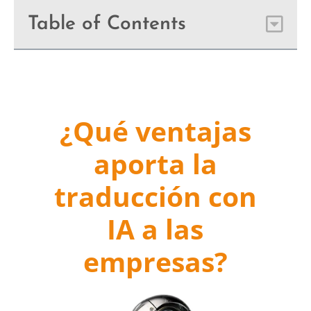
Table of Contents
¿Qué ventajas
aporta la
traducción con
IA a las
empresas?