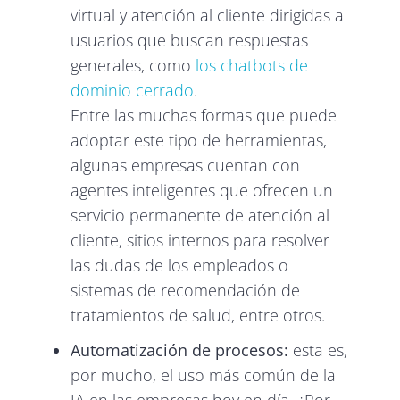
virtual y atención al cliente dirigidas a
usuarios que buscan respuestas
generales, como
los chatbots de
dominio cerrado
.
Entre las muchas formas que puede
adoptar este tipo de herramientas,
algunas empresas cuentan con
agentes inteligentes que ofrecen un
servicio permanente de atención al
cliente, sitios internos para resolver
las dudas de los empleados o
sistemas de recomendación de
tratamientos de salud, entre otros.
Automatización de procesos:
esta es,
por mucho, el uso más común de la
IA en las empresas hoy en día. ¿Por