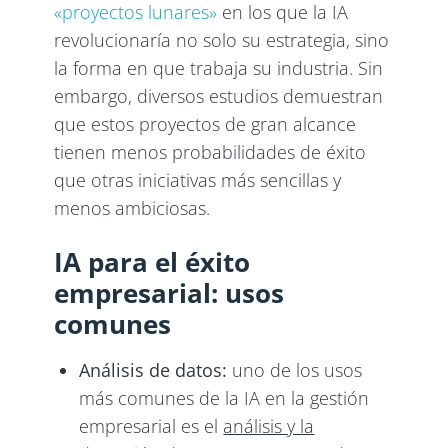
«proyectos lunares»
en los que la IA
revolucionaría no solo su estrategia, sino
la forma en que trabaja su industria. Sin
embargo, diversos estudios demuestran
que estos proyectos de gran alcance
tienen menos probabilidades de éxito
que otras iniciativas más sencillas y
menos ambiciosas.
IA para el éxito
empresarial: usos
comunes
Análisis de datos:
uno de los usos
más comunes de la IA en la gestión
empresarial es el
análisis y la