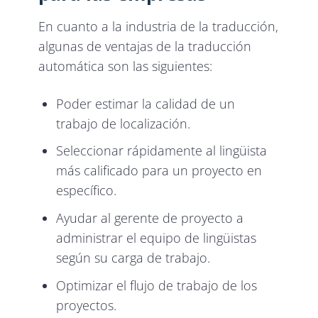
En cuanto a la industria de la traducción,
algunas de ventajas de la traducción
automática son las siguientes:
Poder estimar la calidad de un
trabajo de localización.
Seleccionar rápidamente al lingüista
más calificado para un proyecto en
específico.
Ayudar al gerente de proyecto a
administrar el equipo de lingüistas
según su carga de trabajo.
Optimizar el flujo de trabajo de los
proyectos.