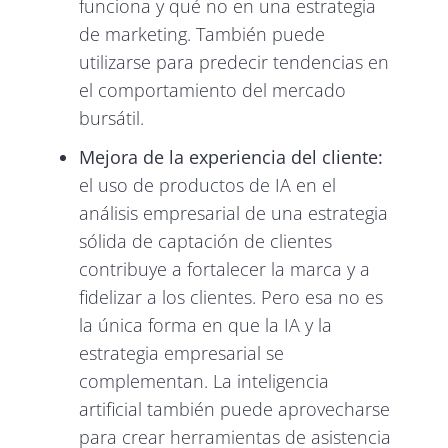
funciona y qué no en una estrategia
de marketing. También puede
utilizarse para predecir tendencias en
el comportamiento del mercado
bursátil.
Mejora de la experiencia del cliente:
el uso de productos de IA en el
análisis empresarial de una estrategia
sólida de captación de clientes
contribuye a fortalecer la marca y a
fidelizar a los clientes. Pero esa no es
la única forma en que la IA y la
estrategia empresarial se
complementan. La inteligencia
artificial también puede aprovecharse
para crear herramientas de asistencia