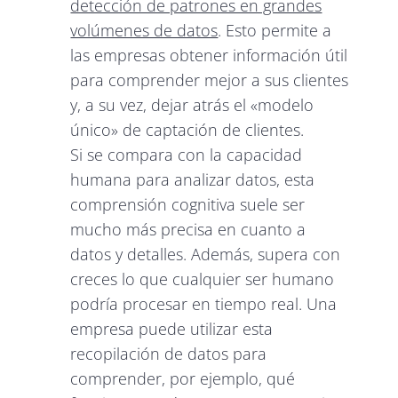
detección de patrones en grandes
volúmenes de datos
. Esto permite a
las empresas obtener información útil
para comprender mejor a sus clientes
y, a su vez, dejar atrás el «modelo
único» de captación de clientes.
Si se compara con la capacidad
humana para analizar datos, esta
comprensión cognitiva suele ser
mucho más precisa en cuanto a
datos y detalles. Además, supera con
creces lo que cualquier ser humano
podría procesar en tiempo real. Una
empresa puede utilizar esta
recopilación de datos para
comprender, por ejemplo, qué