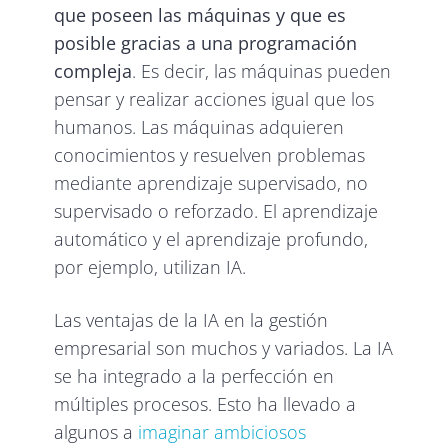
que poseen las máquinas y que es
posible gracias a una programación
compleja
. Es decir, las máquinas pueden
pensar y realizar acciones
igual que los
humanos. Las máquinas adquieren
conocimientos y resuelven problemas
mediante aprendizaje supervisado, no
supervisado o reforzado. El aprendizaje
automático y el aprendizaje profundo,
por ejemplo, utilizan IA.
Las ventajas de la IA en la gestión
empresarial son muchos y variados. La IA
se ha integrado a la perfección en
múltiples procesos. Esto ha llevado a
algunos a
imaginar ambiciosos