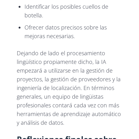
Identificar los posibles cuellos de
botella.
Ofrecer datos precisos sobre las
mejoras necesarias.
Dejando de lado el procesamiento
lingüístico propiamente dicho, la IA
empezará a utilizarse en la gestión de
proyectos, la gestión de proveedores y la
ingeniería de localización. En términos
generales, un equipo de lingüistas
profesionales contará cada vez con más
herramientas de aprendizaje automático
y análisis de datos.