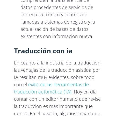
datos procedentes de servicios de
correo electrónico y centros de
llamadas a sistemas de registro y la
actualización de bases de datos
existentes con información nueva.
Traducción con ia
En cuanto a la industria de la traducción,
las ventajas de la traducción asistida por
IA resultan muy evidentes, sobre todo
con el
éxito de las herramientas de
traducción automática (TA)
. Hoy en día,
contar con un editor humano que revise
la traducción es más importante que
nunca. En el pasado, algunos creían que