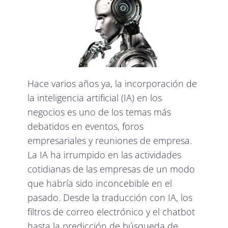
Hace varios años ya, la incorporación de
la inteligencia artificial (IA) en los
negocios es uno de los temas más
debatidos en eventos, foros
empresariales y reuniones de empresa.
La IA ha irrumpido en las actividades
cotidianas de las empresas de un modo
que habría sido inconcebible en el
pasado. Desde la traducción con IA, los
filtros de correo electrónico y el chatbot
hasta la predicción de búsqueda de