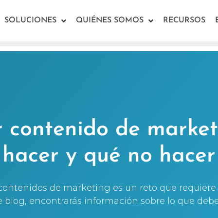
SOLUCIONES
QUIÉNES SOMOS
RECURSOS
r contenido de market
hacer y qué no hacer
contenidos de marketing es un reto que requiere
e blog, encontrarás información sobre lo que deb