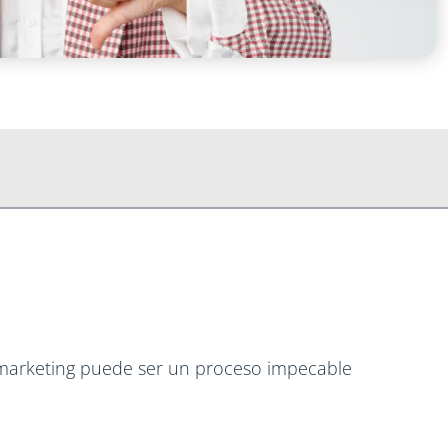
e marketing puede ser un proceso impecable