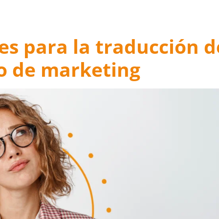
s para la traducción d
o de marketing