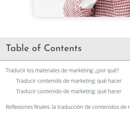
Table of Contents
Traducir los materiales de marketing: ¿por qué?
Traducir contenido de marketing: qué hacer
Traducir contenido de marketing: qué hacer
Reflexiones finales: la traducción de contenidos d