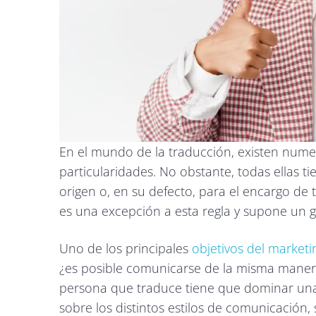
En el mundo de la traducción, existen numer
particularidades. No obstante, todas ellas t
origen o, en su defecto, para el encargo de
es una excepción a esta regla y supone un g
Uno de los principales
objetivos del marketi
¿es posible comunicarse de la misma manera
persona que traduce tiene que dominar una
sobre los distintos estilos de comunicación,