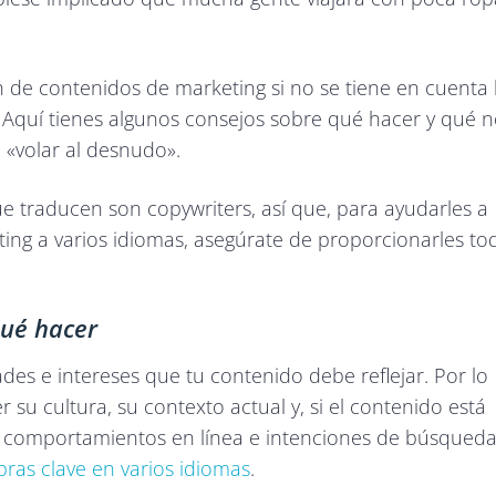
n de contenidos de marketing si no se tiene en cuenta 
. Aquí tienes algunos consejos sobre qué hacer y qué 
e «volar al desnudo».
e traducen son copywriters, así que, para ayudarles a
ing a varios idiomas, asegúrate de proporcionarles to
qué hacer
ades e intereses que tu contenido debe reflejar. Por lo
 su cultura, su contexto actual y, si el contenido está
us comportamientos en línea e intenciones de búsqueda
ras clave en varios idiomas
.