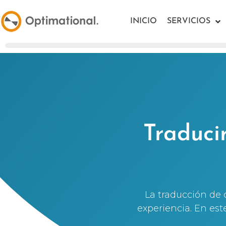
INICIO
SERVICIOS
Traduci
La traducción de 
experiencia. En est