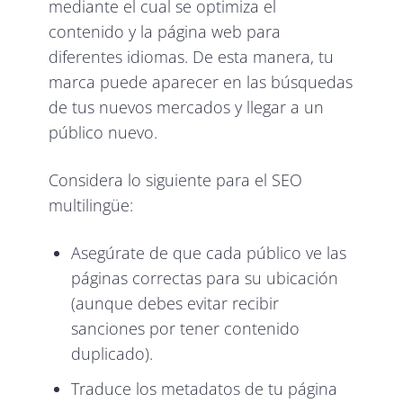
mediante el cual se optimiza el
contenido y la página web para
diferentes idiomas. De esta manera, tu
marca puede aparecer en las búsquedas
de tus nuevos mercados y llegar a un
público nuevo.
Considera lo siguiente para el SEO
multilingüe:
Asegúrate de que cada público ve las
páginas correctas para su ubicación
(aunque debes evitar recibir
sanciones por tener contenido
duplicado).
Traduce los metadatos de tu página