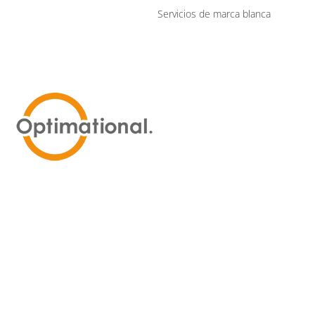
Servicios de marca blanca