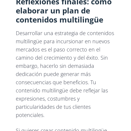
Reflexiones finales: cómo
elaborar un plan de
contenidos multilingüe
Desarrollar una estrategia de contenidos
multilingüe para incursionar en nuevos
mercados es el paso correcto en el
camino del crecimiento y del éxito. Sin
embargo, hacerlo sin demasiada
dedicación puede generar más
consecuencias que beneficios. Tu
contenido multilingüe debe reflejar las
expresiones, costumbres y
particularidades de tus clientes
potenciales.
Si quieres crear contenido multilingüe