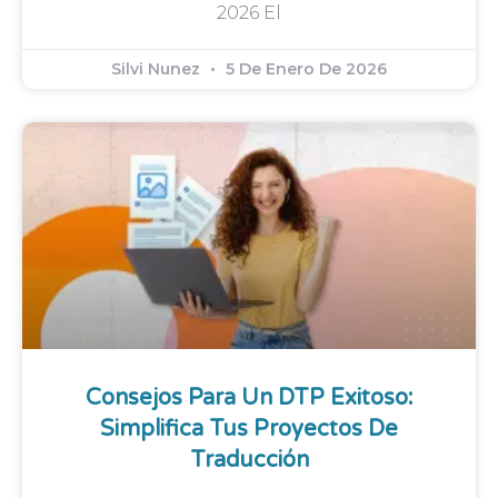
2026 El
Silvi Nunez
5 De Enero De 2026
Consejos Para Un DTP Exitoso:
Simplifica Tus Proyectos De
Traducción