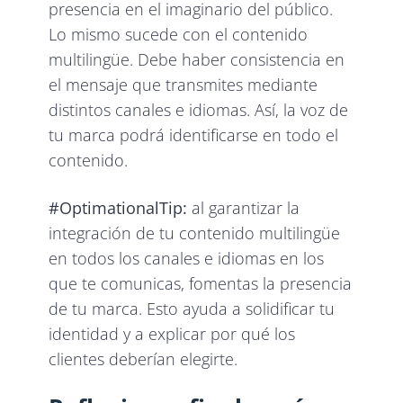
presencia en el imaginario del público.
Lo mismo sucede con el contenido
multilingüe. Debe haber consistencia en
el mensaje que transmites mediante
distintos canales e idiomas. Así, la voz de
tu marca podrá identificarse en todo el
contenido.
#OptimationalTip:
al garantizar la
integración de tu contenido multilingüe
en todos los canales e idiomas en los
que te comunicas, fomentas la presencia
de tu marca. Esto ayuda a solidificar tu
identidad y a explicar por qué los
clientes deberían elegirte.