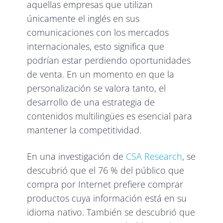
aquellas empresas que utilizan
únicamente el inglés en sus
comunicaciones con los mercados
internacionales, esto significa que
podrían estar perdiendo oportunidades
de venta. En un momento en que la
personalización se valora tanto, el
desarrollo de una estrategia de
contenidos multilingües es esencial para
mantener la competitividad.
En una investigación de
CSA Research
, se
descubrió que el 76 % del público que
compra por Internet prefiere comprar
productos cuya información está en su
idioma nativo. También se descubrió que