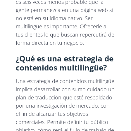
es seis veces menos probable que la
gente permanezca en una página web si
no está en su idioma nativo. Ser
multilingüe es importante. Ofrecerle a
tus clientes lo que buscan repercutirá de
forma directa en tu negocio.
¿Qué es una estrategia de
contenidos multilingüe?
Una estrategia de contenidos multilingüe
implica desarrollar con sumo cuidado un
plan de traducción que esté respaldado
por una investigación de mercado, con
el fin de alcanzar tus objetivos
comerciales. Permite definir tu público
objetivo, cómo será el flujo de trabajo de