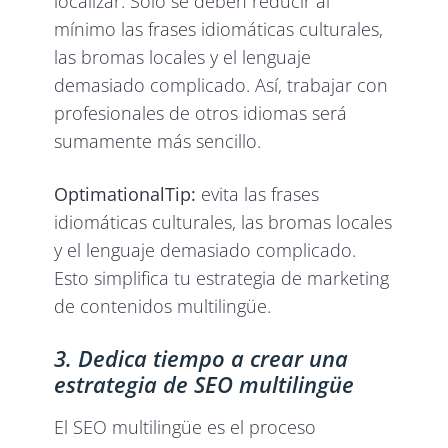
localizar. Solo se deben reducir al
mínimo las frases idiomáticas culturales,
las bromas locales y el lenguaje
demasiado complicado. Así, trabajar con
profesionales de otros idiomas será
sumamente más sencillo.
OptimationalTip:
evita las frases
idiomáticas culturales, las bromas locales
y el lenguaje demasiado complicado.
Esto simplifica tu estrategia de marketing
de contenidos multilingüe.
3. Dedica tiempo a crear una
estrategia de SEO multilingüe
El SEO multilingüe es el proceso