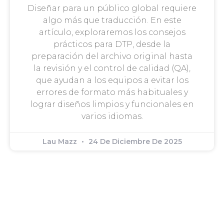
Diseñar para un público global requiere
algo más que traducción. En este
artículo, exploraremos los consejos
prácticos para DTP, desde la
preparación del archivo original hasta
la revisión y el control de calidad (QA),
que ayudan a los equipos a evitar los
errores de formato más habituales y
lograr diseños limpios y funcionales en
varios idiomas.
Lau Mazz
24 De Diciembre De 2025