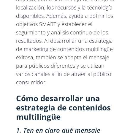
localización, los recursos y la tecnología
disponibles. Además, ayuda a definir los
objetivos SMART y establecer el
seguimiento y análisis continuo de los
resultados. Al desarrollar una estrategia
de marketing de contenidos multilingüe
exitosa, también se adapta el mensaje
para públicos diferentes y se utilizan
varios canales a fin de atraer al público
consumidor.
Cómo desarrollar una
estrategia de contenidos
multilingüe
1. Ten en claro qué mensaje