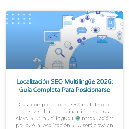
Localización SEO Multilingüe 2026:
Guía Completa Para Posicionarse
Guía completa sobre SEO multilingüe
en 2026 Última modificación: Puntos
clave: SEO multilingüe 1.
Introducción:
por qué la localización SEO será clave en