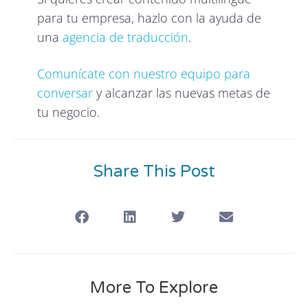
para tu empresa, hazlo con la ayuda de
una
agencia de traducción
.
Comunícate con nuestro equipo para
conversar
y alcanzar las nuevas metas de
tu negocio.
Share This Post
More To Explore