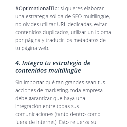
#OptimationalTip:
si quieres elaborar
una estrategia sólida de SEO multilingüe,
no olvides utilizar URL dedicadas, evitar
contenidos duplicados, utilizar un idioma
por página y traducir los metadatos de
tu página web.
4. Integra tu estrategia de
contenidos multilingüe
Sin importar qué tan grandes sean tus
acciones de marketing, toda empresa
debe garantizar que haya una
integración entre todas sus
comunicaciones (tanto dentro como
fuera de Internet). Esto refuerza su