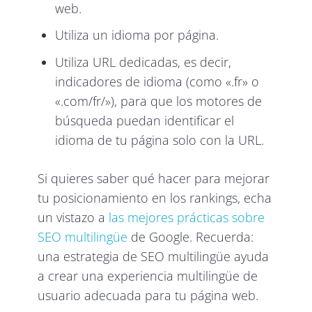
web.
Utiliza un idioma por página.
Utiliza URL dedicadas, es decir,
indicadores de idioma (como «.fr» o
«.com/fr/»), para que los motores de
búsqueda puedan identificar el
idioma de tu página solo con la URL.
Si quieres saber qué hacer para mejorar
tu posicionamiento en los rankings, echa
un vistazo a
las mejores prácticas sobre
SEO multilingüe
de Google. Recuerda:
una estrategia de SEO multilingüe ayuda
a crear una experiencia multilingüe de
usuario adecuada para tu página web.