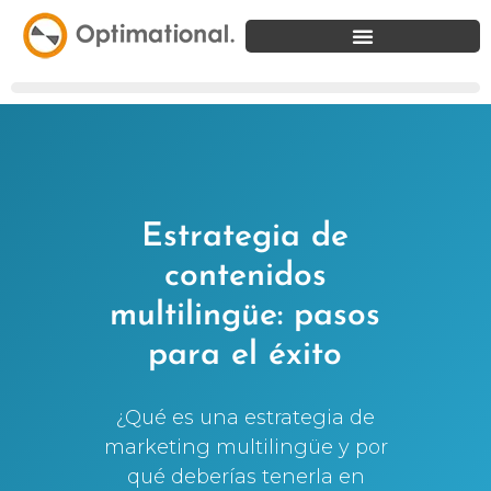
Estrategia de
contenidos
multilingüe: pasos
para el éxito
¿Qué es una estrategia de
marketing multilingüe y por
qué deberías tenerla en