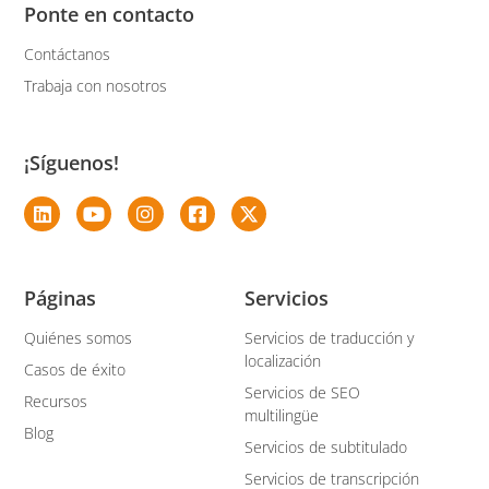
Ponte en contacto
Contáctanos
Trabaja con nosotros
¡Síguenos!
Páginas
Servicios
Quiénes somos
Servicios de traducción y
localización
Casos de éxito
Servicios de SEO
Recursos
multilingüe
Blog
Servicios de subtitulado
Servicios de transcripción