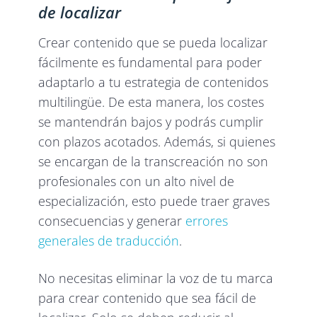
de localizar
Crear contenido que se pueda localizar
fácilmente es fundamental para poder
adaptarlo a tu estrategia de contenidos
multilingüe. De esta manera, los costes
se mantendrán bajos y podrás cumplir
con plazos acotados. Además, si quienes
se encargan de la transcreación no son
profesionales con un alto nivel de
especialización, esto puede traer graves
consecuencias y generar
errores
generales de traducción
.
No necesitas eliminar la voz de tu marca
para crear contenido que sea fácil de