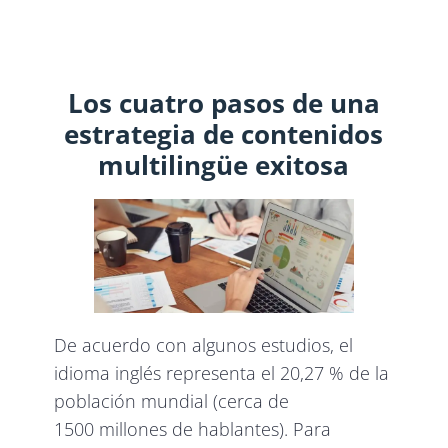
Los cuatro pasos de una
estrategia de contenidos
multilingüe exitosa
De acuerdo con algunos estudios, el
idioma inglés representa el 20,27 % de la
población mundial (cerca de
1500 millones de hablantes). Para