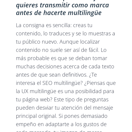
quieres transmitir como marca
antes de hacerte multilingüe
La consigna es sencilla: creas tu
contenido, lo traduces y se lo muestras a
tu público nuevo. Aunque localizar
contenido no suele ser así de fácil. Lo
más probable es que se deban tomar
muchas decisiones acerca de cada texto
antes de que sean definitivos. ¿Te
interesa el SEO multilingüe? ¿Piensas que
la UX multilingüe es una posibilidad para
tu página web? Este tipo de preguntas
pueden desviar tu atención del mensaje
principal original. Si pones demasiado
empeño en adaptarte a los gustos de