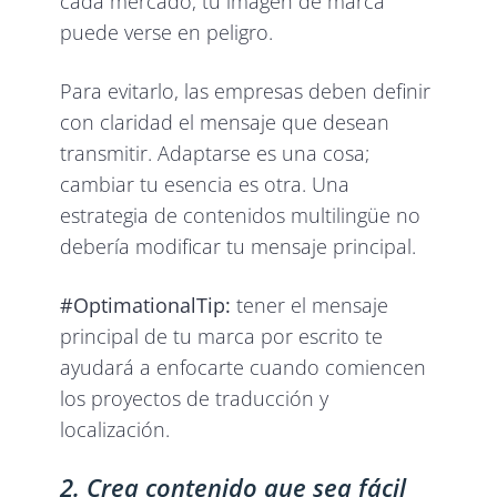
cada mercado, tu imagen de marca
puede verse en peligro.
Para evitarlo, las empresas deben definir
con claridad el mensaje que desean
transmitir. Adaptarse es una cosa;
cambiar tu esencia es otra. Una
estrategia de contenidos multilingüe no
debería modificar tu mensaje principal.
#OptimationalTip:
tener el mensaje
principal de tu marca por escrito te
ayudará a enfocarte cuando comiencen
los proyectos de traducción y
localización.
2. Crea contenido que sea fácil