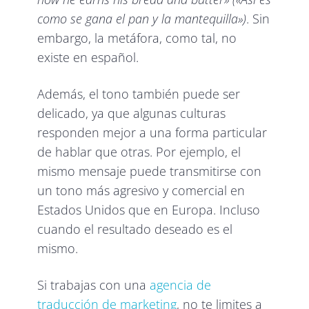
como se gana el pan y la mantequilla»)
. Sin
embargo, la metáfora, como tal, no
existe en español.
Además, el tono también puede ser
delicado, ya que algunas culturas
responden mejor a una forma particular
de hablar que otras. Por ejemplo, el
mismo mensaje puede transmitirse con
un tono más agresivo y comercial en
Estados Unidos que en Europa. Incluso
cuando el resultado deseado es el
mismo.
Si trabajas con una
agencia de
traducción de marketing
, no te limites a