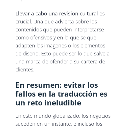
Llevar a cabo una revisión cultural
es
crucial. Una que advierta sobre los
contenidos que pueden interpretarse
como ofensivos y en la que se que
adapten las imágenes o los elementos
de diseño. Esto puede ser lo que salve a
una marca de ofender a su cartera de
clientes.
En resumen: evitar los
fallos en la traducción es
un reto ineludible
En este mundo globalizado, los negocios
suceden en un instante, e incluso los