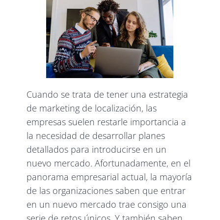
Cuando se trata de tener una estrategia
de marketing de localización, las
empresas suelen restarle importancia a
la necesidad de desarrollar planes
detallados para introducirse en un
nuevo mercado. Afortunadamente, en el
panorama empresarial actual, la mayoría
de las organizaciones saben que entrar
en un nuevo mercado trae consigo una
serie de retos únicos. Y también saben