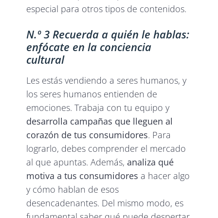
especial para otros tipos de contenidos.
N.º 3 Recuerda a quién le hablas:
enfócate en la conciencia
cultural
Les estás vendiendo a seres humanos, y
los seres humanos entienden de
emociones. Trabaja con tu equipo y
desarrolla campañas que lleguen al
corazón de tus consumidores
. Para
lograrlo, debes comprender el mercado
al que apuntas. Además,
analiza qué
motiva a tus consumidores
a hacer algo
y cómo hablan de esos
desencadenantes. Del mismo modo, es
fundamental saber qué puede despertar