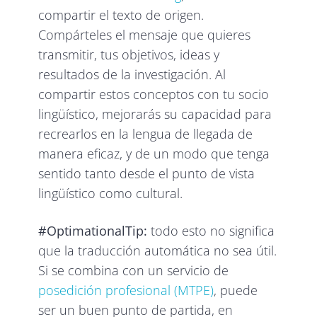
compartir el texto de origen.
Compárteles el mensaje que quieres
transmitir, tus objetivos, ideas y
resultados de la investigación. Al
compartir estos conceptos con tu socio
lingüístico, mejorarás su capacidad para
recrearlos en la lengua de llegada de
manera eficaz, y de un modo que tenga
sentido tanto desde el punto de vista
lingüístico como cultural.
#OptimationalTip:
todo esto no significa
que la traducción automática no sea útil.
Si se combina con un servicio de
posedición profesional (MTPE)
, puede
ser un buen punto de partida, en