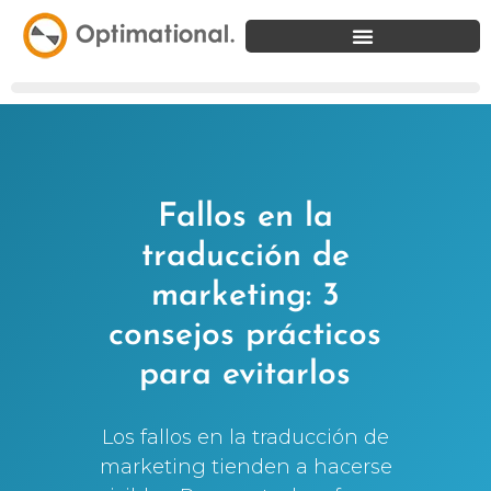
Fallos en la
traducción de
marketing: 3
consejos prácticos
para evitarlos
Los fallos en la traducción de
marketing tienden a hacerse