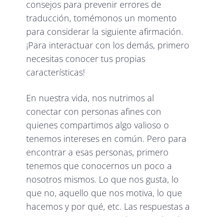
consejos para prevenir errores de
traducción, tomémonos un momento
para considerar la siguiente afirmación.
¡Para interactuar con los demás, primero
necesitas conocer tus propias
características!
En nuestra vida, nos nutrimos al
conectar con personas afines con
quienes compartimos algo valioso o
tenemos intereses en común. Pero para
encontrar a esas personas, primero
tenemos que conocernos un poco a
nosotros mismos. Lo que nos gusta, lo
que no, aquello que nos motiva, lo que
hacemos y por qué, etc. Las respuestas a