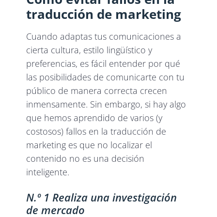
traducción de marketing
Cuando adaptas tus comunicaciones a
cierta cultura, estilo lingüístico y
preferencias, es fácil entender por qué
las posibilidades de comunicarte con tu
público de manera correcta crecen
inmensamente. Sin embargo, si hay algo
que hemos aprendido de varios (y
costosos) fallos en la traducción de
marketing es que no localizar el
contenido no es una decisión
inteligente.
N.º 1 Realiza una investigación
de mercado