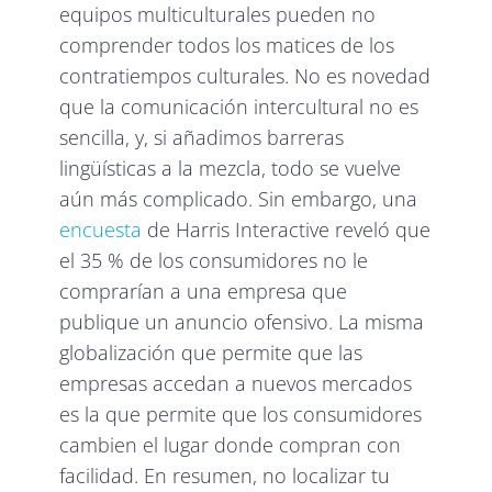
equipos multiculturales pueden no
comprender todos los matices de los
contratiempos culturales. No es novedad
que la comunicación intercultural no es
sencilla, y, si añadimos barreras
lingüísticas a la mezcla, todo se vuelve
aún más complicado. Sin embargo, una
encuesta
de Harris Interactive reveló que
el 35 % de los consumidores no le
comprarían a una empresa que
publique un anuncio ofensivo. La misma
globalización que permite que las
empresas accedan a nuevos mercados
es la que permite que los consumidores
cambien el lugar donde compran con
facilidad. En resumen, no localizar tu