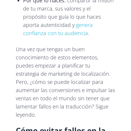
Por qué lo haces:
compartir la misión
de tu marca, sus valores y el
propósito que guía lo que haces
aporta autenticidad y
genera
confianza con tu audiencia
.
Una vez que tengas un buen
conocimiento de estos elementos,
puedes empezar a planificar tu
estrategia de marketing de localización.
Pero, ¿cómo se puede localizar para
aumentar las conversiones e impulsar las
ventas en todo el mundo sin tener que
lamentar fallos en la traducción? Sigue
leyendo.
Cómo evitar fallos en la