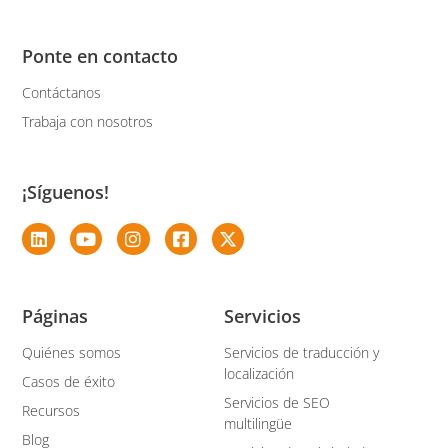
Ponte en contacto
Contáctanos
Trabaja con nosotros
¡Síguenos!
Páginas
Servicios
Quiénes somos
Servicios de traducción y
localización
Casos de éxito
Servicios de SEO
Recursos
multilingüe
Blog