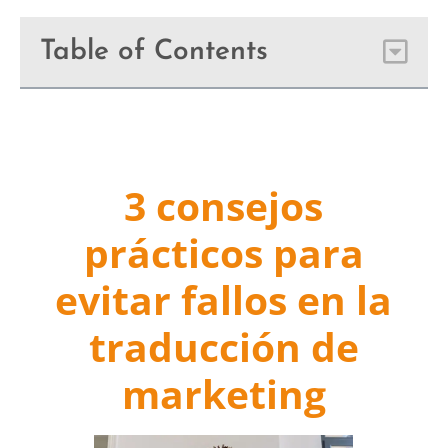
Table of Contents
3 consejos
prácticos para
evitar fallos en la
traducción de
marketing