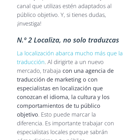
canal que utilizas estén adaptados al
público objetivo. Y, si tienes dudas,
¡investiga!
N.º 2 Localiza, no solo traduzcas
La localización abarca mucho más que la
traducción
. Al dirigirte a un nuevo
mercado,
trabaja
con una agencia de
traducción de marketing o con
especialistas en localización que
conozcan el idioma, la cultura y los
comportamientos de tu público
objetivo
. Esto puede marcar la
diferencia. Es importante trabajar con
especialistas locales porque sabrán