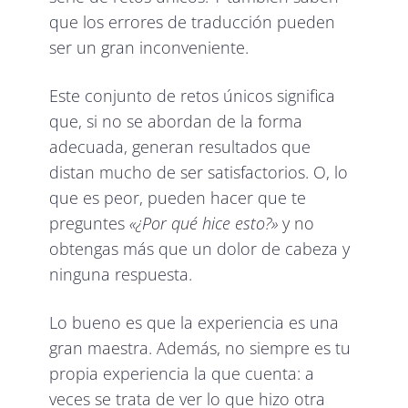
que los errores de traducción pueden
ser un gran inconveniente.
Este conjunto de retos únicos significa
que, si no se abordan de la forma
adecuada, generan resultados que
distan mucho de ser satisfactorios. O, lo
que es peor, pueden hacer que te
preguntes
«¿Por qué hice esto?»
y no
obtengas más que un dolor de cabeza y
ninguna respuesta.
Lo bueno es que la experiencia es una
gran maestra. Además, no siempre es tu
propia experiencia la que cuenta: a
veces se trata de ver lo que hizo otra