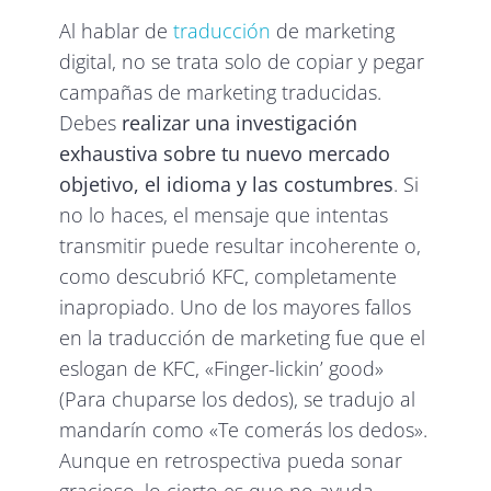
Al hablar de
traducción
de marketing
digital, no se trata solo de copiar y pegar
campañas de marketing traducidas.
Debes
realizar una investigación
exhaustiva sobre tu nuevo mercado
objetivo, el idioma y las costumbres
. Si
no lo haces, el mensaje que intentas
transmitir puede resultar incoherente o,
como descubrió KFC, completamente
inapropiado. Uno de los mayores fallos
en la traducción de marketing fue que el
eslogan de KFC, «Finger-lickin’ good»
(Para chuparse los dedos), se tradujo al
mandarín como «Te comerás los dedos».
Aunque en retrospectiva pueda sonar