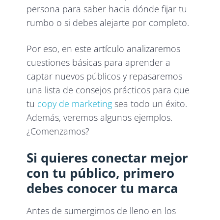
persona para saber hacia dónde fijar tu
rumbo o si debes alejarte por completo.
Por eso, en este artículo analizaremos
cuestiones básicas para aprender a
captar nuevos públicos y repasaremos
una lista de consejos prácticos para que
tu
copy de marketing
sea todo un éxito.
Además, veremos algunos ejemplos.
¿Comenzamos?
Si quieres conectar mejor
con tu público, primero
debes conocer tu marca
Antes de sumergirnos de lleno en los