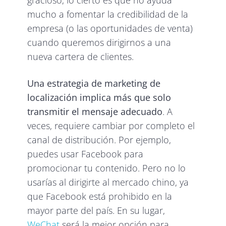
gracioso, lo cierto es que no ayuda
mucho a fomentar la credibilidad de la
empresa (o las oportunidades de venta)
cuando queremos dirigirnos a una
nueva cartera de clientes.
Una estrategia de marketing de
localización implica más que solo
transmitir el mensaje adecuado
. A
veces, requiere cambiar por completo el
canal de distribución. Por ejemplo,
puedes usar Facebook para
promocionar tu contenido. Pero no lo
usarías al dirigirte al mercado chino, ya
que Facebook está prohibido en la
mayor parte del país. En su lugar,
WeChat
será la mejor opción para