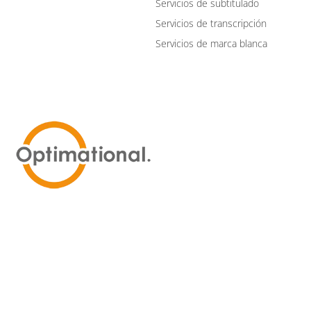
Servicios de subtitulado
Servicios de transcripción
Servicios de marca blanca