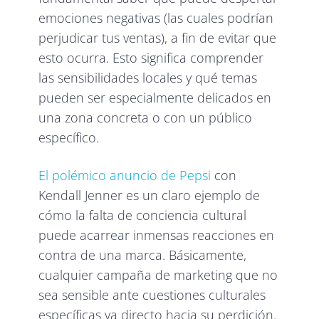
emociones negativas (las cuales podrían
perjudicar tus ventas), a fin de evitar que
esto ocurra. Esto significa comprender
las sensibilidades locales y qué temas
pueden ser especialmente delicados en
una zona concreta o con un público
específico.
El polémico anuncio de Pepsi
con
Kendall Jenner es un claro ejemplo de
cómo la falta de conciencia cultural
puede acarrear inmensas reacciones en
contra de una marca. Básicamente,
cualquier campaña de marketing que no
sea sensible ante cuestiones culturales
específicas va directo hacia su perdición.