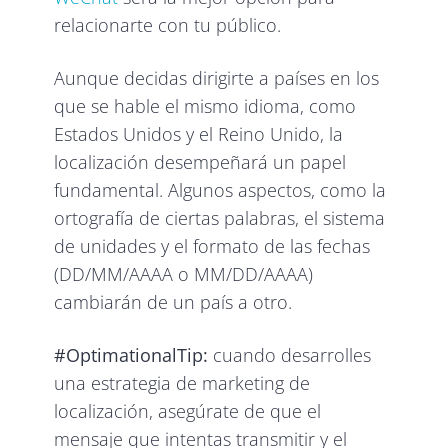
relacionarte con tu público.
Aunque decidas dirigirte a países en los
que se hable el mismo idioma, como
Estados Unidos y el Reino Unido, la
localización desempeñará un papel
fundamental. Algunos aspectos, como la
ortografía de ciertas palabras, el sistema
de unidades y el formato de las fechas
(DD/MM/AAAA o MM/DD/AAAA)
cambiarán de un país a otro.
#OptimationalTip:
cuando desarrolles
una estrategia de marketing de
localización, asegúrate de que el
mensaje que intentas transmitir y el