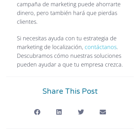
campaña de marketing puede ahorrarte
dinero, pero también hará que pierdas
clientes.
Si necesitas ayuda con tu estrategia de
marketing de localización,
contáctanos
.
Descubramos cómo nuestras soluciones
pueden ayudar a que tu empresa crezca.
Share This Post