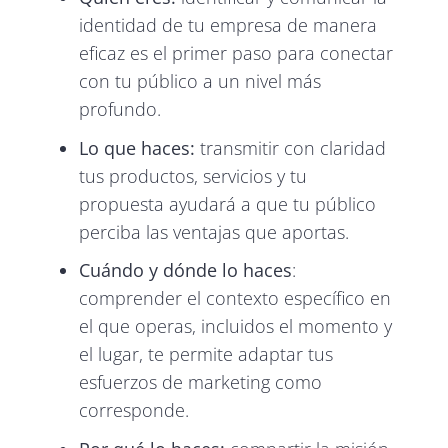
identidad de tu empresa de manera
eficaz es el primer paso para conectar
con tu público a un nivel más
profundo.
Lo que haces:
transmitir con claridad
tus productos, servicios y tu
propuesta ayudará a que tu público
perciba las ventajas que aportas.
Cuándo y dónde lo haces
:
comprender el contexto específico en
el que operas, incluidos el momento y
el lugar, te permite adaptar tus
esfuerzos de marketing como
corresponde.