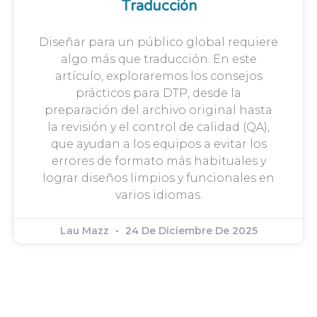
Traducción
Diseñar para un público global requiere
algo más que traducción. En este
artículo, exploraremos los consejos
prácticos para DTP, desde la
preparación del archivo original hasta
la revisión y el control de calidad (QA),
que ayudan a los equipos a evitar los
errores de formato más habituales y
lograr diseños limpios y funcionales en
varios idiomas.
Lau Mazz
24 De Diciembre De 2025