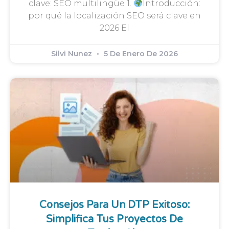
clave: SEO multilingüe 1.
Introducción:
por qué la localización SEO será clave en
2026 El
Silvi Nunez
5 De Enero De 2026
Consejos Para Un DTP Exitoso:
Simplifica Tus Proyectos De