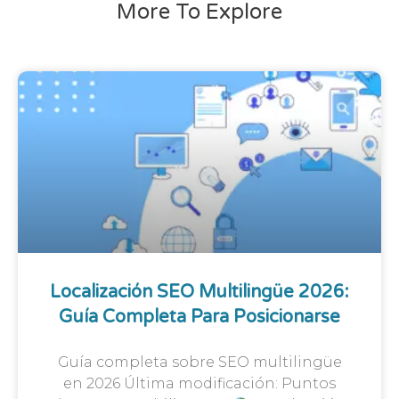
More To Explore
Localización SEO Multilingüe 2026:
Guía Completa Para Posicionarse
Guía completa sobre SEO multilingüe
en 2026 Última modificación: Puntos