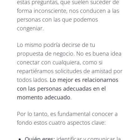
estas preguntas, que suelen suceder de
forma inconsciente, nos conducen a las
personas con las que podemos
congeniar.
Lo mismo podría decirse de tu
propuesta de negocio. No es buena idea
conectar con cualquiera, como si
repartiéramos solicitudes de amistad por
todos lados.
Lo mejor es relacionarnos
con las personas adecuadas en el
momento adecuado
.
Por lo tanto, es fundamental conocer a
fondo estos cuatro aspectos clave:
Quién eres:
identificar y comunicar la