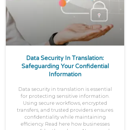
Data Security In Translation:
Safeguarding Your Confidential
Information
Data security in translation is essential
for protecting sensitive information.
Using secure workflows, encrypted
transfers, and trusted providers ensures
confidentiality while maintaining
efficiency. Read here how businesses