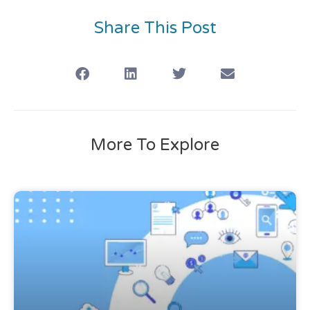
Share This Post
More To Explore