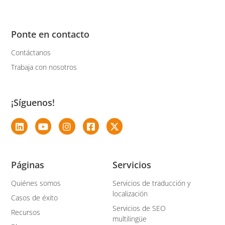
Ponte en contacto
Contáctanos
Trabaja con nosotros
¡Síguenos!
Páginas
Servicios
Quiénes somos
Servicios de traducción y
localización
Casos de éxito
Servicios de SEO
Recursos
multilingüe