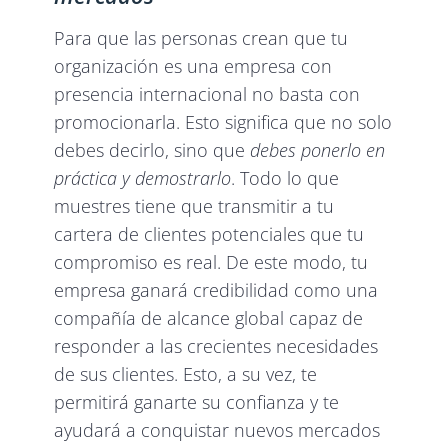
Para que las personas crean que tu
organización es una empresa con
presencia internacional no basta con
promocionarla. Esto significa que no solo
debes decirlo, sino que
debes ponerlo en
práctica y demostrarlo
. Todo lo que
muestres tiene que transmitir a tu
cartera de clientes potenciales que tu
compromiso es real. De este modo, tu
empresa ganará credibilidad como una
compañía de alcance global capaz de
responder a las crecientes necesidades
de sus clientes. Esto, a su vez, te
permitirá ganarte su confianza y te
ayudará a conquistar nuevos mercados