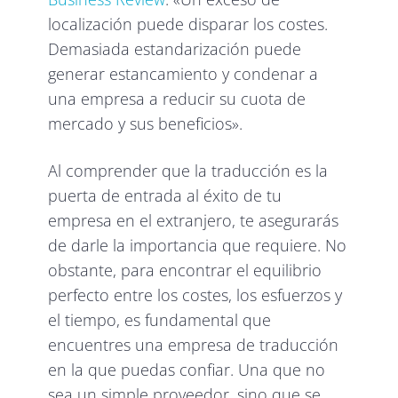
localización puede disparar los costes.
Demasiada estandarización puede
generar estancamiento y condenar a
una empresa a reducir su cuota de
mercado y sus beneficios».
Al comprender que la traducción es la
puerta de entrada al éxito de tu
empresa en el extranjero, te asegurarás
de darle la importancia que requiere. No
obstante, para encontrar el equilibrio
perfecto entre los costes, los esfuerzos y
el tiempo, es fundamental que
encuentres una empresa de traducción
en la que puedas confiar. Una que no
sea un simple proveedor, sino que se