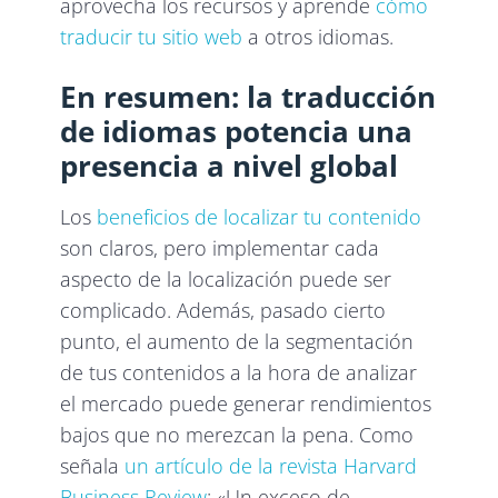
aprovecha los recursos y aprende
cómo
traducir tu sitio web
a otros idiomas.
En resumen: la traducción
de idiomas potencia una
presencia a nivel global
Los
beneficios de localizar tu contenido
son claros, pero implementar cada
aspecto de la localización puede ser
complicado. Además, pasado cierto
punto, el aumento de la segmentación
de tus contenidos a la hora de analizar
el mercado puede generar rendimientos
bajos que no merezcan la pena. Como
señala
un artículo de la revista Harvard
Business Review
: «Un exceso de