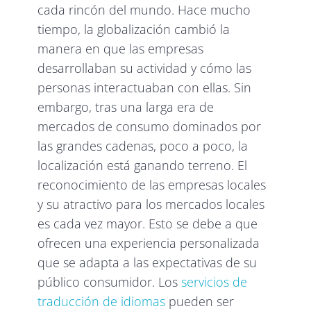
cada rincón del mundo. Hace mucho
tiempo, la globalización cambió la
manera en que las empresas
desarrollaban su actividad y cómo las
personas interactuaban con ellas. Sin
embargo, tras una larga era de
mercados de consumo dominados por
las grandes cadenas, poco a poco, la
localización está ganando terreno. El
reconocimiento de las empresas locales
y su atractivo para los mercados locales
es cada vez mayor. Esto se debe a que
ofrecen una experiencia personalizada
que se adapta a las expectativas de su
público consumidor. Los
servicios de
traducción de idiomas
pueden ser