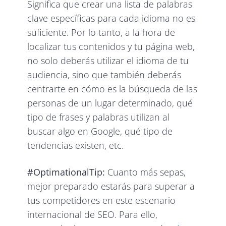
Significa que crear una lista de palabras
clave específicas para cada idioma no es
suficiente. Por lo tanto, a la hora de
localizar tus contenidos y tu página web,
no solo deberás utilizar el idioma de tu
audiencia, sino que también deberás
centrarte en cómo es la búsqueda de las
personas de un lugar determinado, qué
tipo de frases y palabras utilizan al
buscar algo en Google, qué tipo de
tendencias existen, etc.
#OptimationalTip:
Cuanto más sepas,
mejor preparado estarás para superar a
tus competidores en este escenario
internacional de SEO. Para ello,