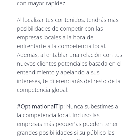
con mayor rapidez.
Al localizar tus contenidos, tendrás más
posibilidades de competir con las
empresas locales a la hora de
enfrentarte a la competencia local.
Además, al entablar una relación con tus
nuevos clientes potenciales basada en el
entendimiento y apelando a sus
intereses, te diferenciarás del resto de la
competencia global.
#OptimationalTip
: Nunca subestimes a
la competencia local. Incluso las
empresas más pequeñas pueden tener
grandes posibilidades si su público las