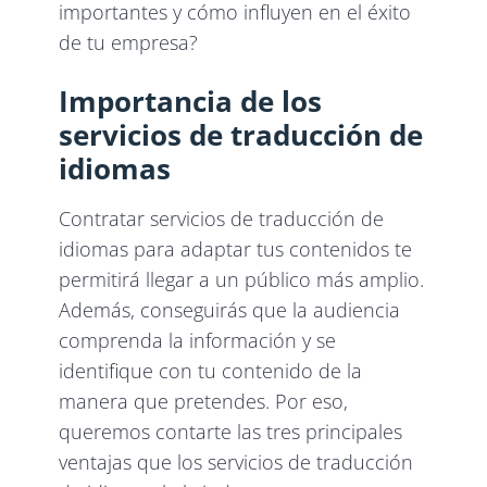
importantes y cómo influyen en el éxito
de tu empresa?
Importancia de los
servicios de traducción de
idiomas
Contratar servicios de traducción de
idiomas para adaptar tus contenidos te
permitirá llegar a un público más amplio.
Además, conseguirás que la audiencia
comprenda la información y se
identifique con tu contenido de la
manera que pretendes. Por eso,
queremos contarte las tres principales
ventajas que los servicios de traducción