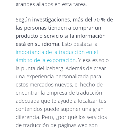
grandes aliados en esta tarea.
Según investigaciones, más del 70 % de
las personas tienden a comprar un
producto o servicio si la información
está en su idioma
. Esto destaca la
importancia de la traducción en el
ámbito de la exportación
. Y esa es solo
la punta del iceberg. Además de crear
una experiencia personalizada para
estos mercados nuevos, el hecho de
encontrar la empresa de traducción
adecuada que te ayude a localizar tus
contenidos puede suponer una gran
diferencia. Pero, ¿por qué los servicios
de traducción de páginas web son