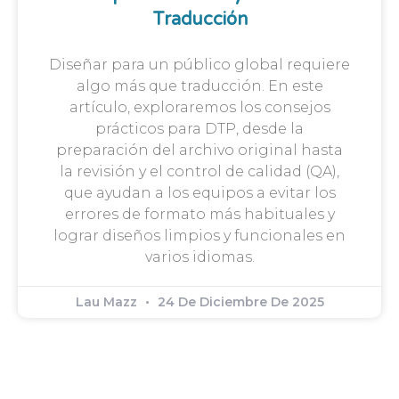
Traducción
Diseñar para un público global requiere
algo más que traducción. En este
artículo, exploraremos los consejos
prácticos para DTP, desde la
preparación del archivo original hasta
la revisión y el control de calidad (QA),
que ayudan a los equipos a evitar los
errores de formato más habituales y
lograr diseños limpios y funcionales en
varios idiomas.
Lau Mazz
24 De Diciembre De 2025