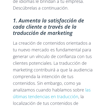
de idiomas le brindan a tu empresa.
Descúbrelas a continuación.
1. Aumenta la satisfacción de
cada cliente a través de la
traducción de marketing
La creación de contenidos orientados a
tu nuevo mercado es fundamental para
generar un vínculo de confianza con tus
clientes potenciales. La traducción de
marketing contribuirá a que la audiencia
comprenda la intención de tus
contenidos. Sin embargo, como ya
analizamos cuando hablamos sobre
las
últimas tendencias en traducción
, la
localización de tus contenidos de