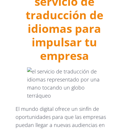
servicio de
traducción de
idiomas para
impulsar tu
empresa
El mundo digital ofrece un sinfín de
oportunidades para que las empresas
puedan llegar a nuevas audiencias en