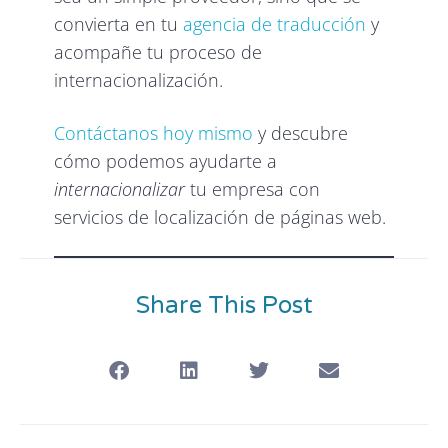
convierta en tu
agencia de traducción
y
acompañe tu proceso de
internacionalización.
Contáctanos hoy mismo
y descubre
cómo podemos ayudarte a
internacionalizar
tu empresa con
servicios de localización de páginas web.
Share This Post