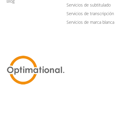
Blog
Servicios de subtitulado
Servicios de transcripción
Servicios de marca blanca