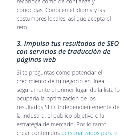
reconoce como de confianza y
conocidas. Conocen el idioma y las
costumbres locales, así que acepta el
reto.
3. Impulsa tus resultados de SEO
con servicios de traducción de
páginas web
Si te preguntas cómo potenciar el
crecimiento de tu negocio en línea,
seguramente el primer lugar de la lista lo
ocuparía la optimización de los
resultados SEO. Independientemente de
la industria, el público objetivo o la
estrategia de mercado. Por lo tanto,
crear contenidos
personalizados para el