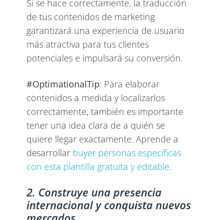
Si se hace correctamente, la traducción
de tus contenidos de marketing
garantizará una experiencia de usuario
más atractiva para tus clientes
potenciales e impulsará su conversión.
#OptimationalTip
: Para elaborar
contenidos a medida y localizarlos
correctamente, también es importante
tener una idea clara de a quién se
quiere llegar exactamente. Aprende a
desarrollar
buyer personas específicas
con esta plantilla gratuita y editable
.
2. Construye una presencia
internacional y conquista nuevos
mercados