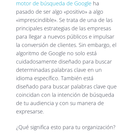
motor de búsqueda de Google
ha
pasado de ser algo «positivo» a algo
«imprescindible». Se trata de una de las
principales estrategias de las empresas
para llegar a nuevos públicos e impulsar
la conversión de clientes. Sin embargo, el
algoritmo de Google no solo está
cuidadosamente diseñado para buscar
determinadas palabras clave en un
idioma específico. También está
diseñado para buscar palabras clave que
coincidan con la intención de búsqueda
de tu audiencia y con su manera de
expresarse.
¿Qué significa esto para tu organización?