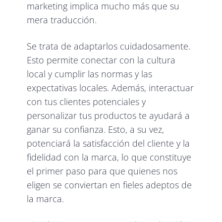
marketing implica mucho más que su
mera traducción.
Se trata de adaptarlos cuidadosamente.
Esto permite conectar con la cultura
local y cumplir las normas y las
expectativas locales. Además, interactuar
con tus clientes potenciales y
personalizar tus productos te ayudará a
ganar su confianza. Esto, a su vez,
potenciará la satisfacción del cliente y la
fidelidad con la marca, lo que constituye
el primer paso para que quienes nos
eligen se conviertan en fieles adeptos de
la marca.