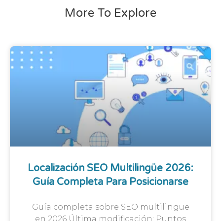
More To Explore
Localización SEO Multilingüe 2026:
Guía Completa Para Posicionarse
Guía completa sobre SEO multilingüe
en 2026 Última modificación: Puntos