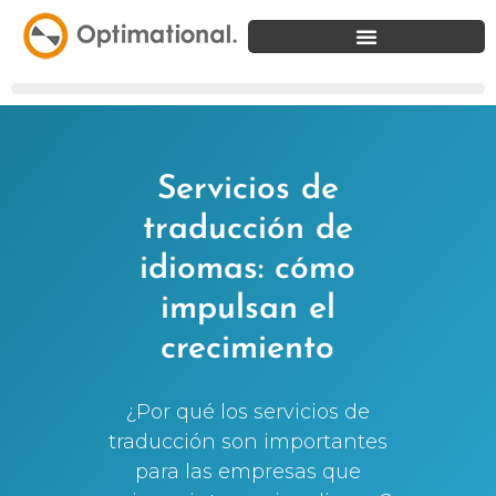
Servicios de
traducción de
idiomas: cómo
impulsan el
crecimiento
¿Por qué los servicios de
traducción son importantes
para las empresas que