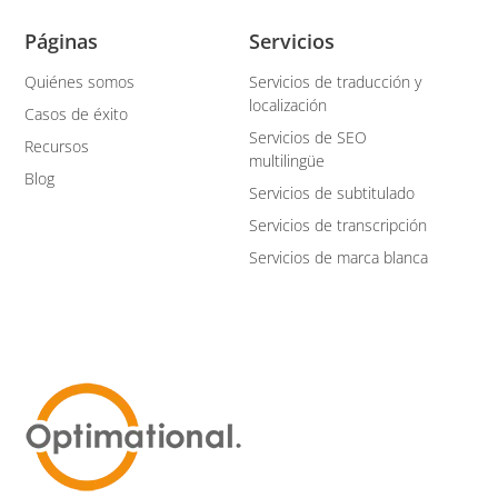
Páginas
Servicios
Quiénes somos
Servicios de traducción y
localización
Casos de éxito
Servicios de SEO
Recursos
multilingüe
Blog
Servicios de subtitulado
Servicios de transcripción
Servicios de marca blanca