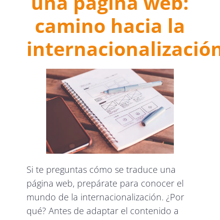
una página web:
camino hacia la
internacionalizació
Si te preguntas cómo se traduce una
página web, prepárate para conocer el
mundo de la internacionalización. ¿Por
qué? Antes de adaptar el contenido a