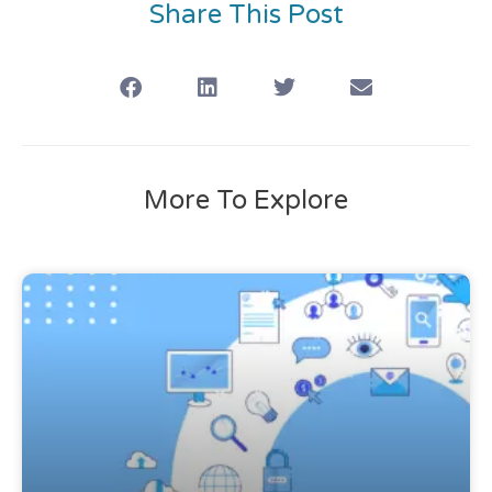
Share This Post
More To Explore