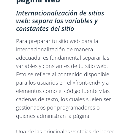
Internacionalización de sitios
web: separa las variables y
constantes del sitio
Para preparar tu sitio web para la
internacionalización de manera
adecuada, es fundamental separar las
variables y constantes de tu sitio web.
Esto se refiere al contenido disponible
para los usuarios en el «front-end» y a
elementos como el código fuente y las
cadenas de texto, los cuales suelen ser
gestionados por programadores o
quienes administran la página.
Una de las principales ventajas de hacer