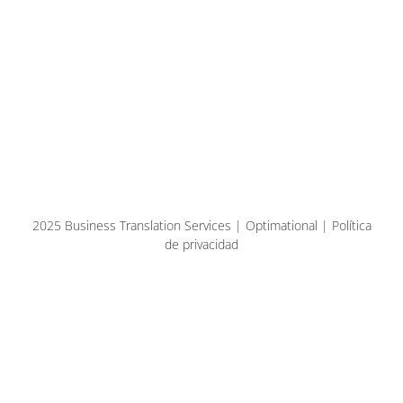
2025 Business Translation Services | Optimational | Política
de privacidad