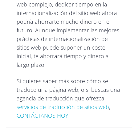
web complejo, dedicar tiempo en la
internacionalización del sitio web ahora
podría ahorrarte mucho dinero en el
futuro. Aunque implementar las mejores
prácticas de internacionalización de
sitios web puede suponer un coste
inicial, te ahorrará tiempo y dinero a
largo plazo.
Si quieres saber más sobre cómo se
traduce una página web, o si buscas una
agencia de traducción que ofrezca
servicios de traducción de sitios web
,
CONTÁCTANOS HOY
.