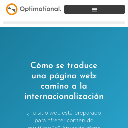
Cómo se traduce
una página web:
camino a la
internacionalización
¿Tu sitio web está preparado
para ofrecer contenido