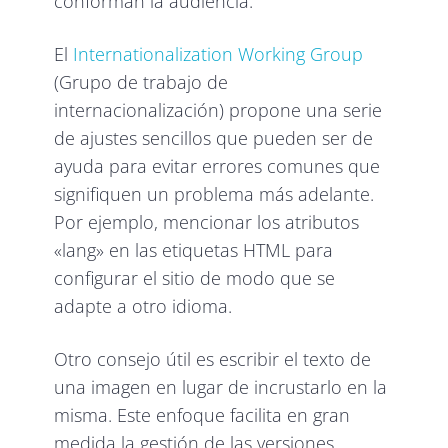
conforman la audiencia.
El
Internationalization Working Group
(Grupo de trabajo de
internacionalización) propone una serie
de ajustes sencillos que pueden ser de
ayuda para evitar errores comunes que
signifiquen un problema más adelante.
Por ejemplo, mencionar los atributos
«lang» en las etiquetas HTML para
configurar el sitio de modo que se
adapte a otro idioma.
Otro consejo útil es escribir el texto de
una imagen en lugar de incrustarlo en la
misma. Este enfoque facilita en gran
medida la gestión de las versiones