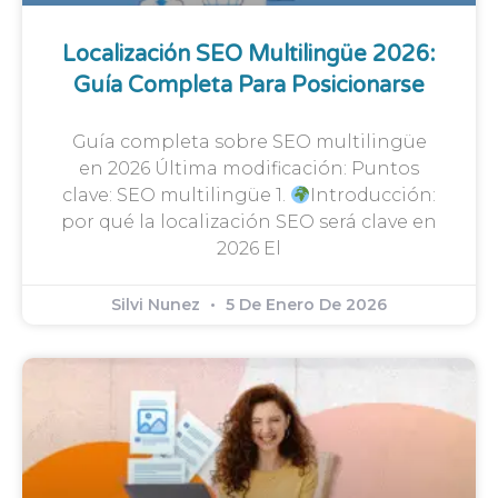
Localización SEO Multilingüe 2026:
Guía Completa Para Posicionarse
Guía completa sobre SEO multilingüe
en 2026 Última modificación: Puntos
clave: SEO multilingüe 1.
Introducción:
por qué la localización SEO será clave en
2026 El
Silvi Nunez
5 De Enero De 2026