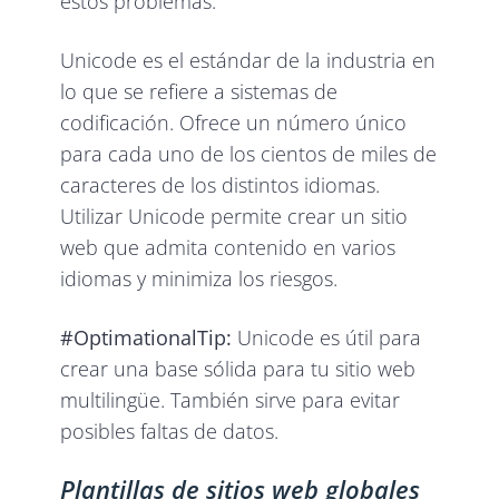
estos problemas.
Unicode es el estándar de la industria en
lo que se refiere a sistemas de
codificación. Ofrece un número único
para cada uno de los cientos de miles de
caracteres de los distintos idiomas.
Utilizar Unicode permite crear un sitio
web que admita contenido en varios
idiomas y minimiza los riesgos.
#OptimationalTip:
Unicode es útil para
crear una base sólida para tu sitio web
multilingüe. También sirve para evitar
posibles faltas de datos.
Plantillas de sitios web globales