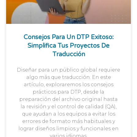
Consejos Para Un DTP Exitoso:
Simplifica Tus Proyectos De
Traducción
Diseñar para un público global requiere
algo más que traducción. En este
artículo, exploraremos los consejos
prácticos para DTP, desde la
preparación del archivo original hasta
la revisión y el control de calidad (QA),
que ayudan a los equipos a evitar los
errores de formato más habituales y
lograr diseños limpios y funcionales en
varios idiomas.