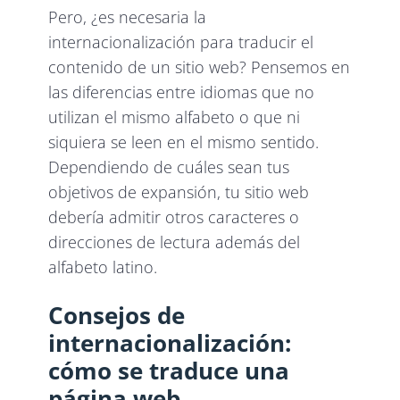
Pero, ¿es necesaria la
internacionalización para traducir el
contenido de un sitio web? Pensemos en
las diferencias entre idiomas que no
utilizan el mismo alfabeto o que ni
siquiera se leen en el mismo sentido.
Dependiendo de cuáles sean tus
objetivos de expansión, tu sitio web
debería admitir otros caracteres o
direcciones de lectura además del
alfabeto latino.
Consejos de
internacionalización:
cómo se traduce una
página web