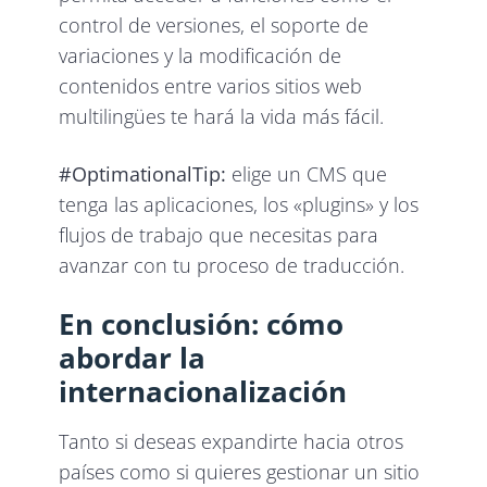
control de versiones, el soporte de
variaciones y la modificación de
contenidos entre varios sitios web
multilingües te hará la vida más fácil.
#OptimationalTip:
elige un CMS que
tenga las aplicaciones, los «plugins» y los
flujos de trabajo que necesitas para
avanzar con tu proceso de traducción.
En conclusión: cómo
abordar la
internacionalización
Tanto si deseas expandirte hacia otros
países como si quieres gestionar un sitio