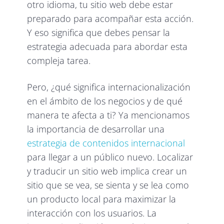
otro idioma, tu sitio web debe estar
preparado para acompañar esta acción.
Y eso significa que debes pensar la
estrategia adecuada para abordar esta
compleja tarea.
Pero, ¿qué significa internacionalización
en el ámbito de los negocios y de qué
manera te afecta a ti? Ya mencionamos
la importancia de desarrollar una
estrategia de contenidos internacional
para llegar a un público nuevo. Localizar
y traducir un sitio web implica crear un
sitio que se vea, se sienta y se lea como
un producto local para maximizar la
interacción con los usuarios. La