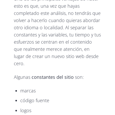
esto es que, una vez que hayas
completado este análisis, no tendrás que
volver a hacerlo cuando quieras abordar
otro idioma o localidad. Al separar las
constantes y las variables, tu tiempo y tus
esfuerzos se centran en el contenido
que realmente merece atención, en
lugar de crear un nuevo sitio web desde
cero.
Algunas
constantes del sitio
son:
marcas
código fuente
logos