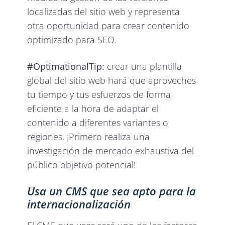
localizadas del sitio web y representa
otra oportunidad para crear contenido
optimizado para SEO.
#OptimationalTip:
crear una plantilla
global del sitio web hará que aproveches
tu tiempo y tus esfuerzos de forma
eficiente a la hora de adaptar el
contenido a diferentes variantes o
regiones. ¡Primero realiza una
investigación de mercado exhaustiva del
público objetivo potencial!
Usa un CMS que sea apto para la
internacionalización