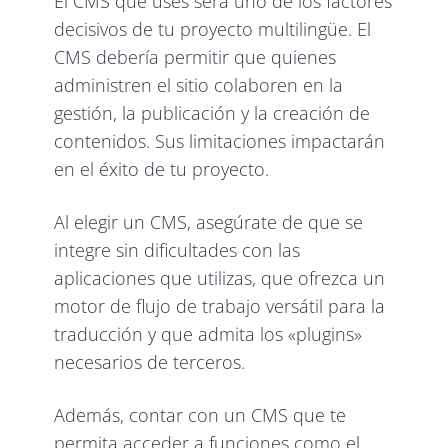
El CMS que uses será uno de los factores
decisivos de tu proyecto multilingüe. El
CMS debería permitir que quienes
administren el sitio colaboren en la
gestión, la publicación y la creación de
contenidos. Sus limitaciones impactarán
en el éxito de tu proyecto.
Al elegir un CMS, asegúrate de que se
integre sin dificultades con las
aplicaciones que utilizas, que ofrezca un
motor de flujo de trabajo versátil para la
traducción y que admita los «plugins»
necesarios de terceros.
Además, contar con un CMS que te
permita acceder a funciones como el