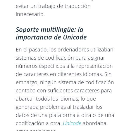
evitar un trabajo de traducción
innecesario.
Soporte multilingüe: la
importancia de Unicode
En el pasado, los ordenadores utilizaban
sistemas de codificación para asignar
números específicos a la representación
de caracteres en diferentes idiomas. Sin
embargo, ningún sistema de codificación
contaba con suficientes caracteres para
abarcar todos los idiomas, lo que
generaba problemas al trasladar los
datos de una plataforma a otra o de una
codificación a otra.
Unicode
abordaba