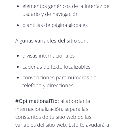
elementos genéricos de la interfaz de
usuario y de navegación
plantillas de página globales
Algunas
variables del sitio
son:
divisas internacionales
cadenas de texto localizables
convenciones para números de
teléfono y direcciones
#OptimationalTip:
al abordar la
internacionalización, separa las
constantes de tu sitio web de las
variables del sitio web. Esto te ayudará a