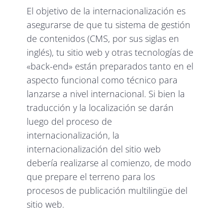
El objetivo de la internacionalización es
asegurarse de que tu sistema de gestión
de contenidos (CMS, por sus siglas en
inglés), tu sitio web y otras tecnologías de
«back-end» están preparados tanto en el
aspecto funcional como técnico para
lanzarse a nivel internacional. Si bien la
traducción y la localización se darán
luego del proceso de
internacionalización, la
internacionalización del sitio web
debería realizarse al comienzo, de modo
que prepare el terreno para los
procesos de publicación multilingüe del
sitio web.