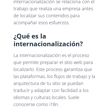
internacionalización se relaciona con el
trabajo que realiza una empresa antes
de localizar sus contenidos para
acompañar esos esfuerzos.
¿Qué es la
internacionalización?
La internacionalización es el proceso
que permite preparar el sitio web para
localizarlo. Este proceso garantiza que
las plataformas, los flujos de trabajo y la
arquitectura de tu sitio se puedan
traducir y adaptar con facilidad a los
idiomas y culturas locales. Suele
conocerse como i18n.