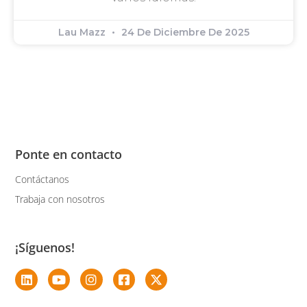
Lau Mazz
24 De Diciembre De 2025
Ponte en contacto
Contáctanos
Trabaja con nosotros
¡Síguenos!