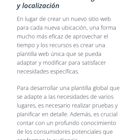
y localización
En lugar de crear un nuevo sitio web
para cada nueva ubicación, una forma
mucho más eficaz de aprovechar el
tiempo y los recursos es crear una
plantilla web única que se pueda
adaptar y modificar para satisfacer
necesidades específicas.
Para desarrollar una plantilla global que
se adapte a las necesidades de varios
lugares, es necesario realizar pruebas y
planificar en detalle. Además, es crucial
contar con un profundo conocimiento
de los consumidores potenciales que