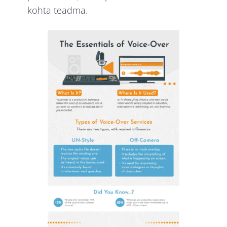
kohta teadma.