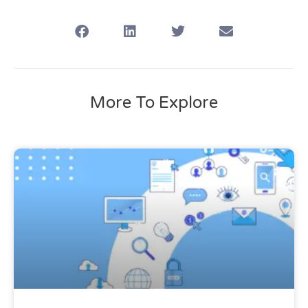
More To Explore