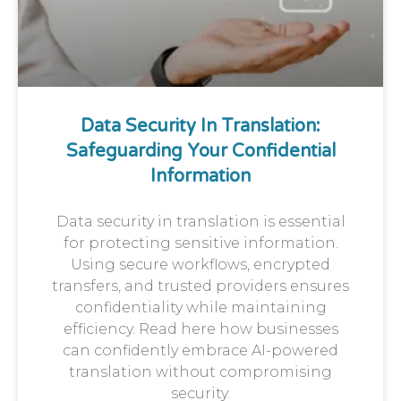
Data Security In Translation:
Safeguarding Your Confidential
Information
Data security in translation is essential
for protecting sensitive information.
Using secure workflows, encrypted
transfers, and trusted providers ensures
confidentiality while maintaining
efficiency. Read here how businesses
can confidently embrace AI-powered
translation without compromising
security.