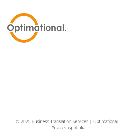
© 2025 Business Translation Services | Optimational |
Privaatsuspoliitika