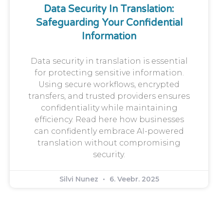
Data Security In Translation:
Safeguarding Your Confidential
Information
Data security in translation is essential
for protecting sensitive information.
Using secure workflows, encrypted
transfers, and trusted providers ensures
confidentiality while maintaining
efficiency. Read here how businesses
can confidently embrace AI-powered
translation without compromising
security.
Silvi Nunez
6. Veebr. 2025