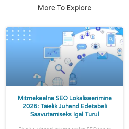
More To Explore
Mitmekeelne SEO Lokaliseerimine
2026: Täielik Juhend Edetabeli
Saavutamiseks Igal Turul