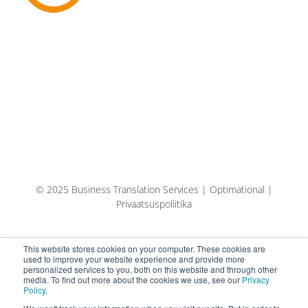
© 2025 Business Translation Services | Optimational |
Privaatsuspoliitika
This website stores cookies on your computer. These cookies are
used to improve your website experience and provide more
personalized services to you, both on this website and through other
media. To find out more about the cookies we use, see our
Privacy
Policy
.