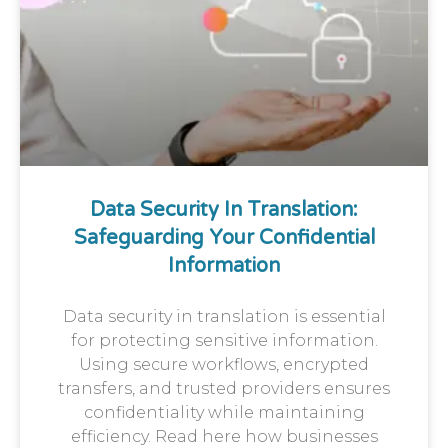
Data Security In Translation:
Safeguarding Your Confidential
Information
Data security in translation is essential
for protecting sensitive information.
Using secure workflows, encrypted
transfers, and trusted providers ensures
confidentiality while maintaining
efficiency. Read here how businesses