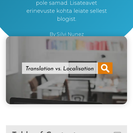
pole samad. Lisateavet
erinevuste kohta leiate sellest
blogist.
By
Silvi Nunez