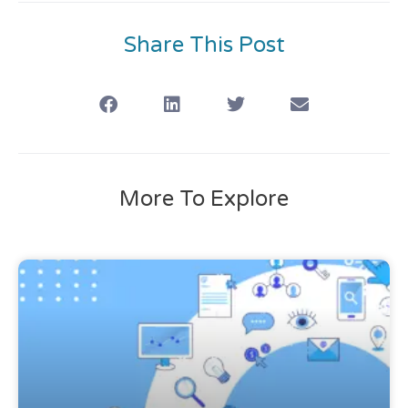
Share This Post
More To Explore