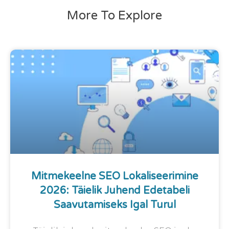
More To Explore
Mitmekeelne SEO Lokaliseerimine
2026: Täielik Juhend Edetabeli
Saavutamiseks Igal Turul