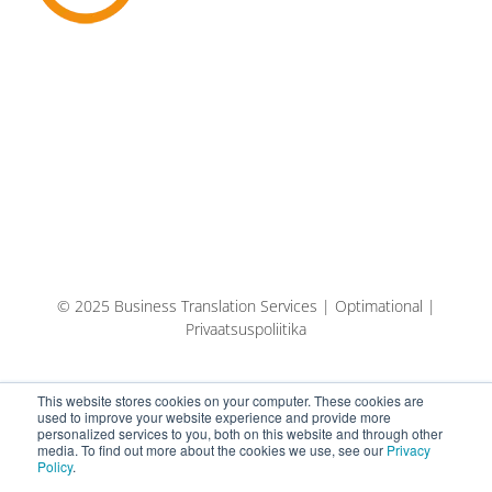
© 2025 Business Translation Services | Optimational |
Privaatsuspoliitika
This website stores cookies on your computer. These cookies are
used to improve your website experience and provide more
personalized services to you, both on this website and through other
media. To find out more about the cookies we use, see our
Privacy
Policy
.