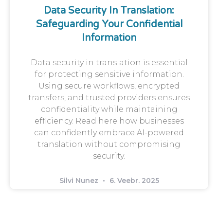
Data Security In Translation:
Safeguarding Your Confidential
Information
Data security in translation is essential
for protecting sensitive information.
Using secure workflows, encrypted
transfers, and trusted providers ensures
confidentiality while maintaining
efficiency. Read here how businesses
can confidently embrace AI-powered
translation without compromising
security.
Silvi Nunez
6. Veebr. 2025