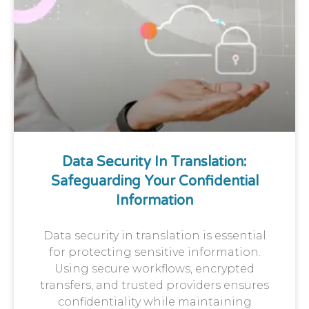
Data Security In Translation:
Safeguarding Your Confidential
Information
Data security in translation is essential
for protecting sensitive information.
Using secure workflows, encrypted
transfers, and trusted providers ensures
confidentiality while maintaining