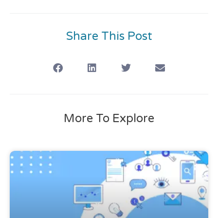
Share This Post
More To Explore