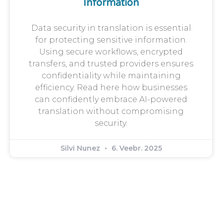
Information
Data security in translation is essential
for protecting sensitive information.
Using secure workflows, encrypted
transfers, and trusted providers ensures
confidentiality while maintaining
efficiency. Read here how businesses
can confidently embrace AI-powered
translation without compromising
security.
Silvi Nunez
6. Veebr. 2025