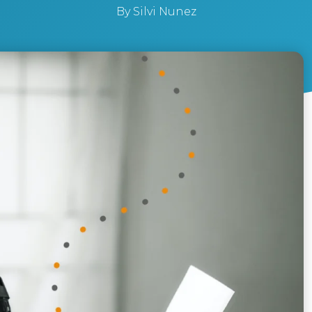
By
Silvi Nunez