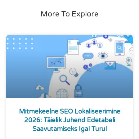
More To Explore
Mitmekeelne SEO Lokaliseerimine
2026: Täielik Juhend Edetabeli
Saavutamiseks Igal Turul