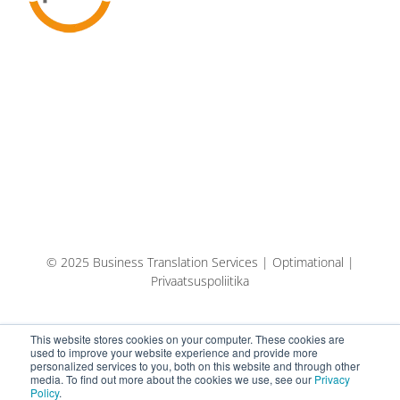
© 2025 Business Translation Services | Optimational |
Privaatsuspoliitika
This website stores cookies on your computer. These cookies are
used to improve your website experience and provide more
personalized services to you, both on this website and through other
media. To find out more about the cookies we use, see our
Privacy
Policy
.