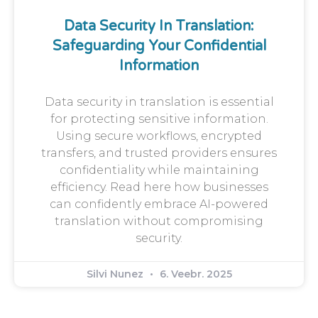
Data Security In Translation:
Safeguarding Your Confidential
Information
Data security in translation is essential
for protecting sensitive information.
Using secure workflows, encrypted
transfers, and trusted providers ensures
confidentiality while maintaining
efficiency. Read here how businesses
can confidently embrace AI-powered
translation without compromising
security.
Silvi Nunez
6. Veebr. 2025