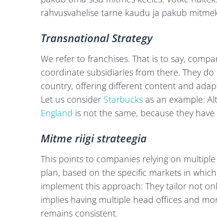
rahvusvahelise tarne kaudu ja pakub mitmeke
Transnational Strategy
We refer to franchises. That is to say, compa
coordinate subsidiaries from there. They do 
country, offering different content and ada
Let us consider
Starbucks
as an example: Alt
England
is not the same, because they have l
Mitme riigi strateegia
This points to companies relying on multiple
plan, based on the specific markets in which
implement this approach: They tailor not only
implies having multiple head offices and mo
remains consistent.