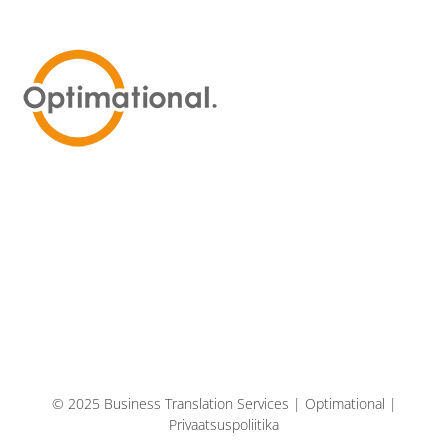
© 2025 Business Translation Services | Optimational |
Privaatsuspoliitika