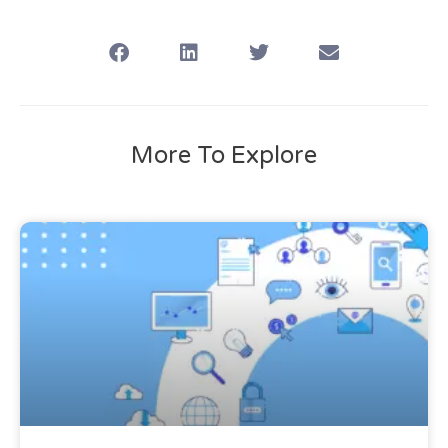
More To Explore