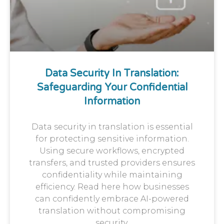
Data Security In Translation:
Safeguarding Your Confidential
Information
Data security in translation is essential
for protecting sensitive information.
Using secure workflows, encrypted
transfers, and trusted providers ensures
confidentiality while maintaining
efficiency. Read here how businesses
can confidently embrace AI-powered
translation without compromising
security.