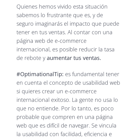
Quienes hemos vivido esta situación
sabemos lo frustrante que es, y de
seguro imaginarás el impacto que puede
tener en tus ventas. Al contar con una
página web de e-commerce
internacional, es posible reducir la tasa
de rebote y
aumentar tus ventas.
#OptimationalTip:
es fundamental tener
en cuenta el concepto de usabilidad web
si quieres crear un e-commerce
internacional exitoso. La gente no usa lo
que no entiende. Por lo tanto, es poco
probable que compren en una página
web que es difícil de navegar. Se vincula
la usabilidad con facilidad, eficiencia e