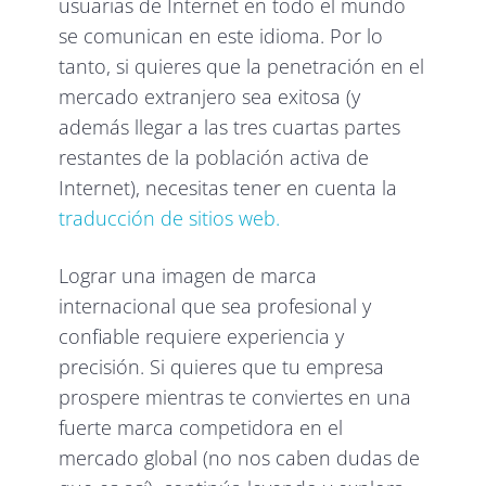
usuarias de Internet en todo el mundo
se comunican en este idioma. Por lo
tanto, si quieres que la penetración en el
mercado extranjero sea exitosa (y
además llegar a las tres cuartas partes
restantes de la población activa de
Internet), necesitas tener en cuenta la
traducción de sitios web.
Lograr una imagen de marca
internacional que sea profesional y
confiable requiere experiencia y
precisión. Si quieres que tu empresa
prospere mientras te conviertes en una
fuerte marca competidora en el
mercado global (no nos caben dudas de