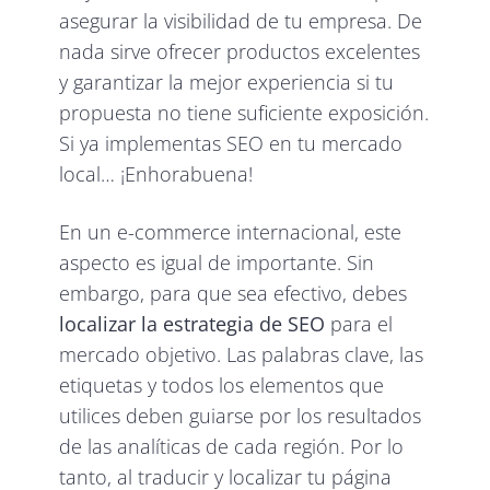
asegurar la visibilidad de tu empresa. De
nada sirve ofrecer productos excelentes
y garantizar la mejor experiencia si tu
propuesta no tiene suficiente exposición.
Si ya implementas SEO en tu mercado
local… ¡Enhorabuena!
En un e-commerce internacional, este
aspecto es igual de importante. Sin
embargo, para que sea efectivo, debes
localizar la estrategia de SEO
para el
mercado objetivo. Las palabras clave, las
etiquetas y todos los elementos que
utilices deben guiarse por los resultados
de las analíticas de cada región. Por lo
tanto, al traducir y localizar tu página