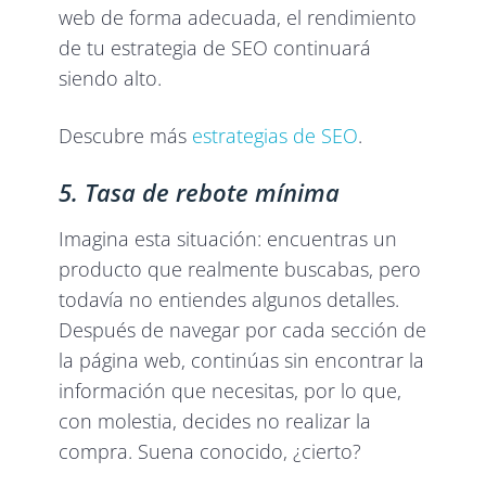
web de forma adecuada, el rendimiento
de tu estrategia de SEO continuará
siendo alto.
Descubre más
estrategias de SEO
.
5. Tasa de rebote mínima
Imagina esta situación: encuentras un
producto que realmente buscabas, pero
todavía no entiendes algunos detalles.
Después de navegar por cada sección de
la página web, continúas sin encontrar la
información que necesitas, por lo que,
con molestia, decides no realizar la
compra. Suena conocido, ¿cierto?