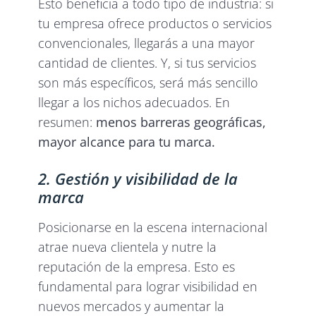
Esto beneficia a todo tipo de industria: si
tu empresa ofrece productos o servicios
convencionales, llegarás a una mayor
cantidad de clientes. Y, si tus servicios
son más específicos, será más sencillo
llegar a los nichos adecuados. En
resumen:
menos barreras geográficas,
mayor alcance para tu marca.
2. Gestión y visibilidad de la
marca
Posicionarse en la escena internacional
atrae nueva clientela y nutre la
reputación de la empresa. Esto es
fundamental para lograr visibilidad en
nuevos mercados y aumentar la