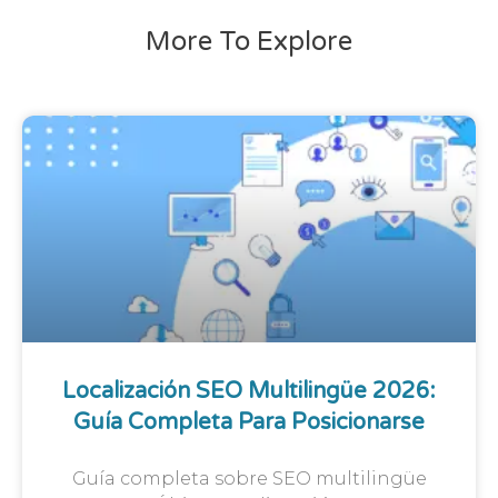
More To Explore
Localización SEO Multilingüe 2026:
Guía Completa Para Posicionarse
Guía completa sobre SEO multilingüe