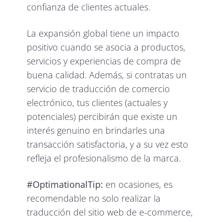
confianza de clientes actuales.
La expansión global tiene un impacto
positivo cuando se asocia a productos,
servicios y experiencias de compra de
buena calidad. Además, si contratas un
servicio de traducción de comercio
electrónico, tus clientes (actuales y
potenciales) percibirán que existe un
interés genuino en brindarles una
transacción satisfactoria, y a su vez esto
refleja el profesionalismo de la marca.
#OptimationalTip:
en ocasiones, es
recomendable no solo realizar la
traducción del sitio web de e-commerce,