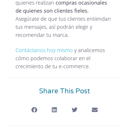
quienes realizan
compras ocasionales
de quienes son clientes fieles.
Asegúrate de que tus clientes entiendan
tus mensajes, así podrán elegir y
recomendar tu marca.
Contáctanos hoy mismo
y analicemos
cómo podemos colaborar en el
crecimiento de tu e-commerce.
Share This Post