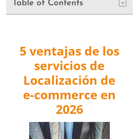
Table of Contents
5 ventajas de los
servicios de
Localización de
e-commerce en
2026