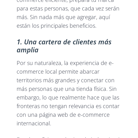
para estas personas, que cada vez serán
más. Sin nada más que agregar, aquí
están los principales beneficios.
1. Una cartera de clientes más
amplia
Por su naturaleza, la experiencia de e-
commerce local permite abarcar
territorios más grandes y conectar con
más personas que una tienda física. Sin
embargo, lo que realmente hace que las
fronteras no tengan relevancia es contar
con una página web de e-commerce
internacional.