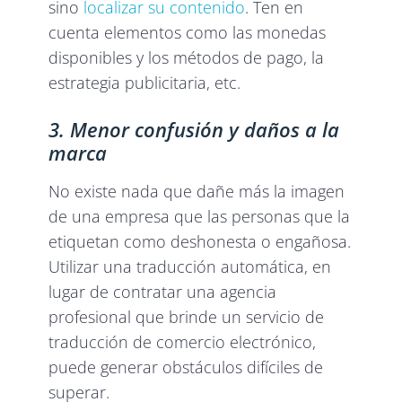
sino
localizar su contenido
. Ten en
cuenta elementos como las monedas
disponibles y los métodos de pago, la
estrategia publicitaria, etc.
3. Menor confusión y daños a la
marca
No existe nada que dañe más la imagen
de una empresa que las personas que la
etiquetan como deshonesta o engañosa.
Utilizar una traducción automática, en
lugar de contratar una agencia
profesional que brinde un servicio de
traducción de comercio electrónico,
puede generar obstáculos difíciles de
superar.