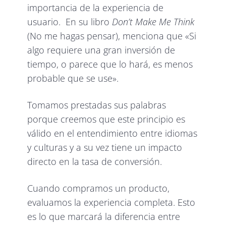
importancia de la experiencia de
usuario. En su libro
Don’t Make Me Think
(No me hagas pensar), menciona que
«Si
algo requiere una gran inversión de
tiempo, o parece que lo hará, es menos
probable que se use».
Tomamos prestadas sus palabras
porque creemos que este principio es
válido en el entendimiento entre idiomas
y culturas y a su vez tiene un impacto
directo en la tasa de conversión.
Cuando compramos un producto,
evaluamos la experiencia completa. Esto
es lo que marcará la diferencia entre