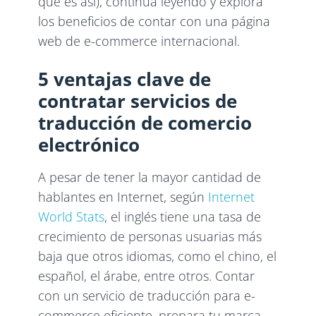
que es así), continúa leyendo y explora
los beneficios de contar con una página
web de e-commerce internacional.
5 ventajas clave de
contratar servicios de
traducción de comercio
electrónico
A pesar de tener la mayor cantidad de
hablantes en Internet, según
Internet
World Stats
, el inglés tiene una tasa de
crecimiento de personas usuarias más
baja que otros idiomas, como el chino, el
español, el árabe, entre otros. Contar
con un servicio de traducción para e-
commerce eficiente, prepara tu marca