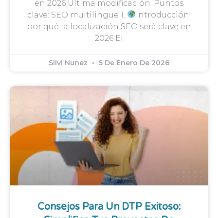
en 2026 Última modificación: Puntos
clave: SEO multilingüe 1.
Introducción:
por qué la localización SEO será clave en
2026 El
Silvi Nunez
5 De Enero De 2026
Consejos Para Un DTP Exitoso: