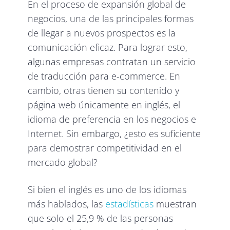
En el proceso de expansión global de
negocios, una de las principales formas
de llegar a nuevos prospectos es la
comunicación eficaz. Para lograr esto,
algunas empresas contratan un servicio
de traducción para e-commerce. En
cambio, otras tienen su contenido y
página web únicamente en inglés, el
idioma de preferencia en los negocios e
Internet. Sin embargo, ¿esto es suficiente
para demostrar competitividad en el
mercado global?
Si bien el inglés es uno de los idiomas
más hablados, las
estadísticas
muestran
que solo el 25,9 % de las personas