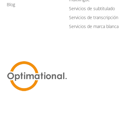
Blog
Servicios de subtitulado
Servicios de transcripción
Servicios de marca blanca