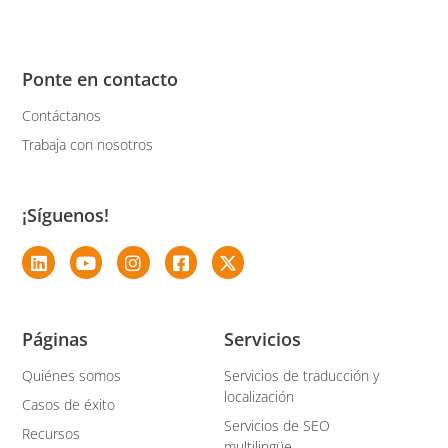
Ponte en contacto
Contáctanos
Trabaja con nosotros
¡Síguenos!
Páginas
Servicios
Quiénes somos
Servicios de traducción y
localización
Casos de éxito
Servicios de SEO
Recursos
multilingüe