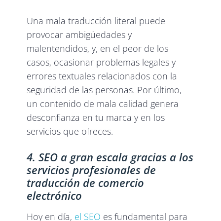
Una mala traducción literal puede
provocar ambigüedades y
malentendidos, y, en el peor de los
casos, ocasionar problemas legales y
errores textuales relacionados con la
seguridad de las personas. Por último,
un contenido de mala calidad genera
desconfianza en tu marca y en los
servicios que ofreces.
4. SEO a gran escala gracias a los
servicios profesionales de
traducción de comercio
electrónico
Hoy en día,
el SEO
es fundamental para