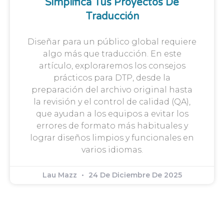
Simplifica Tus Proyectos De
Traducción
Diseñar para un público global requiere
algo más que traducción. En este
artículo, exploraremos los consejos
prácticos para DTP, desde la
preparación del archivo original hasta
la revisión y el control de calidad (QA),
que ayudan a los equipos a evitar los
errores de formato más habituales y
lograr diseños limpios y funcionales en
varios idiomas.
Lau Mazz
24 De Diciembre De 2025