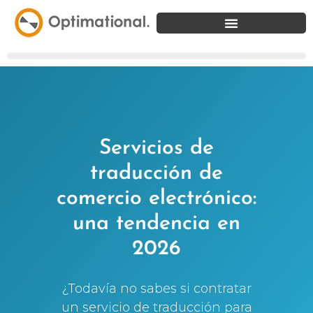
Servicios de
traducción de
comercio electrónico:
una tendencia en
2026
¿Todavía no sabes si contratar
un servicio de traducción para