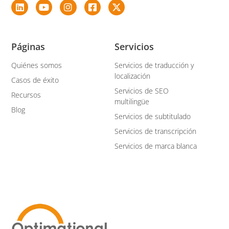
Páginas
Servicios
Quiénes somos
Servicios de traducción y
localización
Casos de éxito
Servicios de SEO
Recursos
multilingüe
Blog
Servicios de subtitulado
Servicios de transcripción
Servicios de marca blanca