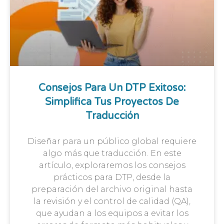
Consejos Para Un DTP Exitoso:
Simplifica Tus Proyectos De
Traducción
Diseñar para un público global requiere
algo más que traducción. En este
artículo, exploraremos los consejos
prácticos para DTP, desde la
preparación del archivo original hasta
la revisión y el control de calidad (QA),
que ayudan a los equipos a evitar los