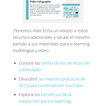
¡Tenemos más! Echa un vistazo a estos
recursos adicionales y sácale el máximo
partido a tus materiales para e-learning
multilingüe y vídeo.
Conoce las
tarifas de los servicios de
subtitulado
.
Descubre
las mejores prácticas de
SEO para contenido en YouTube
.
Explora los
beneficios de la
traducción para e-learning
.