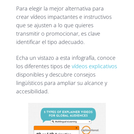
Para elegir la mejor alternativa para
crear vídeos impactantes e instructivos
que se ajusten a lo que quieres
transmitir o promocionar, es clave
identificar el tipo adecuado.
Echa un vistazo a esta infografía, conoce
los diferentes tipos de
vídeos explicativos
disponibles y descubre consejos
lingüísticos para ampliar su alcance y
accesibilidad.