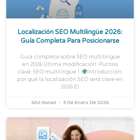
Localización SEO Multilingüe 2026:
Guía Completa Para Posicionarse
Guía completa sobre SEO multilingüe
en 2026 Última modificación: Puntos
clave: SEO multilingüe 1.
Introducción:
por qué la localización SEO será clave en
2026 El
Silvi Nunez
5 De Enero De 2026