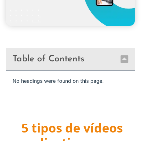
Table of Contents
No headings were found on this page.
5 tipos de vídeos