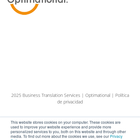
2025 Business Translation Services | Optimational | Política
de privacidad
This website stores cookies on your computer. These cookies are
used to improve your website experience and provide more
personalized services to you, both on this website and through other
media. To find out more about the cookies we use, see our
Privacy