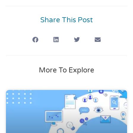
Share This Post
More To Explore