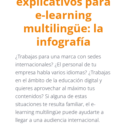
explicativos para
e-learning
multilingüe: la
infografía
¿Trabajas para una marca con sedes
internacionales? ¿El personal de tu
empresa habla varios idiomas? ¿Trabajas
en el ámbito de la educación digital y
quieres aprovechar al máximo tus
contenidos? Si alguna de estas
situaciones te resulta familiar, el e-
learning multilingüe puede ayudarte a
llegar a una audiencia internacional.