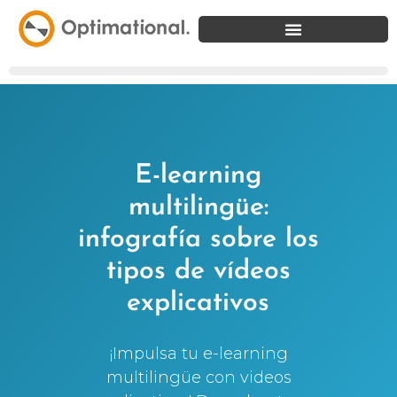
E-learning
multilingüe:
infografía sobre los
tipos de vídeos
explicativos
¡Impulsa tu e-learning
multilingüe con videos