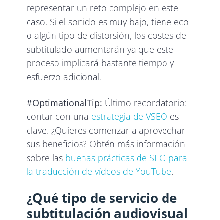
representar un reto complejo en este
caso. Si el sonido es muy bajo, tiene eco
o algún tipo de distorsión, los costes de
subtitulado aumentarán ya que este
proceso implicará bastante tiempo y
esfuerzo adicional.
#OptimationalTip:
Último recordatorio:
contar con una
estrategia de VSEO
es
clave. ¿Quieres comenzar a aprovechar
sus beneficios? Obtén más información
sobre las
buenas prácticas de SEO para
la traducción de vídeos de YouTube
.
¿Qué tipo de servicio de
subtitulación audiovisual