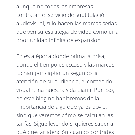
aunque no todas las empresas
contratan el servicio de subtitulación
audiovisual, sí lo hacen las marcas serias
que ven su estrategia de vídeo como una
oportunidad infinita de expansión.
En esta época donde prima la prisa,
donde el tiempo es escaso y las marcas
luchan por captar un segundo la
atención de su audiencia, el contenido
visual reina nuestra vida diaria. Por eso,
en este blog no hablaremos de la
importancia de algo que ya es obvio,
sino que veremos cómo se calculan las
tarifas. Sigue leyendo si quieres saber a
qué prestar atención cuando contrates