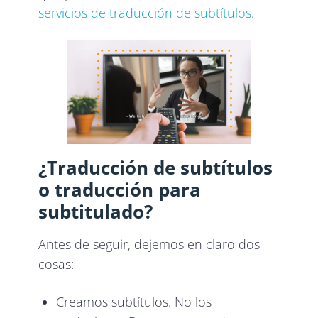
servicios de traducción de subtítulos
.
¿Traducción de subtítulos
o traducción para
subtitulado?
Antes de seguir, dejemos en claro dos
cosas:
Creamos subtítulos. No los