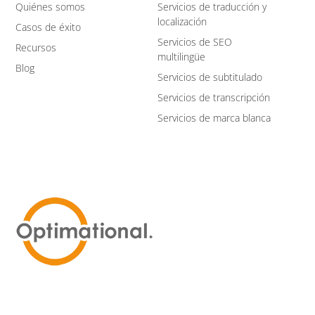
Quiénes somos
Servicios de traducción y
localización
Casos de éxito
Servicios de SEO
Recursos
multilingüe
Blog
Servicios de subtitulado
Servicios de transcripción
Servicios de marca blanca