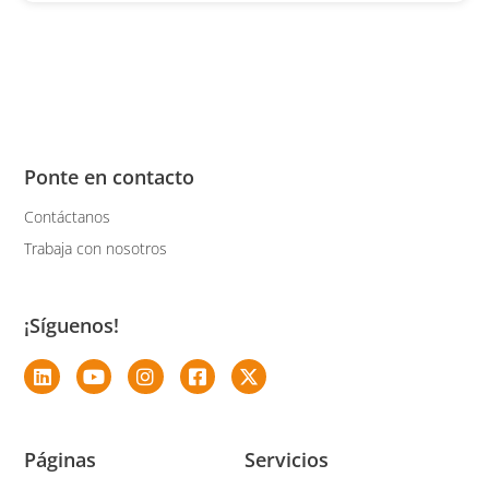
Ponte en contacto
Contáctanos
Trabaja con nosotros
¡Síguenos!
Páginas
Servicios