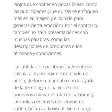
largos que contienen pocas líneas, como
las publicidades (que quizás se enfoquen
más en la imagen y el sonido para
generar cierta emoción). Por el contrario,
también existen presentaciones con
muchas palabras, como las
descripciones de productos o los
términos y condiciones.
La cantidad de palabras finalmente se
calcula al transcribir el contenido de
audio, de forma manual o con la ayuda
de la tecnología. Una vez escrito,
podemos estimar el total de palabras y
las tarifas generales del servicio de
subtitulación audiovisual. Sin embargo,