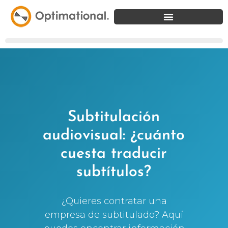
Subtitulación
audiovisual: ¿cuánto
cuesta traducir
subtítulos?
¿Quieres contratar una
empresa de subtitulado? Aquí