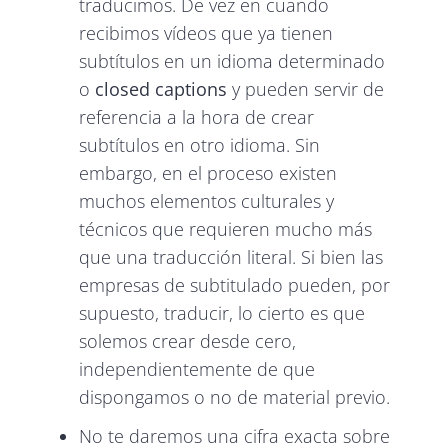
traducimos. De vez en cuando
recibimos vídeos que ya tienen
subtítulos en un idioma determinado
o
closed captions
y pueden servir de
referencia a la hora de crear
subtítulos en otro idioma. Sin
embargo, en el proceso existen
muchos elementos culturales y
técnicos que requieren mucho más
que una traducción literal. Si bien las
empresas de subtitulado pueden, por
supuesto, traducir, lo cierto es que
solemos crear desde cero,
independientemente de que
dispongamos o no de material previo.
No te daremos una cifra exacta sobre