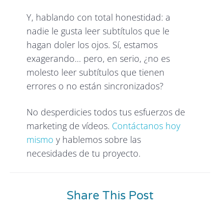
Y, hablando con total honestidad: a
nadie le gusta leer subtítulos que le
hagan doler los ojos. Sí, estamos
exagerando… pero, en serio, ¿no es
molesto leer subtítulos que tienen
errores o no están sincronizados?
No desperdicies todos tus esfuerzos de
marketing de vídeos.
Contáctanos hoy
mismo
y hablemos sobre las
necesidades de tu proyecto.
Share This Post