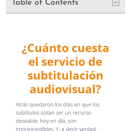
Table of Contents
¿Cuánto cuesta
el servicio de
subtitulación
audiovisual?
Atrás quedaron los días en que los
subtítulos solían ser un recurso
deseable; hoy en día, son
imprescindibles. Y, a decir verdad,