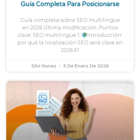
Guía Completa Para Posicionarse
Guía completa sobre SEO multilingüe
en 2026 Última modificación: Puntos
clave: SEO multilingüe 1.
Introducción:
por qué la localización SEO será clave en
2026 El
Silvi Nunez
5 De Enero De 2026