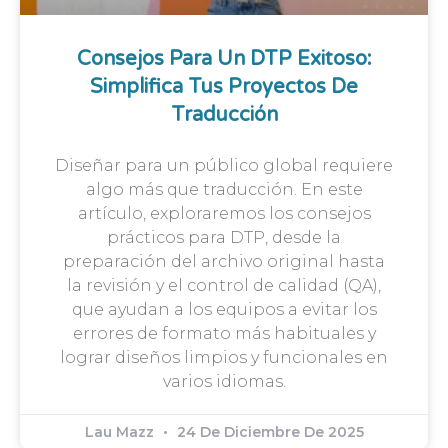
Consejos Para Un DTP Exitoso:
Simplifica Tus Proyectos De
Traducción
Diseñar para un público global requiere
algo más que traducción. En este
artículo, exploraremos los consejos
prácticos para DTP, desde la
preparación del archivo original hasta
la revisión y el control de calidad (QA),
que ayudan a los equipos a evitar los
errores de formato más habituales y
lograr diseños limpios y funcionales en
varios idiomas.
Lau Mazz
24 De Diciembre De 2025