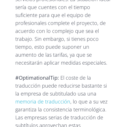
sería que cuentes con el tiempo
suficiente para que el equipo de
profesionales complete el proyecto, de
acuerdo con lo complejo que sea el
trabajo. Sin embargo, si tienes poco
tiempo, esto puede suponer un
aumento de las tarifas, ya que se
necesitarán aplicar medidas especiales.
#OptimationalTip:
El coste de la
traducción puede reducirse bastante si
la empresa de subtitulado usa una
memoria de traducción
, lo que a su vez
garantiza la consistencia terminológica.
Las empresas serias de traducción de
subtítulos aprovechan estas