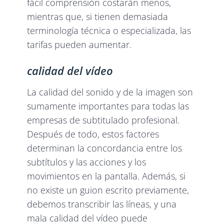
fácil comprensión costarán menos,
mientras que, si tienen demasiada
terminología técnica o especializada, las
tarifas pueden aumentar.
calidad del vídeo
La calidad del sonido y de la imagen son
sumamente importantes para todas las
empresas de subtitulado profesional.
Después de todo, estos factores
determinan la concordancia entre los
subtítulos y las acciones y los
movimientos en la pantalla. Además, si
no existe un guion escrito previamente,
debemos transcribir las líneas, y una
mala calidad del vídeo puede