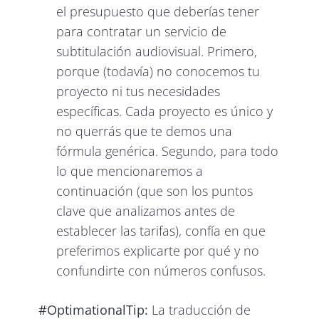
el presupuesto que deberías tener
para contratar un servicio de
subtitulación audiovisual. Primero,
porque (todavía) no conocemos tu
proyecto ni tus necesidades
específicas. Cada proyecto es único y
no querrás que te demos una
fórmula genérica. Segundo, para todo
lo que mencionaremos a
continuación (que son los puntos
clave que analizamos antes de
establecer las tarifas), confía en que
preferimos explicarte por qué y no
confundirte con números confusos.
#OptimationalTip:
La traducción de