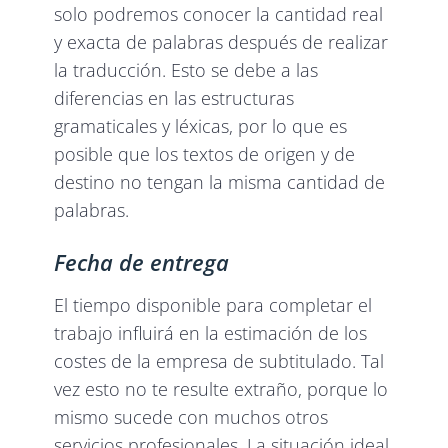
solo podremos conocer la cantidad real
y exacta de palabras después de realizar
la traducción. Esto se debe a las
diferencias en las estructuras
gramaticales y léxicas, por lo que es
posible que los textos de origen y de
destino no tengan la misma cantidad de
palabras.
Fecha de entrega
El tiempo disponible para completar el
trabajo influirá en la estimación de los
costes de la empresa de subtitulado. Tal
vez esto no te resulte extraño, porque lo
mismo sucede con muchos otros
servicios profesionales. La situación ideal