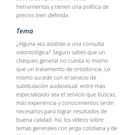
herramientas y tienen una política de
precios bien definida.
Tema
¿Alguna vez asististe a una consulta
odontológica? Seguro sabes que un
chequeo general no cuesta lo mismo
que un tratamiento de ortodoncia. Lo
mismo sucede con el servicio de
subtitulación audiovisual: entre más
especializado sea el servicio que buscas,
más experiencia y conocimientos serán
necesarios para lograr resultados de
buena calidad. Así, los vídeos sobre
temas generales con jerga cotidiana y de