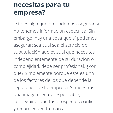
necesitas para tu
empresa?
Esto es algo que no podemos asegurar si
no tenemos información específica. Sin
embargo, hay una cosa que sí podemos
asegurar: sea cual sea el servicio de
subtitulación audiovisual que necesites,
independientemente de su duración o
complejidad, debe ser profesional. ¿Por
qué? Simplemente porque este es uno
de los factores de los que depende la
reputación de tu empresa. Si muestras
una imagen seria y responsable,
conseguirás que tus prospectos confíen
y recomienden tu marca.