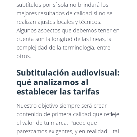
subtítulos por sí sola no brindará los
mejores resultados de calidad si no se
realizan ajustes locales y técnicos.
Algunos aspectos que debemos tener en
cuenta son la longitud de las líneas, la
complejidad de la terminología, entre
otros.
Subtitulación audiovisual:
qué analizamos al
establecer las tarifas
Nuestro objetivo siempre será crear
contenido de primera calidad que refleje
el valor de tu marca. Puede que
parezcamos exigentes, y en realidad… tal