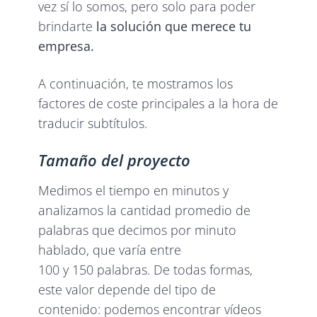
vez sí lo somos, pero solo para poder
brindarte
la solución que merece tu
empresa.
A continuación, te mostramos los
factores de coste principales a la hora de
traducir subtítulos.
Tamaño del proyecto
Medimos el tiempo en minutos y
analizamos la cantidad promedio de
palabras que decimos por minuto
hablado, que varía entre
100 y 150 palabras. De todas formas,
este valor depende del tipo de
contenido: podemos encontrar vídeos