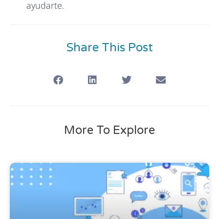
ayudarte.
Share This Post
More To Explore