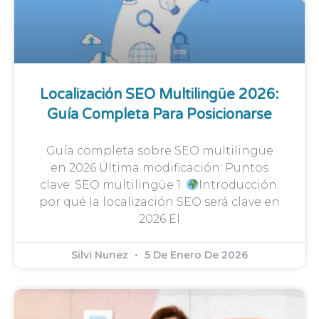
Localización SEO Multilingüe 2026:
Guía Completa Para Posicionarse
Guía completa sobre SEO multilingüe
en 2026 Última modificación: Puntos
clave: SEO multilingüe 1.
Introducción:
por qué la localización SEO será clave en
2026 El
Silvi Nunez
5 De Enero De 2026