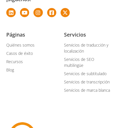
Páginas
Servicios
Quiénes somos
Servicios de traducción y
localización
Casos de éxito
Servicios de SEO
Recursos
multilingüe
Blog
Servicios de subtitulado
Servicios de transcripción
Servicios de marca blanca