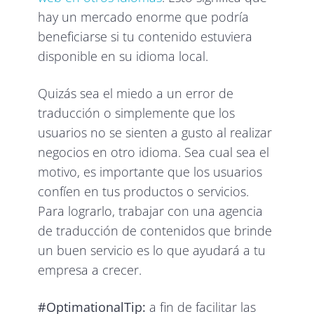
hay un mercado enorme que podría
beneficiarse si tu contenido estuviera
disponible en su idioma local.
Quizás sea el miedo a un error de
traducción o simplemente que los
usuarios no se sienten a gusto al realizar
negocios en otro idioma. Sea cual sea el
motivo, es importante que los usuarios
confíen en tus productos o servicios.
Para lograrlo, trabajar con una agencia
de traducción de contenidos que brinde
un buen servicio es lo que ayudará a tu
empresa a crecer.
#OptimationalTip:
a fin de facilitar las