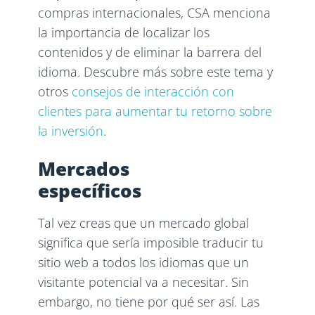
compras internacionales, CSA menciona
la importancia de localizar los
contenidos y de eliminar la barrera del
idioma. Descubre más sobre este tema y
otros
consejos de interacción con
clientes para aumentar tu retorno sobre
la inversión
.
Mercados
específicos
Tal vez creas que un mercado global
significa que sería imposible traducir tu
sitio web a todos los idiomas que un
visitante potencial va a necesitar. Sin
embargo, no tiene por qué ser así. Las