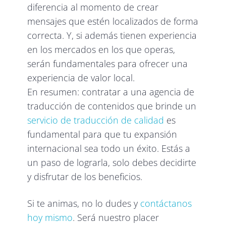
diferencia al momento de crear
mensajes que estén localizados de forma
correcta. Y, si además tienen experiencia
en los mercados en los que operas,
serán fundamentales para ofrecer una
experiencia de valor local.
En resumen: contratar a una agencia de
traducción de contenidos que brinde un
servicio de traducción de calidad
es
fundamental para que tu expansión
internacional sea todo un éxito. Estás a
un paso de lograrla, solo debes decidirte
y disfrutar de los beneficios.
Si te animas, no lo dudes y
contáctanos
hoy mismo
. Será nuestro placer