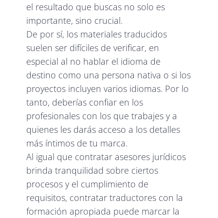
el resultado que buscas no solo es
importante, sino crucial.
De por sí, los materiales traducidos
suelen ser difíciles de verificar, en
especial al no hablar el idioma de
destino como una persona nativa o si los
proyectos incluyen varios idiomas. Por lo
tanto, deberías confiar en los
profesionales con los que trabajes y a
quienes les darás acceso a los detalles
más íntimos de tu marca.
Al igual que contratar asesores jurídicos
brinda tranquilidad sobre ciertos
procesos y el cumplimiento de
requisitos, contratar traductores con la
formación apropiada puede marcar la