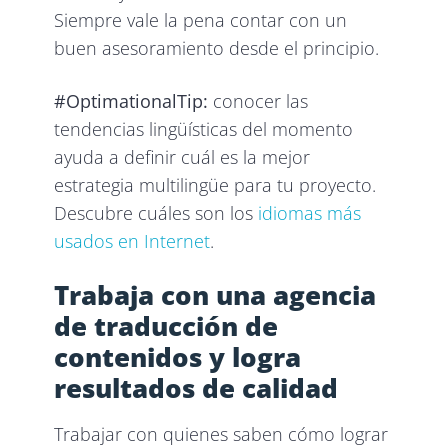
Siempre vale la pena contar con un
buen asesoramiento desde el principio.
#OptimationalTip:
conocer las
tendencias lingüísticas del momento
ayuda a definir cuál es la mejor
estrategia multilingüe para tu proyecto.
Descubre cuáles son los
idiomas más
usados en Internet
.
Trabaja con una agencia
de traducción de
contenidos y logra
resultados de calidad
Trabajar con quienes saben cómo lograr