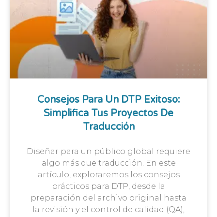
Consejos Para Un DTP Exitoso:
Simplifica Tus Proyectos De
Traducción
Diseñar para un público global requiere
algo más que traducción. En este
artículo, exploraremos los consejos
prácticos para DTP, desde la
preparación del archivo original hasta
la revisión y el control de calidad (QA),