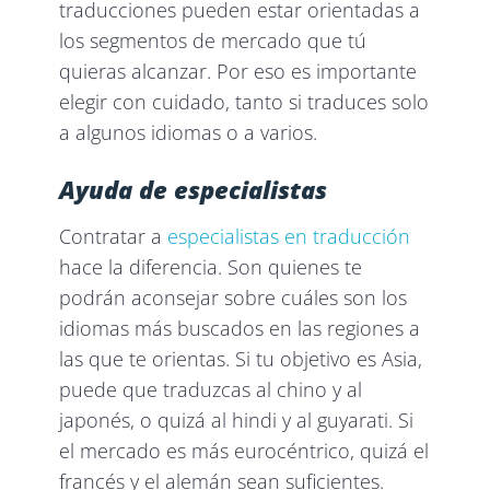
traducciones pueden estar orientadas a
los segmentos de mercado que tú
quieras alcanzar. Por eso es importante
elegir con cuidado, tanto si traduces solo
a algunos idiomas o a varios.
Ayuda de especialistas
Contratar a
especialistas en traducción
hace la diferencia. Son quienes te
podrán aconsejar sobre cuáles son los
idiomas más buscados en las regiones a
las que te orientas. Si tu objetivo es Asia,
puede que traduzcas al chino y al
japonés, o quizá al hindi y al guyarati. Si
el mercado es más eurocéntrico, quizá el
francés y el alemán sean suficientes.