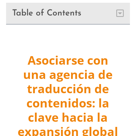
Table of Contents
Asociarse con
una agencia de
traducción de
contenidos: la
clave hacia la
expansión global