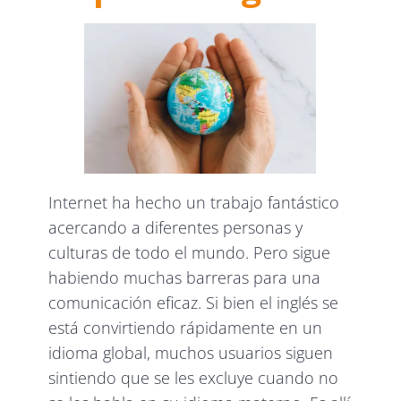
Internet ha hecho un trabajo fantástico
acercando a diferentes personas y
culturas de todo el mundo. Pero sigue
habiendo muchas barreras para una
comunicación eficaz. Si bien el inglés se
está convirtiendo rápidamente en un
idioma global, muchos usuarios siguen
sintiendo que se les excluye cuando no