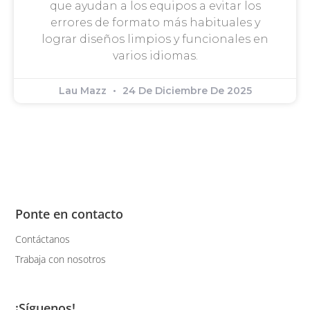
que ayudan a los equipos a evitar los
errores de formato más habituales y
lograr diseños limpios y funcionales en
varios idiomas.
Lau Mazz
24 De Diciembre De 2025
Ponte en contacto
Contáctanos
Trabaja con nosotros
¡Síguenos!