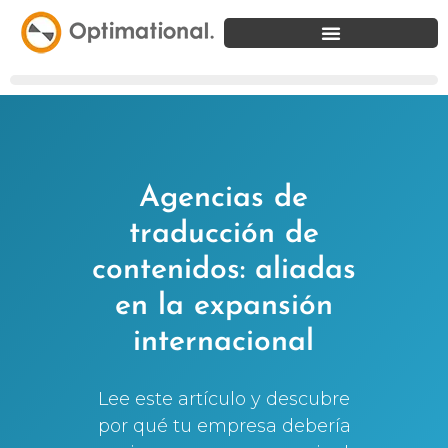
Agencias de
traducción de
contenidos: aliadas
en la expansión
internacional
Lee este artículo y descubre
por qué tu empresa debería