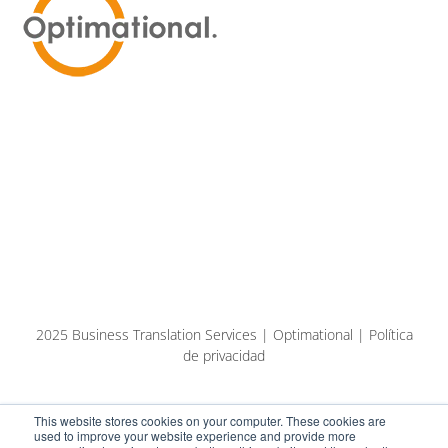
2025 Business Translation Services | Optimational | Política
de privacidad
This website stores cookies on your computer. These cookies are
used to improve your website experience and provide more