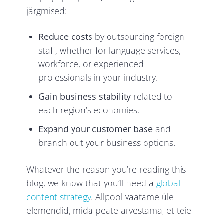
järgmised:
Reduce costs
by outsourcing foreign
staff, whether for language services,
workforce, or experienced
professionals in your industry.
Gain business stability
related to
each region’s economies.
Expand your customer base
and
branch out your business options.
Whatever the reason you’re reading this
blog, we know that you’ll need a
global
content strategy
. Allpool vaatame üle
elemendid, mida peate arvestama, et teie