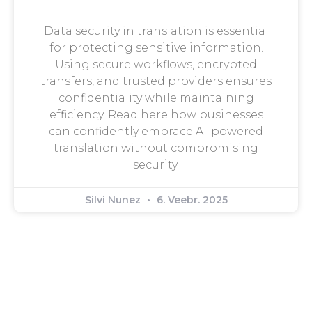
Data security in translation is essential
for protecting sensitive information.
Using secure workflows, encrypted
transfers, and trusted providers ensures
confidentiality while maintaining
efficiency. Read here how businesses
can confidently embrace AI-powered
translation without compromising
security.
Silvi Nunez
6. Veebr. 2025