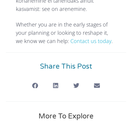
kohanemine ei tähendaks ainult
kasvamist: see on arenemine.
Whether you are in the early stages of
your planning or looking to reshape it,
we know we can help:
Contact us today
.
Share This Post
More To Explore