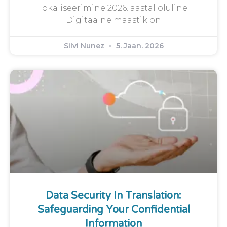
lokaliseerimine 2026. aastal oluline
Digitaalne maastik on
Silvi Nunez
5. Jaan. 2026
Data Security In Translation:
Safeguarding Your Confidential
Information