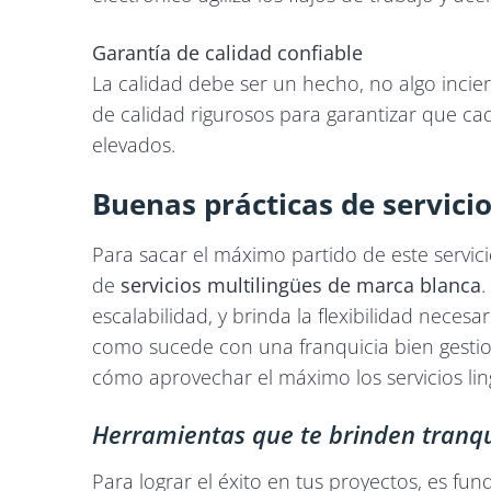
Garantía de calidad confiable
La calidad debe ser un hecho, no algo incie
de calidad rigurosos para garantizar que ca
elevados.
Buenas prácticas de servici
Para sacar el máximo partido de este servic
de
servicios multilingües de marca blanca
.
escalabilidad, y brinda la flexibilidad neces
como sucede con una franquicia bien gestio
cómo aprovechar el máximo los servicios lin
Herramientas que te brinden tranqui
Para lograr el éxito en tus proyectos, es fu