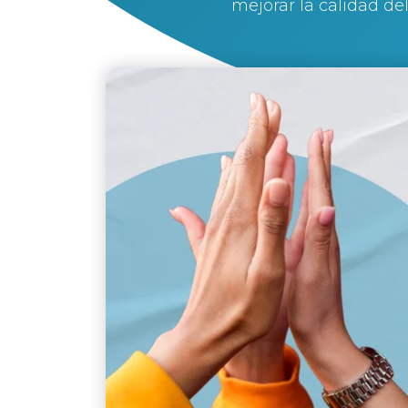
mejorar la calidad del