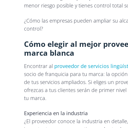
menor riesgo posible y tienes control total 
¿Cómo las empresas pueden ampliar su alcan
control?
Cómo elegir al mejor proveed
marca blanca
Encontrar al
proveedor de servicios lingüís
socio de franquicia para tu marca: la opción
de tus servicios ampliados. Si eliges un prov
ofrezcas a tus clientes serán de primer nivel
tu marca.
Experiencia en la industria
¿El proveedor conoce la industria en detalle,