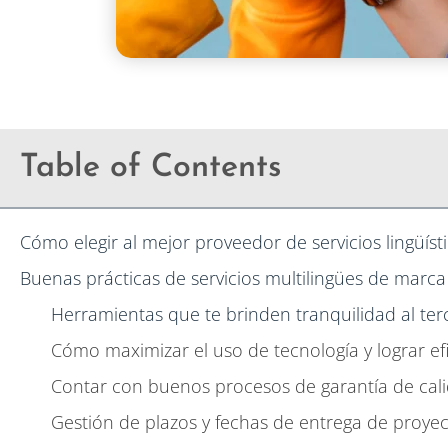
Table of Contents
Cómo elegir al mejor proveedor de servicios lingüís
Buenas prácticas de servicios multilingües de marca
Herramientas que te brinden tranquilidad al terc
Cómo maximizar el uso de tecnología y lograr efi
Contar con buenos procesos de garantía de cal
Gestión de plazos y fechas de entrega de proye