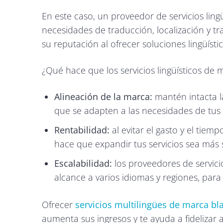
En este caso, un proveedor de servicios ling
necesidades de traducción, localización y tr
su reputación al ofrecer soluciones lingüístic
¿Qué hace que los servicios lingüísticos de
Alineación de la marca:
mantén intacta l
que se adapten a las necesidades de tus 
Rentabilidad:
al evitar el gasto y el tiem
hace que expandir tus servicios sea más 
Escalabilidad:
los proveedores de servici
alcance a varios idiomas y regiones, para
Ofrecer
servicios multilingües de marca bl
aumenta sus ingresos y te ayuda a fidelizar a