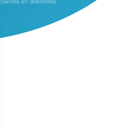
 clientes en diferentes