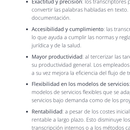
Exactitud y precisión
: los transcriptores
convertir las palabras habladas en texto. 
documentación.
Accesibilidad y cumplimiento
: las trans
lo que ayuda a cumplir las normas y regla
jurídica y de la salud.
Mayor productividad
: al tercerizar las 
su productividad general. Los empleados 
a su vez mejora la eficiencia del flujo de t
Flexibilidad en los modelos de servicios
modelos de servicios flexibles que se ada
servicios bajo demanda como de los proye
Rentabilidad
: a pesar de los costes inicia
rentable a largo plazo. Esto disminuye lo
transcripción internos o a los métodos c