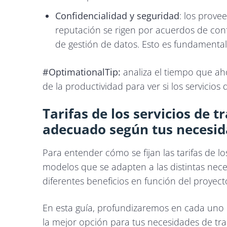
Confidencialidad y seguridad
: los prove
reputación se rigen por acuerdos de conf
de gestión de datos. Esto es fundamental
#OptimationalTip:
analiza el tiempo que aho
de la productividad para ver si los servicios
Tarifas de los servicios de 
adecuado según tus necesi
Para entender cómo se fijan las tarifas de lo
modelos que se adapten a las distintas nece
diferentes beneficios en función del proyect
En esta guía, profundizaremos en cada uno 
la mejor opción para tus necesidades de tr