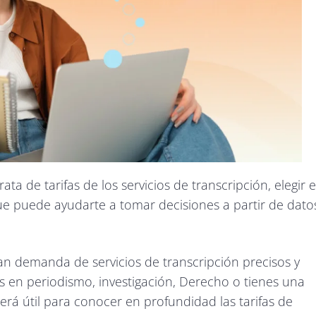
 de tarifas de los servicios de transcripción, elegir e
ue puede ayudarte a tomar decisiones a partir de dato
ran demanda de servicios de transcripción precisos y
as en periodismo, investigación, Derecho o tienes una
será útil para conocer en profundidad las tarifas de