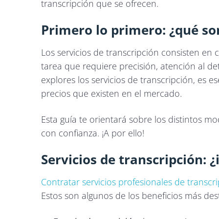
transcripción que se ofrecen.
Primero lo primero: ¿qué son
Los servicios de transcripción consisten en c
tarea que requiere precisión, atención al d
explores los servicios de transcripción, es 
precios que existen en el mercado.
Esta guía te orientará sobre los distintos 
con confianza. ¡A por ello!
Servicios de transcripción: 
Contratar servicios profesionales de transcr
Estos son algunos de los beneficios más des