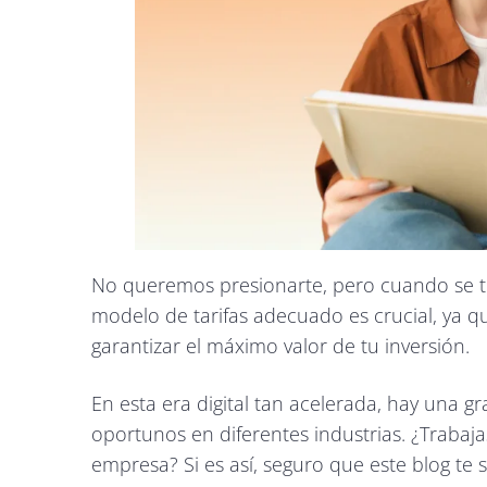
No queremos presionarte, pero cuando se trata
modelo de tarifas adecuado es crucial, ya q
garantizar el máximo valor de tu inversión.
En esta era digital tan acelerada, hay una g
oportunos en diferentes industrias. ¿Trabaj
empresa? Si es así, seguro que este blog te 