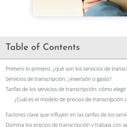
Table of Contents
Primero lo primero: ¿qué son los servicios de transc
Servicios de transcripción: ¿inversión o gasto?
Tarifas de los servicios de transcripción: cómo ele
¿Cuál es el modelo de precios de transcripción
Factores clave que influyen en las tarifas de los serv
Domina los precios de transcripción y trabaja con a