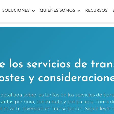
SOLUCIONES
QUIÉNES SOMOS
RECURSOS
e los servicios de tran
ostes y consideracion
detallada sobre las tarifas de los servicios de tra
arifas por hora, por minuto y por palabra. Toma 
timiza tu inversión en transcripción. ¡Sigue leyen