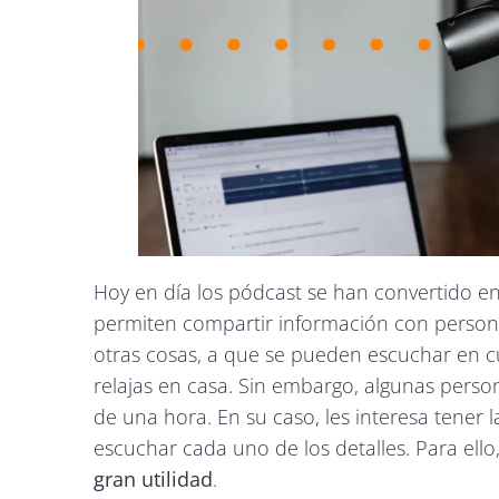
Hoy en día los pódcast se han convertido 
permiten compartir información con person
otras cosas, a que se pueden escuchar en 
relajas en casa. Sin embargo, algunas pers
de una hora. En su caso, les interesa tener l
escuchar cada uno de los detalles. Para ello
gran utilidad
.