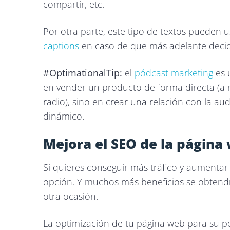
compartir, etc.
Por otra parte, este tipo de textos pueden
captions
en caso de que más adelante decida
#OptimationalTip:
el
pódcast marketing
es 
en vender un producto de forma directa (a n
radio), sino en crear una relación con la a
dinámico.
Mejora el SEO de la página
Si quieres conseguir más tráfico y aumentar 
opción. Y muchos más beneficios se obten
otra ocasión.
La optimización de tu página web para su 