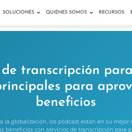
SOLUCIONES
QUIÉNES SOMOS
RECURSOS
 de transcripción par
rincipales para apro
beneficios
y a la globalización, los pódcast están en su mej
 beneficios con servicios de transcripción para p