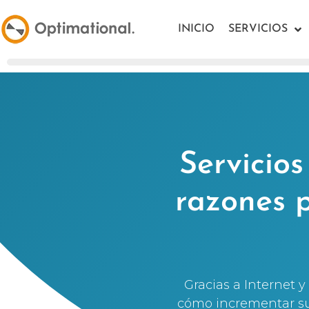
INICIO
SERVICIOS
Servicios
razones p
Gracias a Internet 
cómo incrementar sus