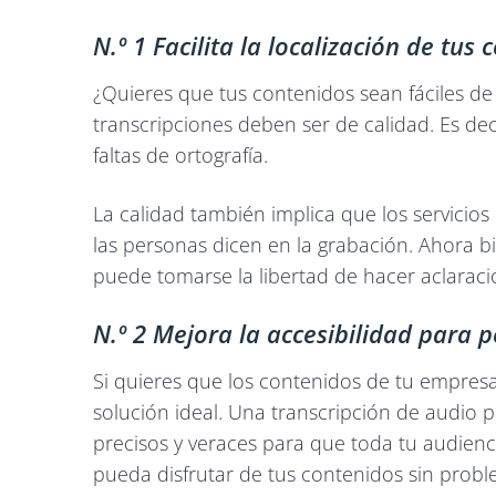
N.º 1 Facilita la localización de tus
¿Quieres que tus contenidos sean fáciles de 
transcripciones deben ser de calidad. Es dec
faltas de ortografía.
La calidad también implica que los servicios
las personas dicen en la grabación. Ahora bie
puede tomarse la libertad de hacer aclaraci
N.º 2 Mejora la accesibilidad para p
Si quieres que los contenidos de tu empresa 
solución ideal. Una transcripción de audio 
precisos y veraces para que toda tu audiencia
pueda disfrutar de tus contenidos sin prob