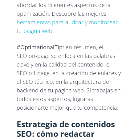
abordar los diferentes aspectos de la
optimización. Descubre las mejores
herramientas para auditar y monitorear
tu página web
.
#OptimationalTip:
en resumen, el
SEO on-page se enfoca en las palabras
clave y en la calidad del contenido, el
SEO off-page, en la creación de enlaces y
el SEO técnico, en la arquitectura de
backend de tu página web. Si trabajas en
todos estos aspectos, lograrás
posicionarte mejor que tu competencia.
Estrategia de contenidos
SEO: cómo redactar