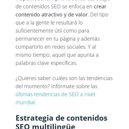
de contenidos SEO se enfoca en
crear
contenido atractivo y de valor
. Del tipo
que a la gente le resultará lo
suficientemente útil como para
permanecer en tu página y además
compartirlo en redes sociales. Y al
mismo tiempo, aquel que apunta a
palabras clave específicas.
¿Quieres saber cuáles son las tendencias
del momento? Infórmate sobre las
últimas tendencias de SEO a nivel
mundial
.
Estrategia de contenidos
SEO multilingüe