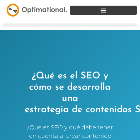
¿Qué es el SEO y
cómo se desarrolla
una
estrategia de contenidos
¿Qué es SEO y qué debe tener
en cuenta al crear contenido