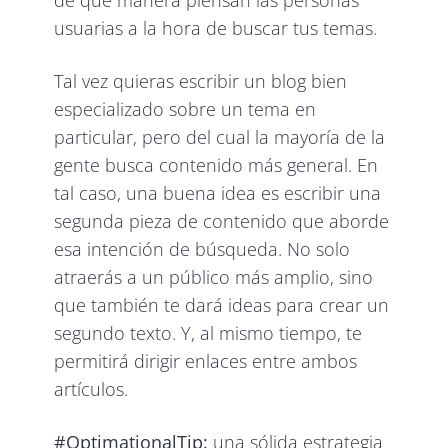
usuarias a la hora de buscar tus temas.
Tal vez quieras escribir un blog bien
especializado sobre un tema en
particular, pero del cual la mayoría de la
gente busca contenido más general. En
tal caso, una buena idea es escribir una
segunda pieza de contenido que aborde
esa intención de búsqueda. No solo
atraerás a un público más amplio, sino
que también te dará ideas para crear un
segundo texto. Y, al mismo tiempo, te
permitirá dirigir enlaces entre ambos
artículos.
#OptimationalTip:
una sólida estrategia