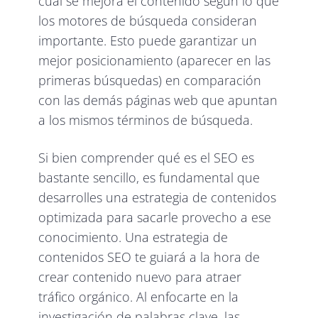
cual se mejora el contenido según lo que
los motores de búsqueda consideran
importante. Esto puede garantizar un
mejor posicionamiento (aparecer en las
primeras búsquedas) en comparación
con las demás páginas web que apuntan
a los mismos términos de búsqueda.
Si bien comprender qué es el SEO es
bastante sencillo, es fundamental que
desarrolles una estrategia de contenidos
optimizada para sacarle provecho a ese
conocimiento. Una estrategia de
contenidos SEO te guiará a la hora de
crear contenido nuevo para atraer
tráfico orgánico. Al enfocarte en la
investigación de palabras clave, las