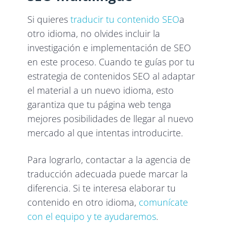
Si quieres
traducir tu contenido SEO
a
otro idioma, no olvides incluir la
investigación e implementación de SEO
en este proceso. Cuando te guías por tu
estrategia de contenidos SEO al adaptar
el material a un nuevo idioma, esto
garantiza que tu página web tenga
mejores posibilidades de llegar al nuevo
mercado al que intentas introducirte.
Para lograrlo, contactar a la agencia de
traducción adecuada puede marcar la
diferencia. Si te interesa elaborar tu
contenido en otro idioma,
comunícate
con el equipo y te ayudaremos
.