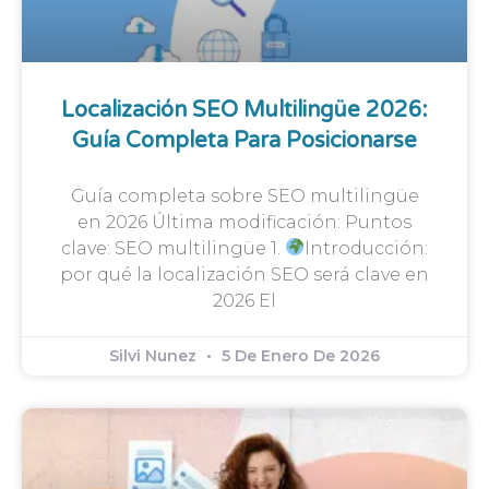
Localización SEO Multilingüe 2026:
Guía Completa Para Posicionarse
Guía completa sobre SEO multilingüe
en 2026 Última modificación: Puntos
clave: SEO multilingüe 1.
Introducción:
por qué la localización SEO será clave en
2026 El
Silvi Nunez
5 De Enero De 2026