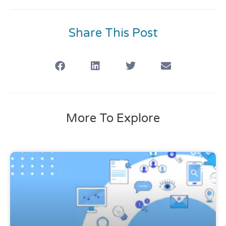
Share This Post
More To Explore