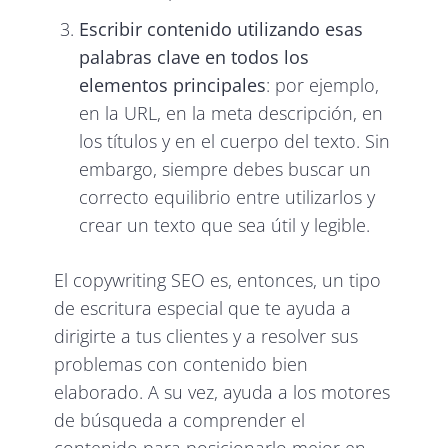
Escribir contenido utilizando esas
palabras clave en todos los
elementos principales
: por ejemplo,
en la URL, en la meta descripción, en
los títulos y en el cuerpo del texto. Sin
embargo, siempre debes buscar un
correcto equilibrio entre utilizarlos y
crear un texto que sea útil y legible.
El copywriting SEO es, entonces, un tipo
de escritura especial que te ayuda a
dirigirte a tus clientes y a resolver sus
problemas con contenido bien
elaborado. A su vez, ayuda a los motores
de búsqueda a comprender el
contenido para posicionarlo mejor en