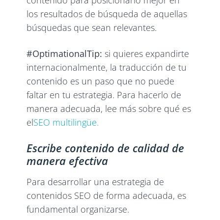
los resultados de búsqueda de aquellas
búsquedas que sean relevantes.
#OptimationalTip:
si quieres expandirte
internacionalmente, la traducción de tu
contenido es un paso que no puede
faltar en tu estrategia. Para hacerlo de
manera adecuada, lee más sobre qué es
el
SEO multilingüe.
Escribe contenido de calidad de
manera efectiva
Para desarrollar una estrategia de
contenidos SEO de forma adecuada, es
fundamental organizarse.