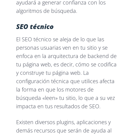
ayudará a generar confianza con los
algoritmos de búsqueda.
SEO técnico
El SEO técnico se aleja de lo que las
personas usuarias ven en tu sitio y se
enfoca en la arquitectura de backend de
tu página web, es decir, cómo se codifica
y construye tu página web. La
configuración técnica que utilices afecta
la forma en que los motores de
búsqueda «leen» tu sitio, lo que a su vez
impacta en tus resultados de SEO.
Existen diversos plugins, aplicaciones y
demás recursos que serán de ayuda al