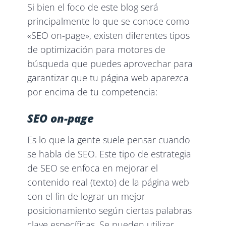
Si bien el foco de este blog será
principalmente lo que se conoce como
«SEO on-page», existen diferentes tipos
de optimización para motores de
búsqueda que puedes aprovechar para
garantizar que tu página web aparezca
por encima de tu competencia:
SEO on-page
Es lo que la gente suele pensar cuando
se habla de SEO. Este tipo de estrategia
de SEO se enfoca en mejorar el
contenido real (texto) de la página web
con el fin de lograr un mejor
posicionamiento según ciertas palabras
clave específicas. Se pueden utilizar