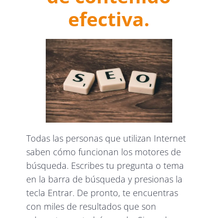
efectiva.
Todas las personas que utilizan Internet
saben cómo funcionan los motores de
búsqueda. Escribes tu pregunta o tema
en la barra de búsqueda y presionas la
tecla Entrar. De pronto, te encuentras
con miles de resultados que son