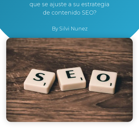
que se ajuste a su estrategia
de contenido SEO?
By
Silvi Nunez