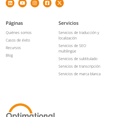
Páginas
Servicios
Quiénes somos
Servicios de traducción y
localización
Casos de éxito
Servicios de SEO
Recursos
multilingüe
Blog
Servicios de subtitulado
Servicios de transcripción
Servicios de marca blanca