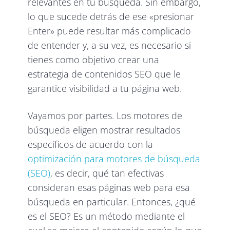
relevantes en tu búsqueda. Sin embargo,
lo que sucede detrás de ese «presionar
Enter» puede resultar más complicado
de entender y, a su vez, es necesario si
tienes como objetivo crear una
estrategia de contenidos SEO que le
garantice visibilidad a tu página web.
Vayamos por partes. Los motores de
búsqueda eligen mostrar resultados
específicos de acuerdo con la
optimización para motores de búsqueda
(SEO)
, es decir, qué tan efectivas
consideran esas páginas web para esa
búsqueda en particular. Entonces, ¿qué
es el SEO? Es un método mediante el