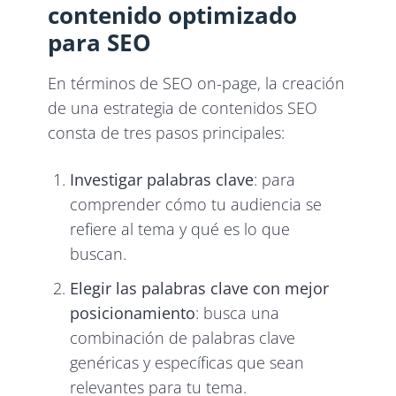
contenido optimizado
para SEO
En términos de SEO on-page, la creación
de una estrategia de contenidos SEO
consta de tres pasos principales:
Investigar palabras clave
: para
comprender cómo tu audiencia se
refiere al tema y qué es lo que
buscan.
Elegir las palabras clave con mejor
posicionamiento
: busca una
combinación de palabras clave
genéricas y específicas que sean
relevantes para tu tema.