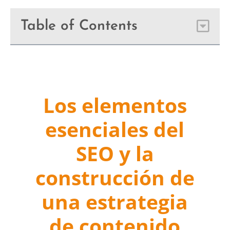
Table of Contents
Los elementos
esenciales del
SEO y la
construcción de
una estrategia
de contenido