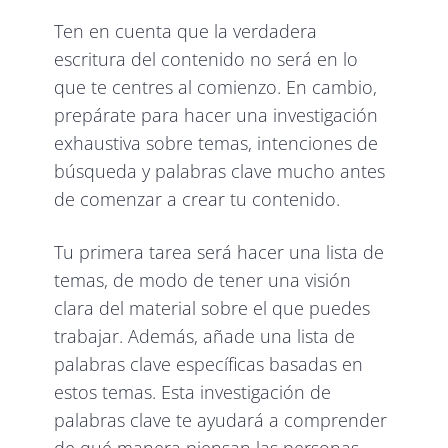
Ten en cuenta que la verdadera
escritura del contenido no será en lo
que te centres al comienzo. En cambio,
prepárate para hacer una investigación
exhaustiva sobre temas, intenciones de
búsqueda y palabras clave mucho antes
de comenzar a crear tu contenido.
Tu primera tarea será hacer una lista de
temas, de modo de tener una visión
clara del material sobre el que puedes
trabajar. Además, añade una lista de
palabras clave específicas basadas en
estos temas. Esta investigación de
palabras clave te ayudará a comprender
de qué manera piensan las personas