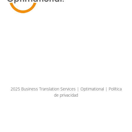
2025 Business Translation Services | Optimational | Política
de privacidad