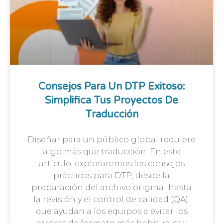
Consejos Para Un DTP Exitoso:
Simplifica Tus Proyectos De
Traducción
Diseñar para un público global requiere
algo más que traducción. En este
artículo, exploraremos los consejos
prácticos para DTP, desde la
preparación del archivo original hasta
la revisión y el control de calidad (QA),
que ayudan a los equipos a evitar los