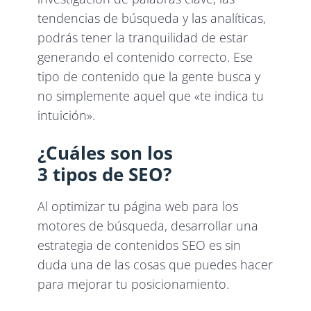
tendencias de búsqueda y las analíticas,
podrás tener la tranquilidad de estar
generando el contenido correcto. Ese
tipo de contenido que la gente busca y
no simplemente aquel que «te indica tu
intuición».
¿Cuáles son los
3 tipos de SEO?
Al optimizar tu página web para los
motores de búsqueda, desarrollar una
estrategia de contenidos SEO es sin
duda una de las cosas que puedes hacer
para mejorar tu posicionamiento.