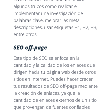
algunos trucos como realizar e
implementar una investigación de
palabras clave, mejorar las meta
descripciones, usar etiquetas H1, H2, H3,
entre otros.
SEO off-page
Este tipo de SEO se enfoca en la
cantidad y la calidad de los enlaces que
dirigen hacia tu página web desde otros
sitios en Internet. Puedes hacer crecer
tus resultados de SEO off-page mediante
la creación de enlaces, ya que la
cantidad de enlaces externos de un sitio
que provengan de fuentes confiables