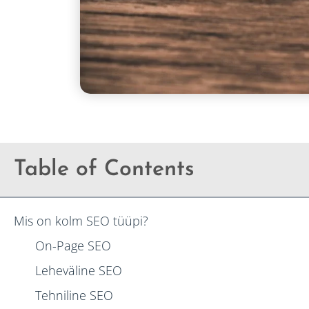
Table of Contents
Mis on kolm SEO tüüpi?
On-Page SEO
Leheväline SEO
Tehniline SEO