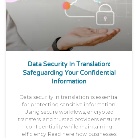
Data Security In Translation:
Safeguarding Your Confidential
Information
Data security in translation is essential
for protecting sensitive information.
Using secure workflows, encrypted
transfers, and trusted providers ensures
confidentiality while maintaining
efficiency. Read here how businesses