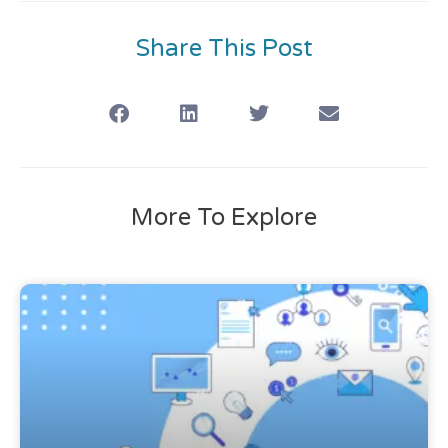
Share This Post
More To Explore