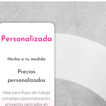
Personalizada
Hecha a tu medida
Precios
personalizados
Ideal para flujos de trabajo
complejos (automatización,
proyectos centrados en