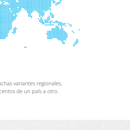
chas variantes regionales,
centos de un país a otro.