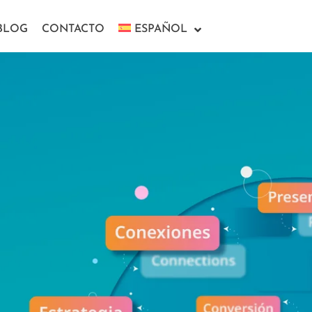
BLOG
CONTACTO
ESPAÑOL