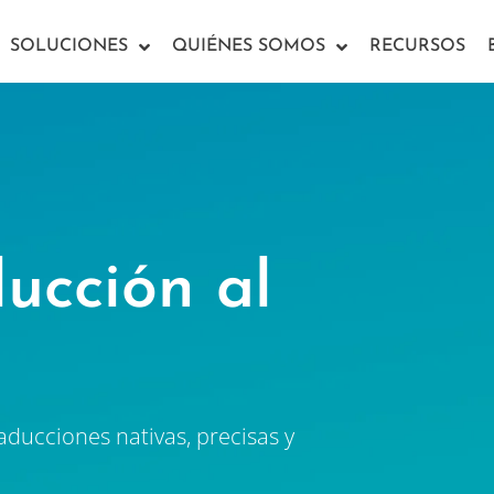
SOLUCIONES
QUIÉNES SOMOS
RECURSOS
ducción al
ducciones nativas, precisas y